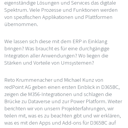
eigenständige Lösungen und Services das digitale
Spektrum. Viele Prozesse und Funktionen werden
von spezifischen Applikationen und Plattformen
übernommen.
Wie lassen sich diese mit dem ERP in Einklang
bringen? Was braucht es für eine durchgängige
Integration aller Anwendungen? Wo liegen die
Stärken und Vorteile von Umsystemen?
Reto Krummenacher und Michael Kunz von
redPoint AG geben einen ersten Einblick in D365BC,
zeigen die M356-Integrationen und schlagen die
Brücke zu Dataverse und zur Power Platform. Weiter
berichten wir von unsern Projekterfahrungen, wir
teilen mit, was es zu beachten gibt und wir erklären,
was es mit den Apps und Add-ons für D365BC auf