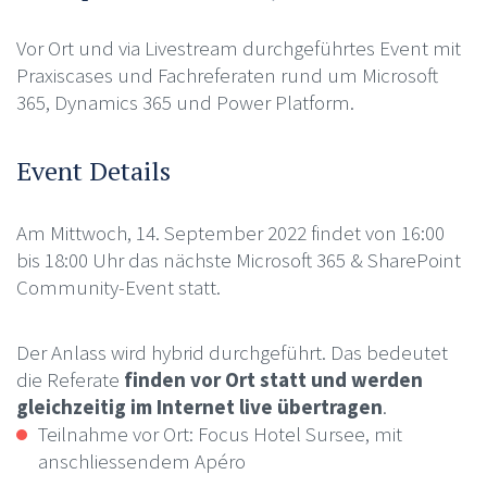
Vor Ort und via Livestream durchgeführtes Event mit
Praxiscases und Fachreferaten rund um Microsoft
365, Dynamics 365 und Power Platform.
Event Details
Am Mittwoch, 14. September 2022 findet von 16:00
bis 18:00 Uhr das nächste Microsoft 365 & SharePoint
Community-Event statt.
Der Anlass wird hybrid durchgeführt. Das bedeutet
die Referate
finden vor Ort statt und werden
gleichzeitig im Internet live übertragen
.
Teilnahme vor Ort: Focus Hotel Sursee, mit
anschliessendem Apéro