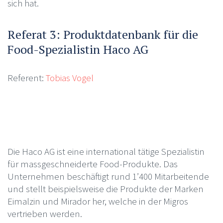
sich hat.
Referat 3: Produktdatenbank für die
Food-Spezialistin Haco AG
Referent:
Tobias Vogel
Die Haco AG ist eine international tätige Spezialistin
für massgeschneiderte Food-Produkte. Das
Unternehmen beschäftigt rund 1’400 Mitarbeitende
und stellt beispielsweise die Produkte der Marken
Eimalzin und Mirador her, welche in der Migros
vertrieben werden.