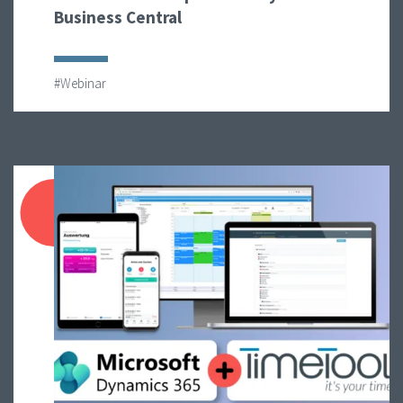
Business Central
#Webinar