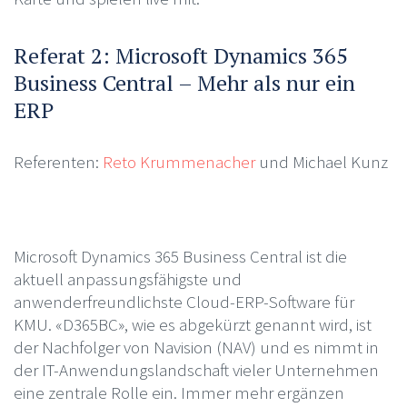
Referat 2: Microsoft Dynamics 365
Business Central – Mehr als nur ein
ERP
Referenten:
Reto Krummenacher
und Michael Kunz
Microsoft Dynamics 365 Business Central ist die
aktuell anpassungsfähigste und
anwenderfreundlichste Cloud-ERP-Software für
KMU. «D365BC», wie es abgekürzt genannt wird, ist
der Nachfolger von Navision (NAV) und es nimmt in
der IT-Anwendungslandschaft vieler Unternehmen
eine zentrale Rolle ein. Immer mehr ergänzen