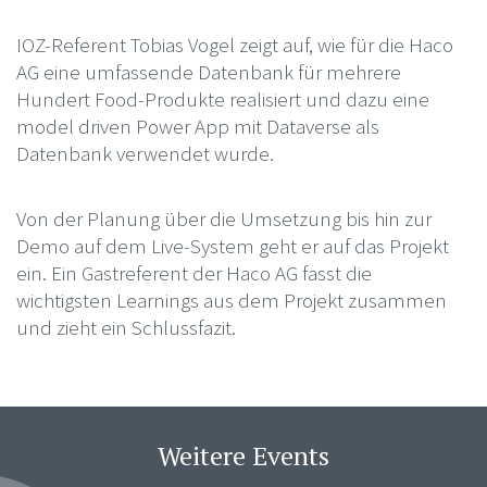
IOZ-Referent Tobias Vogel zeigt auf, wie für die Haco
AG eine umfassende Datenbank für mehrere
Hundert Food-Produkte realisiert und dazu eine
model driven Power App mit Dataverse als
Datenbank verwendet wurde.
Von der Planung über die Umsetzung bis hin zur
Demo auf dem Live-System geht er auf das Projekt
ein. Ein Gastreferent der Haco AG fasst die
wichtigsten Learnings aus dem Projekt zusammen
und zieht ein Schlussfazit.
Weitere Events