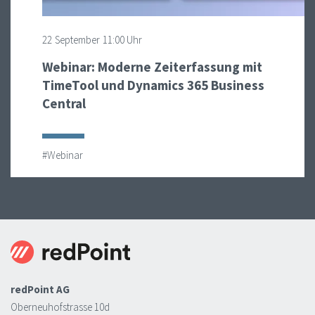
22
September
11:00 Uhr
Webinar: Moderne Zeiterfassung mit
TimeTool und Dynamics 365 Business
Central
#Webinar
redPoint AG
Oberneuhofstrasse 10d