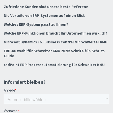
Zufriedene Kunden sind unsere beste Referenz
Die Vorteile von ERP-Systemen auf einen Blick
Welches ERP-System passt zu Ihnen?
Welche ERP-Funktionen braucht Ihr Unternehmen wirklich?
Microsoft Dynamics 365 Business Central für Schweizer KMU
ERP-Auswahl für Schweizer KMU 2026: Schritt-für-Schritt-
Guide
redPoint ERP Prozessautomatisierung für Schweizer KMU
Informiert bleiben?