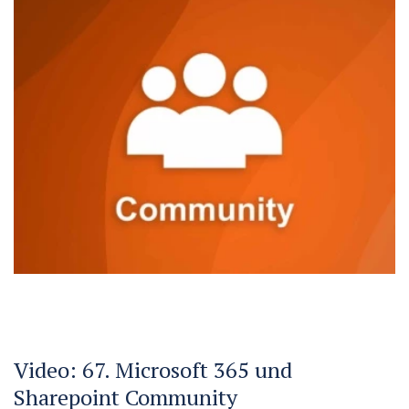
Video: 67. Microsoft 365 und
Sharepoint Community