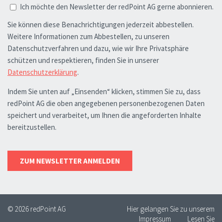
© 2026 redPoint AG
Hier gelangen Sie zu unserem
Impressum
Lesen Sie