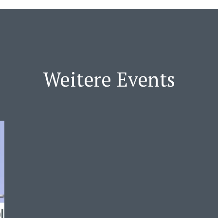
Weitere Events