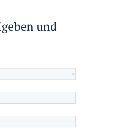
eigeben und