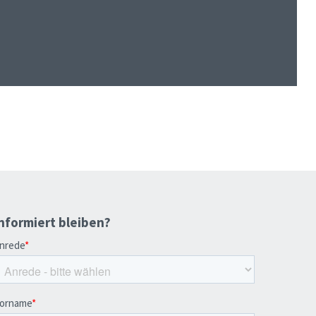
nformiert bleiben?