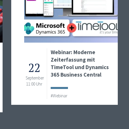
Webinar: Moderne
Zeiterfassung mit
22
TimeTool und Dynamics
365 Business Central
September
11:00 Uhr
#Webinar