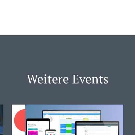
Weitere Events