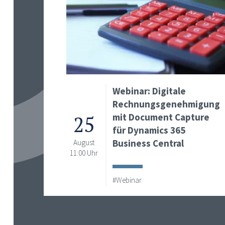
Webinar: Digitale
Rechnungsgenehmigung
25
mit Document Capture
für Dynamics 365
Business Central
August
11:00 Uhr
#Webinar