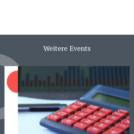
Weitere Events