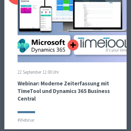
22
September
11:00 Uhr
Webinar: Moderne Zeiterfassung mit
TimeTool und Dynamics 365 Business
Central
#Webinar