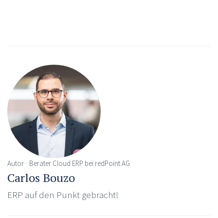
Autor
Berater Cloud ERP bei redPoint AG
Carlos Bouzo
ERP auf den Punkt gebracht!