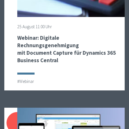
25
August
11:00 Uhr
Webinar: Digitale
Rechnungsgenehmigung
mit Document Capture für Dynamics 365
Business Central
#Webinar