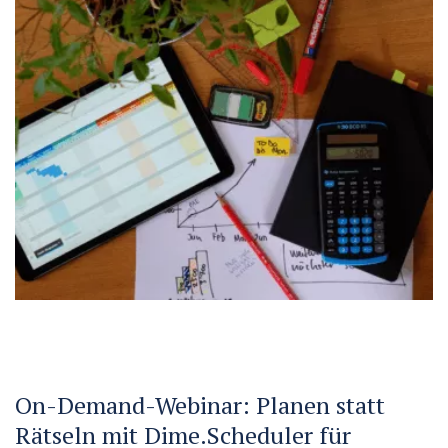
On-Demand-Webinar: Planen statt
Rätseln mit Dime.Scheduler für