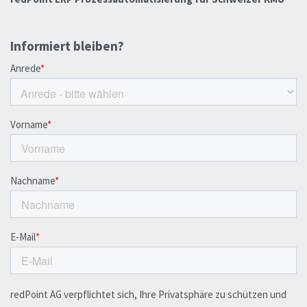
Informiert bleiben?