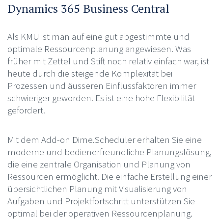
Dynamics 365 Business Central
Als KMU ist man auf eine gut abgestimmte und
optimale Ressourcenplanung angewiesen. Was
früher mit Zettel und Stift noch relativ einfach war, ist
heute durch die steigende Komplexität bei
Prozessen und äusseren Einflussfaktoren immer
schwieriger geworden. Es ist eine hohe Flexibilität
gefordert.
Mit dem Add-on Dime.Scheduler erhalten Sie eine
moderne und bedienerfreundliche Planungslösung,
die eine zentrale Organisation und Planung von
Ressourcen ermöglicht. Die einfache Erstellung einer
übersichtlichen Planung mit Visualisierung von
Aufgaben und Projektfortschritt unterstützen Sie
optimal bei der operativen Ressourcenplanung.