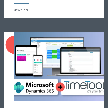
#Webinar