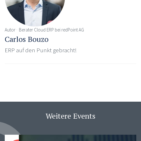
Autor
Berater Cloud ERP bei redPoint AG
Carlos Bouzo
ERP auf den Punkt gebracht!
Weitere Events