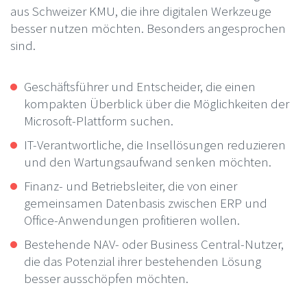
aus Schweizer KMU, die ihre digitalen Werkzeuge
besser nutzen möchten. Besonders angesprochen
sind.
Geschäftsführer und Entscheider, die einen
kompakten Überblick über die Möglichkeiten der
Microsoft-Plattform suchen.
IT-Verantwortliche, die Insellösungen reduzieren
und den Wartungsaufwand senken möchten.
Finanz- und Betriebsleiter, die von einer
gemeinsamen Datenbasis zwischen ERP und
Office-Anwendungen profitieren wollen.
Bestehende NAV- oder Business Central-Nutzer,
die das Potenzial ihrer bestehenden Lösung
besser ausschöpfen möchten.