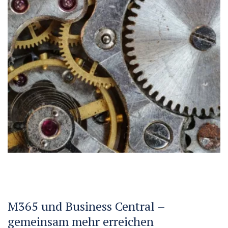
M365 und Business Central –
gemeinsam mehr erreichen