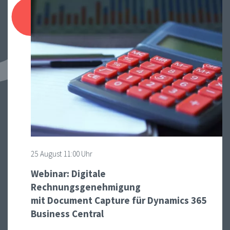
25
August
11:00 Uhr
Webinar: Digitale
Rechnungsgenehmigung
mit Document Capture für Dynamics 365
Business Central