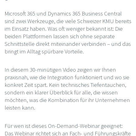
Microsoft 365 und Dynamics 365 Business Central
sind zwei Werkzeuge, die viele Schweizer KMU bereits
im Einsatz haben. Was oft weniger bekannt ist: Die
beiden Plattformen lassen sich ohne separate
Schnittstelle direkt miteinander verbinden – und das
bringt im Alltag spürbare Vorteile.
In diesem 30-minütigen Video zeigen wir Ihnen
praxisnah, wie die Integration funktioniert und wo sie
konkret Zeit spart. Kein technisches Tiefentauchen,
sondern ein klarer Überblick für alle, die wissen
möchten, was die Kombination für ihr Unternehmen
leisten kann.
Für wen ist dieses On-Demand-Webinar geeignet:
Das Webinar richtet sich an Fach- und Führungskräfte