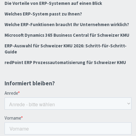
Die Vorteile von ERP-Systemen auf einen Blick
Welches ERP-System passt zu Ihnen?
Welche ERP-Funktionen braucht Ihr Unternehmen wirklich?
Microsoft Dynamics 365 Business Central für Schweizer KMU
ERP-Auswahl für Schweizer KMU 2026: Schritt-für-Schritt-
Guide
redPoint ERP Prozessautomatisierung für Schweizer KMU
Informiert bleiben?