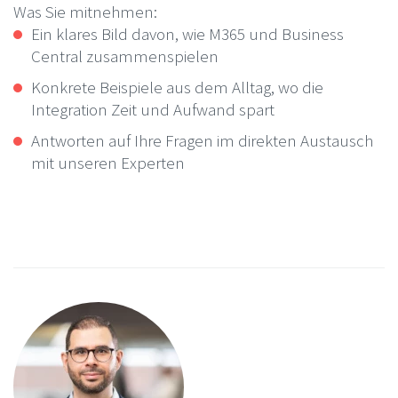
Was Sie mitnehmen:
Ein klares Bild davon, wie M365 und Business
Central zusammenspielen
Konkrete Beispiele aus dem Alltag, wo die
Integration Zeit und Aufwand spart
Antworten auf Ihre Fragen im direkten Austausch
mit unseren Experten