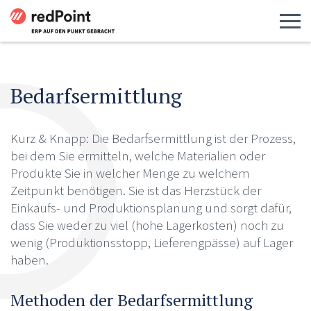
Menü 
Bedarfsermittlung
Kurz & Knapp: Die Bedarfsermittlung ist der Prozess,
bei dem Sie ermitteln, welche Materialien oder
Produkte Sie in welcher Menge zu welchem
Zeitpunkt benötigen. Sie ist das Herzstück der
Einkaufs- und Produktionsplanung und sorgt dafür,
dass Sie weder zu viel (hohe Lagerkosten) noch zu
wenig (Produktionsstopp, Lieferengpässe) auf Lager
haben.
Methoden der Bedarfsermittlung