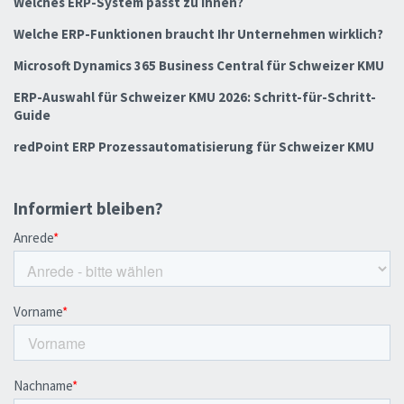
Welches ERP-System passt zu Ihnen?
Welche ERP-Funktionen braucht Ihr Unternehmen wirklich?
Microsoft Dynamics 365 Business Central für Schweizer KMU
ERP-Auswahl für Schweizer KMU 2026: Schritt-für-Schritt-
Guide
redPoint ERP Prozessautomatisierung für Schweizer KMU
Informiert bleiben?