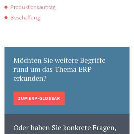
Produktionsauftrag
Beschaffung
Möchten Sie weitere Begriffe
rund um das Thema ERP
erkunden?
ZUM ERP-GLOSSAR
Oder haben Sie konkrete Fragen,