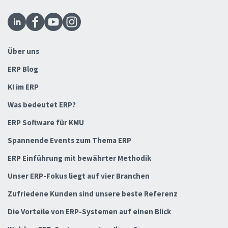
Über uns
ERP Blog
KI im ERP
Was bedeutet ERP?
ERP Software für KMU
Spannende Events zum Thema ERP
ERP Einführung mit bewährter Methodik
Unser ERP-Fokus liegt auf vier Branchen
Zufriedene Kunden sind unsere beste Referenz
Die Vorteile von ERP-Systemen auf einen Blick