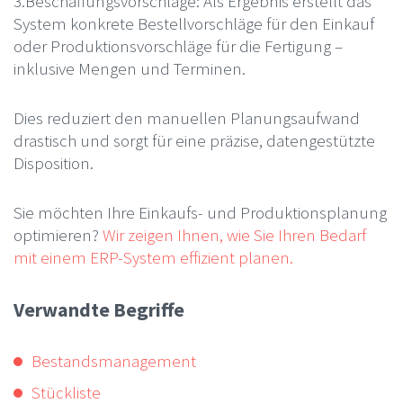
3.Beschaffungsvorschläge: Als Ergebnis erstellt das
System konkrete Bestellvorschläge für den Einkauf
oder Produktionsvorschläge für die Fertigung –
inklusive Mengen und Terminen.
Dies reduziert den manuellen Planungsaufwand
drastisch und sorgt für eine präzise, datengestützte
Disposition.
Sie möchten Ihre Einkaufs- und Produktionsplanung
optimieren?
Wir zeigen Ihnen, wie Sie Ihren Bedarf
mit einem ERP-System effizient planen.
Verwandte Begriffe
Bestandsmanagement
Stückliste