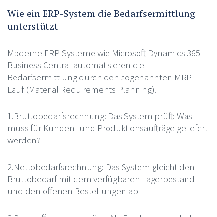
Wie ein ERP-System die Bedarfsermittlung
unterstützt
Moderne ERP-Systeme wie Microsoft Dynamics 365
Business Central automatisieren die
Bedarfsermittlung durch den sogenannten MRP-
Lauf (Material Requirements Planning).
1.Bruttobedarfsrechnung: Das System prüft: Was
muss für Kunden- und Produktionsaufträge geliefert
werden?
2.Nettobedarfsrechnung: Das System gleicht den
Bruttobedarf mit dem verfügbaren Lagerbestand
und den offenen Bestellungen ab.