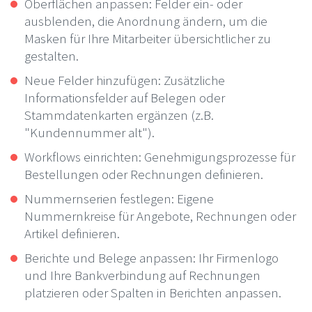
Oberflächen anpassen: Felder ein- oder
ausblenden, die Anordnung ändern, um die
Masken für Ihre Mitarbeiter übersichtlicher zu
gestalten.
Neue Felder hinzufügen: Zusätzliche
Informationsfelder auf Belegen oder
Stammdatenkarten ergänzen (z.B.
"Kundennummer alt").
Workflows einrichten: Genehmigungsprozesse für
Bestellungen oder Rechnungen definieren.
Nummernserien festlegen: Eigene
Nummernkreise für Angebote, Rechnungen oder
Artikel definieren.
Berichte und Belege anpassen: Ihr Firmenlogo
und Ihre Bankverbindung auf Rechnungen
platzieren oder Spalten in Berichten anpassen.