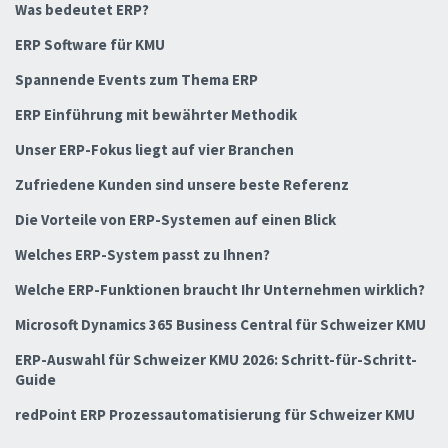
Was bedeutet ERP?
ERP Software für KMU
Spannende Events zum Thema ERP
ERP Einführung mit bewährter Methodik
Unser ERP-Fokus liegt auf vier Branchen
Zufriedene Kunden sind unsere beste Referenz
Die Vorteile von ERP-Systemen auf einen Blick
Welches ERP-System passt zu Ihnen?
Welche ERP-Funktionen braucht Ihr Unternehmen wirklich?
Microsoft Dynamics 365 Business Central für Schweizer KMU
ERP-Auswahl für Schweizer KMU 2026: Schritt-für-Schritt-
Guide
redPoint ERP Prozessautomatisierung für Schweizer KMU