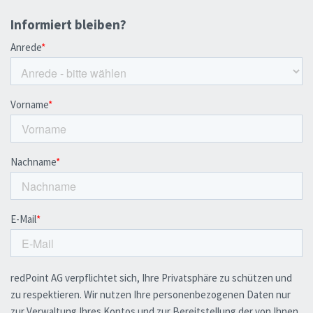
Informiert bleiben?