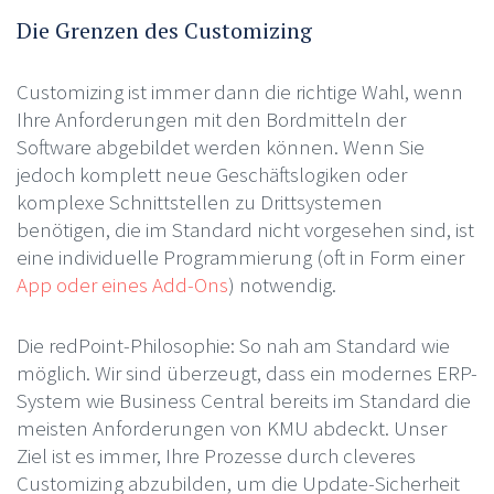
Die Grenzen des Customizing
Customizing ist immer dann die richtige Wahl, wenn
Ihre Anforderungen mit den Bordmitteln der
Software abgebildet werden können. Wenn Sie
jedoch komplett neue Geschäftslogiken oder
komplexe Schnittstellen zu Drittsystemen
benötigen, die im Standard nicht vorgesehen sind, ist
eine individuelle Programmierung (oft in Form einer
App oder eines Add-Ons
) notwendig.
Die redPoint-Philosophie: So nah am Standard wie
möglich. Wir sind überzeugt, dass ein modernes ERP-
System wie Business Central bereits im Standard die
meisten Anforderungen von KMU abdeckt. Unser
Ziel ist es immer, Ihre Prozesse durch cleveres
Customizing abzubilden, um die Update-Sicherheit