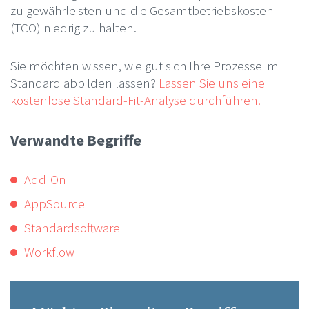
zu gewährleisten und die Gesamtbetriebskosten
(TCO) niedrig zu halten.
Sie möchten wissen, wie gut sich Ihre Prozesse im
Standard abbilden lassen?
Lassen Sie uns eine
kostenlose Standard-Fit-Analyse durchführen.
Verwandte Begriffe
Add-On
AppSource
Standardsoftware
Workflow