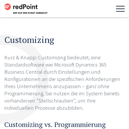
Menü 
Customizing
Kurz & Knapp: Customizing bedeutet, eine
Standardsoftware wie Microsoft Dynamics 365
Business Central durch Einstellungen und
Konfigurationen an die spezifischen Anforderungen
Ihres Unternehmens anzupassen – ganz ohne
Programmierung. Sie nutzen die im System bereits
vorhandenen "Stellschrauben", um Ihre
individuellen Prozesse abzubilden.
Customizing vs. Programmierung