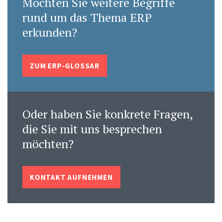
Möchten Sie weitere Begriffe
rund um das Thema ERP
erkunden?
ZUM ERP-GLOSSAR
Oder haben Sie konkrete Fragen,
die Sie mit uns besprechen
möchten?
KONTAKT AUFNEHMEN