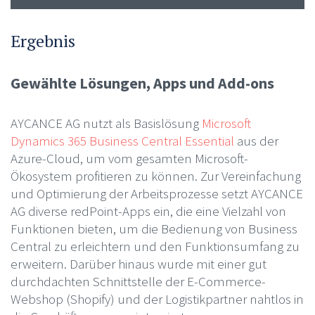
Ergebnis
Gewählte Lösungen, Apps und Add-ons
AYCANCE AG nutzt als Basislösung
Microsoft
Dynamics 365 Business Central Essential
aus der
Azure-Cloud, um vom gesamten Microsoft-
Ökosystem profitieren zu können. Zur Vereinfachung
und Optimierung der Arbeitsprozesse setzt AYCANCE
AG diverse redPoint-Apps ein, die eine Vielzahl von
Funktionen bieten, um die Bedienung von Business
Central zu erleichtern und den Funktionsumfang zu
erweitern. Darüber hinaus wurde mit einer gut
durchdachten Schnittstelle der E-Commerce-
Webshop (Shopify) und der Logistikpartner nahtlos in