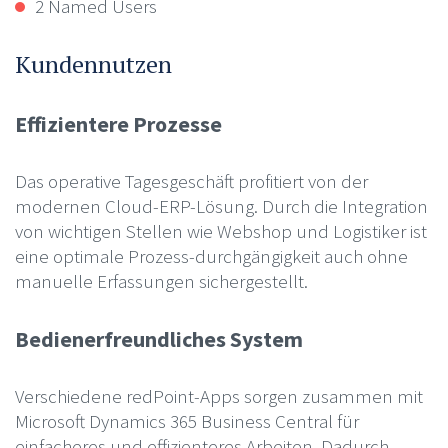
2 Named Users
Kundennutzen
Effizientere Prozesse
Das operative Tagesgeschäft profitiert von der
modernen Cloud-ERP-Lösung. Durch die Integration
von wichtigen Stellen wie Webshop und Logistiker ist
eine optimale Prozess-durchgängigkeit auch ohne
manuelle Erfassungen sichergestellt.
Bedienerfreundliches System
Verschiedene redPoint-Apps sorgen zusammen mit
Microsoft Dynamics 365 Business Central für
einfacheres und effizienteres Arbeiten. Dadurch