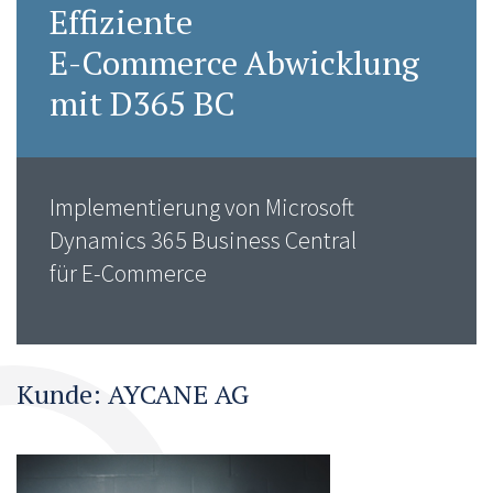
Effiziente
E-Commerce Abwicklung
mit D365 BC
Implementierung von Microsoft
Dynamics 365 Business Central
für E-Commerce
Kunde: AYCANE AG