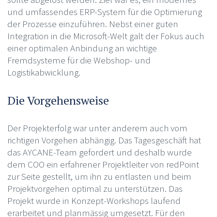
und umfassendes ERP-System für die Optimierung
der Prozesse einzuführen. Nebst einer guten
Integration in die Microsoft-Welt galt der Fokus auch
einer optimalen Anbindung an wichtige
Fremdsysteme für die Webshop- und
Logistikabwicklung.
Die Vorgehensweise
Der Projekterfolg war unter anderem auch vom
richtigen Vorgehen abhängig. Das Tagesgeschäft hat
das AYCANE-Team gefordert und deshalb wurde
dem COO ein erfahrener Projektleiter von redPoint
zur Seite gestellt, um ihn zu entlasten und beim
Projektvorgehen optimal zu unterstützen. Das
Projekt wurde in Konzept-Workshops laufend
erarbeitet und planmässig umgesetzt. Für den