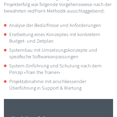
Projekterfolg war folgende Vorgehensweise nach der
bewährten redPoint-Methodik ausschlaggebend:
Analyse der Bedürfnisse und Anforderungen
Erarbeitung eines Konzeptes mit konkretem
Budget- und Zeitplan
Systembau mit Umsetzungskonzepte und
spezifische Softwareanpassungen
System-Einführung und Schulung nach dem
Prinzip «Train the Trainer»
Projektabnahme mit anschliessender
Überführung in Support & Wartung