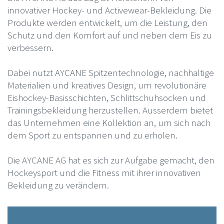
innovativer Hockey- und Activewear-Bekleidung. Die
Produkte werden entwickelt, um die Leistung, den
Schutz und den Komfort auf und neben dem Eis zu
verbessern.
Dabei nutzt AYCANE Spitzentechnologie, nachhaltige
Materialien und kreatives Design, um revolutionäre
Eishockey-Basisschichten, Schlittschuhsocken und
Trainingsbekleidung herzustellen. Ausserdem bietet
das Unternehmen eine Kollektion an, um sich nach
dem Sport zu entspannen und zu erholen.
Die AYCANE AG hat es sich zur Aufgabe gemacht, den
Hockeysport und die Fitness mit ihrer innovativen
Bekleidung zu verändern.