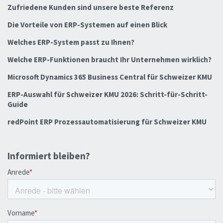
Zufriedene Kunden sind unsere beste Referenz
Die Vorteile von ERP-Systemen auf einen Blick
Welches ERP-System passt zu Ihnen?
Welche ERP-Funktionen braucht Ihr Unternehmen wirklich?
Microsoft Dynamics 365 Business Central für Schweizer KMU
ERP-Auswahl für Schweizer KMU 2026: Schritt-für-Schritt-
Guide
redPoint ERP Prozessautomatisierung für Schweizer KMU
Informiert bleiben?