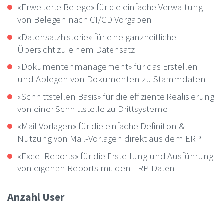
«Erweiterte Belege» für die einfache Verwaltung
von Belegen nach CI/CD Vorgaben
«Datensatzhistorie» für eine ganzheitliche
Übersicht zu einem Datensatz
«Dokumentenmanagement» für das Erstellen
und Ablegen von Dokumenten zu Stammdaten
«Schnittstellen Basis» für die effiziente Realisierung
von einer Schnittstelle zu Drittsysteme
«Mail Vorlagen» für die einfache Definition &
Nutzung von Mail-Vorlagen direkt aus dem ERP
«Excel Reports» für die Erstellung und Ausführung
von eigenen Reports mit den ERP-Daten
Anzahl User