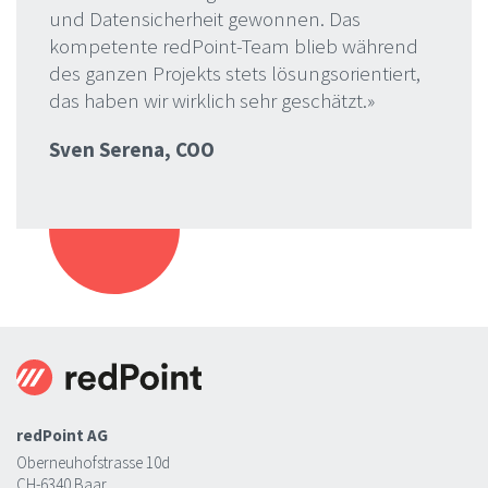
und Datensicherheit gewonnen. Das
kompetente redPoint-Team blieb während
des ganzen Projekts stets lösungsorientiert,
das haben wir wirklich sehr geschätzt.»
Sven Serena, COO
redPoint AG
Oberneuhofstrasse 10d
CH-6340 Baar