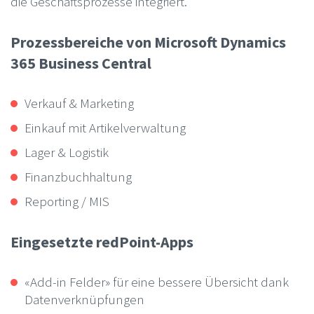
die Geschäftsprozesse integriert.
Prozessbereiche von Microsoft Dynamics
365 Business Central
Verkauf & Marketing
Einkauf mit Artikelverwaltung
Lager & Logistik
Finanzbuchhaltung
Reporting / MIS
Eingesetzte redPoint-Apps
«Add-in Felder» für eine bessere Übersicht dank
Datenverknüpfungen