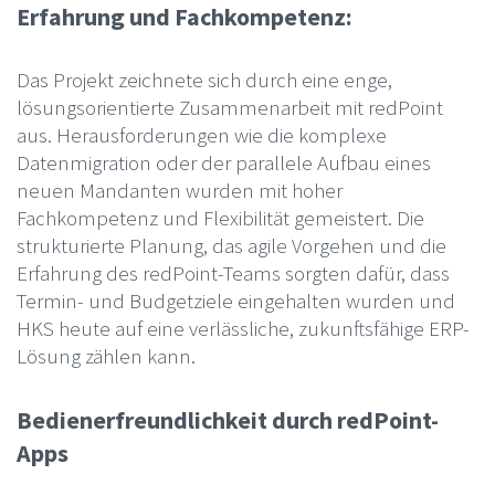
Erfahrung und Fachkompetenz:
Das Projekt zeichnete sich durch eine enge,
lösungsorientierte Zusammenarbeit mit redPoint
aus. Herausforderungen wie die komplexe
Datenmigration oder der parallele Aufbau eines
neuen Mandanten wurden mit hoher
Fachkompetenz und Flexibilität gemeistert. Die
strukturierte Planung, das agile Vorgehen und die
Erfahrung des redPoint-Teams sorgten dafür, dass
Termin- und Budgetziele eingehalten wurden und
HKS heute auf eine verlässliche, zukunftsfähige ERP-
Lösung zählen kann.
Bedienerfreundlichkeit durch redPoint-
Apps