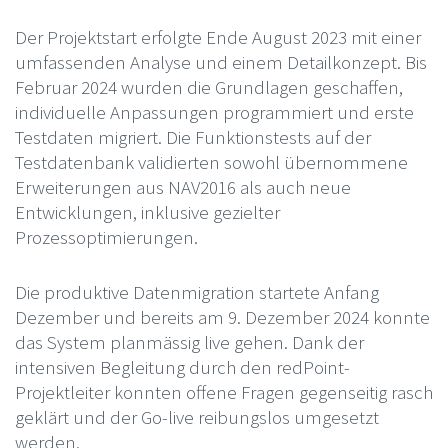
Der Projektstart erfolgte Ende August 2023 mit einer
umfassenden Analyse und einem Detailkonzept. Bis
Februar 2024 wurden die Grundlagen geschaffen,
individuelle Anpassungen programmiert und erste
Testdaten migriert. Die Funktionstests auf der
Testdatenbank validierten sowohl übernommene
Erweiterungen aus NAV2016 als auch neue
Entwicklungen, inklusive gezielter
Prozessoptimierungen.
Die produktive Datenmigration startete Anfang
Dezember und bereits am 9. Dezember 2024 konnte
das System planmässig live gehen. Dank der
intensiven Begleitung durch den redPoint-
Projektleiter konnten offene Fragen gegenseitig rasch
geklärt und der Go-live reibungslos umgesetzt
werden.