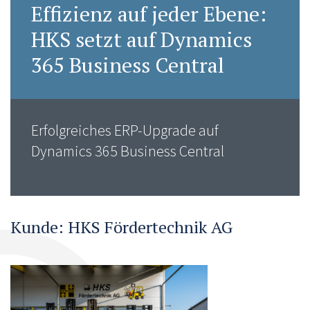
Effizienz auf jeder Ebene:
HKS setzt auf Dynamics
365 Business Central
Erfolgreiches ERP-Upgrade auf
Dynamics 365 Business Central
Kunde: HKS Fördertechnik AG