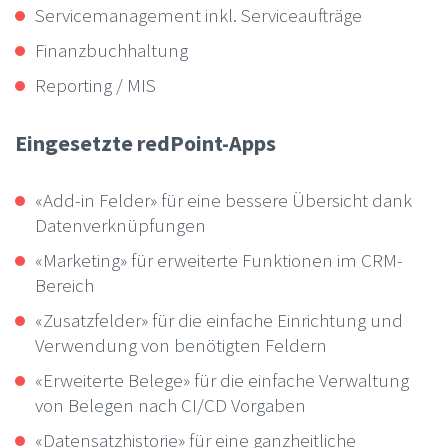
Servicemanagement inkl. Serviceaufträge
Finanzbuchhaltung
Reporting / MIS
Eingesetzte redPoint-Apps
«Add-in Felder» für eine bessere Übersicht dank
Datenverknüpfungen
«Marketing» für erweiterte Funktionen im CRM-
Bereich
«Zusatzfelder» für die einfache Einrichtung und
Verwendung von benötigten Feldern
«Erweiterte Belege» für die einfache Verwaltung
von Belegen nach CI/CD Vorgaben
«Datensatzhistorie» für eine ganzheitliche