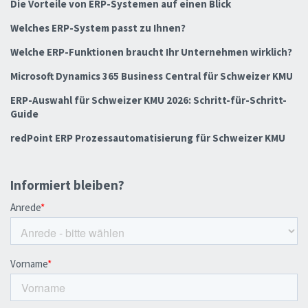
Die Vorteile von ERP-Systemen auf einen Blick
Welches ERP-System passt zu Ihnen?
Welche ERP-Funktionen braucht Ihr Unternehmen wirklich?
Microsoft Dynamics 365 Business Central für Schweizer KMU
ERP-Auswahl für Schweizer KMU 2026: Schritt-für-Schritt-
Guide
redPoint ERP Prozessautomatisierung für Schweizer KMU
Informiert bleiben?