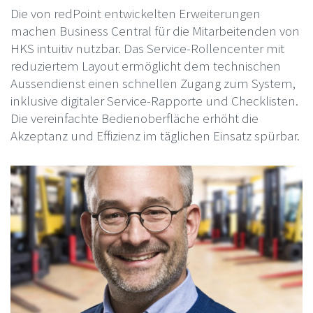
Die von redPoint entwickelten Erweiterungen
machen Business Central für die Mitarbeitenden von
HKS intuitiv nutzbar. Das Service-Rollencenter mit
reduziertem Layout ermöglicht dem technischen
Aussendienst einen schnellen Zugang zum System,
inklusive digitaler Service-Rapporte und Checklisten.
Die vereinfachte Bedienoberfläche erhöht die
Akzeptanz und Effizienz im täglichen Einsatz spürbar.