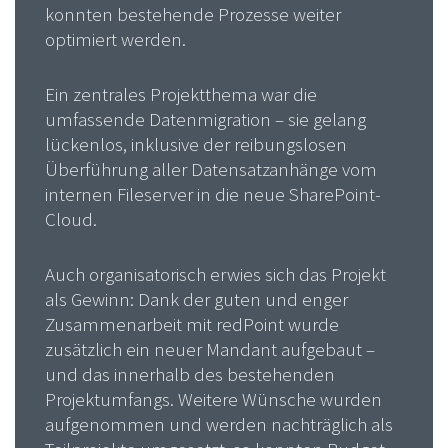
konnten bestehende Prozesse weiter
optimiert werden.
Ein zentrales Projektthema war die
umfassende Datenmigration – sie gelang
lückenlos, inklusive der reibungslosen
Überführung aller Datensatzanhänge vom
internen Fileserver in die neue SharePoint-
Cloud.
Auch organisatorisch erwies sich das Projekt
als Gewinn: Dank der guten und enger
Zusammenarbeit mit redPoint wurde
zusätzlich ein neuer Mandant aufgebaut –
und das innerhalb des bestehenden
Projektumfangs. Weitere Wünsche wurden
aufgenommen und werden nachträglich als