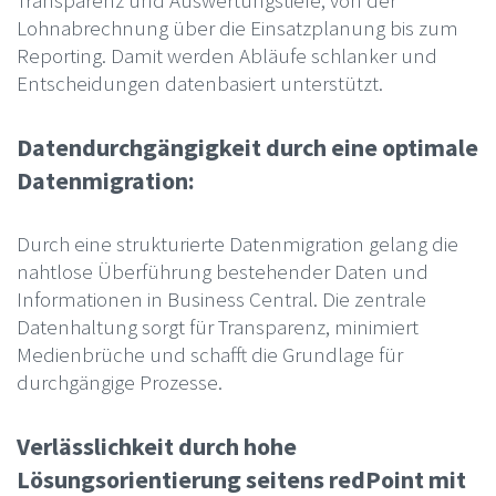
Transparenz und Auswertungstiefe, von der
Lohnabrechnung über die Einsatzplanung bis zum
Reporting. Damit werden Abläufe schlanker und
Entscheidungen datenbasiert unterstützt.
Datendurchgängigkeit durch eine optimale
Datenmigration:
Durch eine strukturierte Datenmigration gelang die
nahtlose Überführung bestehender Daten und
Informationen in Business Central. Die zentrale
Datenhaltung sorgt für Transparenz, minimiert
Medienbrüche und schafft die Grundlage für
durchgängige Prozesse.
Verlässlichkeit durch hohe
Lösungsorientierung seitens redPoint mit