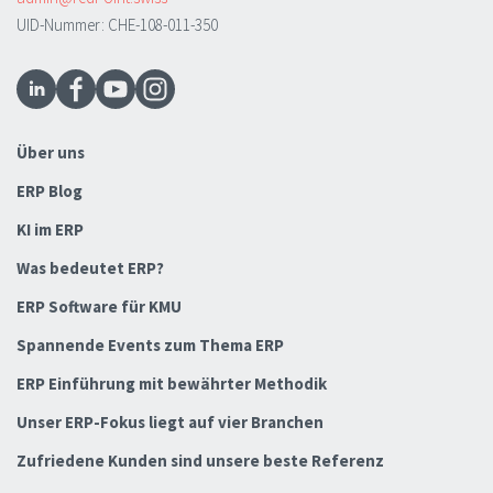
UID-Nummer: CHE-108-011-350
Über uns
ERP Blog
KI im ERP
Was bedeutet ERP?
ERP Software für KMU
Spannende Events zum Thema ERP
ERP Einführung mit bewährter Methodik
Unser ERP-Fokus liegt auf vier Branchen
Zufriedene Kunden sind unsere beste Referenz