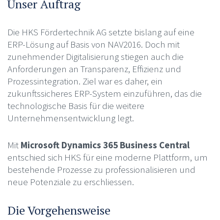
Unser Auftrag
Die HKS Fördertechnik AG setzte bislang auf eine
ERP-Lösung auf Basis von NAV2016. Doch mit
zunehmender Digitalisierung stiegen auch die
Anforderungen an Transparenz, Effizienz und
Prozessintegration. Ziel war es daher, ein
zukunftssicheres ERP-System einzuführen, das die
technologische Basis für die weitere
Unternehmensentwicklung legt.
Mit
Microsoft Dynamics 365 Business Central
entschied sich HKS für eine moderne Plattform, um
bestehende Prozesse zu professionalisieren und
neue Potenziale zu erschliessen.
Die Vorgehensweise