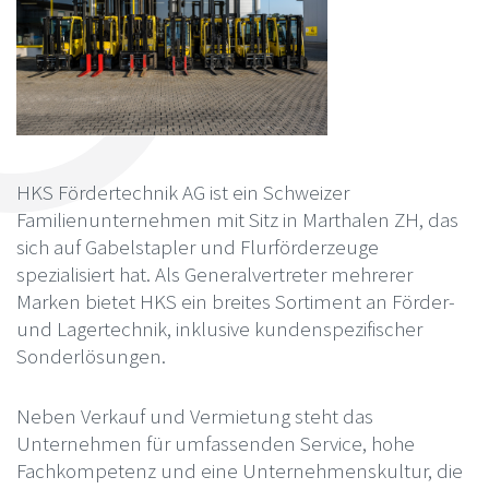
HKS Fördertechnik AG ist ein Schweizer
Familienunternehmen mit Sitz in Marthalen ZH, das
sich auf Gabelstapler und Flurförderzeuge
spezialisiert hat. Als Generalvertreter mehrerer
Marken bietet HKS ein breites Sortiment an Förder-
und Lagertechnik, inklusive kundenspezifischer
Sonderlösungen.
Neben Verkauf und Vermietung steht das
Unternehmen für umfassenden Service, hohe
Fachkompetenz und eine Unternehmenskultur, die