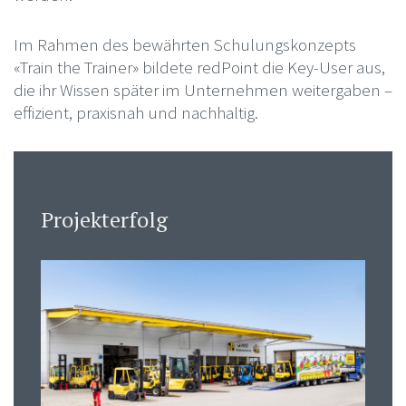
Im Rahmen des bewährten Schulungskonzepts
«Train the Trainer» bildete redPoint die Key-User aus,
die ihr Wissen später im Unternehmen weitergaben –
effizient, praxisnah und nachhaltig.
Projekterfolg