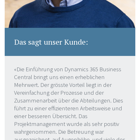
Das sagt unser Kunde:
«Die Einführung von Dynamics 365 Business
Central bringt uns einen erheblichen
Mehrwert. Der grösste Vorteil liegt in der
Vereinfachung der Prozesse und der
Zusammenarbeit über die Abteilungen. Dies
führt zu einer effizienteren Arbeitsweise und
einer besseren Übersicht. Das
Projektmanagement wurde als sehr positiv
wahrgenommen. Die Betreuung war
ausgezeichnet, auf Augenhöhe, und viele der