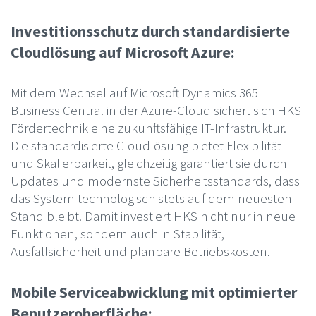
Investitionsschutz durch standardisierte
Cloudlösung auf Microsoft Azure:
Mit dem Wechsel auf Microsoft Dynamics 365
Business Central in der Azure-Cloud sichert sich HKS
Fördertechnik eine zukunftsfähige IT-Infrastruktur.
Die standardisierte Cloudlösung bietet Flexibilität
und Skalierbarkeit, gleichzeitig garantiert sie durch
Updates und modernste Sicherheitsstandards, dass
das System technologisch stets auf dem neuesten
Stand bleibt. Damit investiert HKS nicht nur in neue
Funktionen, sondern auch in Stabilität,
Ausfallsicherheit und planbare Betriebskosten.
Mobile Serviceabwicklung mit optimierter
Benutzeroberfläche: