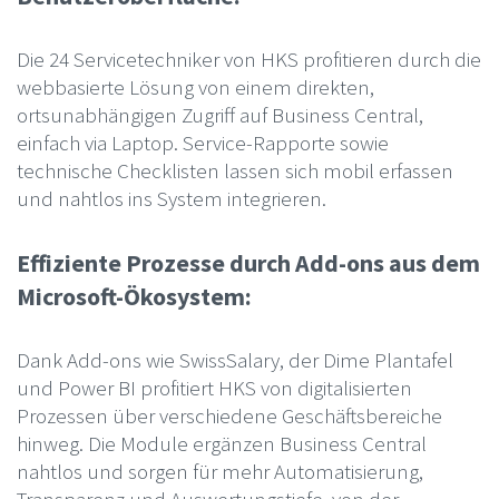
Die 24 Servicetechniker von HKS profitieren durch die
webbasierte Lösung von einem direkten,
ortsunabhängigen Zugriff auf Business Central,
einfach via Laptop. Service-Rapporte sowie
technische Checklisten lassen sich mobil erfassen
und nahtlos ins System integrieren.
Effiziente Prozesse durch Add-ons aus dem
Microsoft-Ökosystem:
Dank Add-ons wie SwissSalary, der Dime Plantafel
und Power BI profitiert HKS von digitalisierten
Prozessen über verschiedene Geschäftsbereiche
hinweg. Die Module ergänzen Business Central
nahtlos und sorgen für mehr Automatisierung,