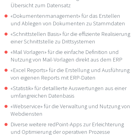
Übersicht zum Datensatz
«Dokumentenmanagement» für das Erstellen
und Ablegen von Dokumenten zu Stammdaten
«Schnittstellen Basis» für die effiziente Realisierung
einer Schnittstelle zu Drittsystemen
«Mail Vorlagen» für die einfache Definition und
Nutzung von Mail-Vorlagen direkt aus dem ERP
«Excel Reports» für die Erstellung und Ausführung
von eigenen Reports mit ERP-Daten
«Statistik» für detaillierte Auswertungen aus einer
umfangreichen Datenbasis
«Webservice» für die Verwaltung und Nutzung von
Webdiensten
Diverse weitere redPoint-Apps zur Erleichterung
und Optimierung der operativen Prozesse