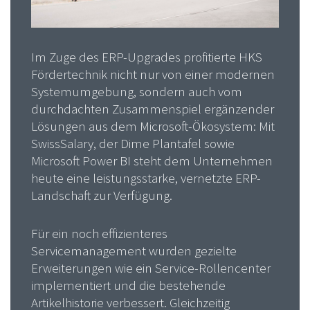
Im Zuge des ERP-Upgrades profitierte HKS
Fördertechnik nicht nur von einer modernen
Systemumgebung, sondern auch vom
durchdachten Zusammenspiel ergänzender
Lösungen aus dem Microsoft-Ökosystem: Mit
SwissSalary, der Dime Plantafel sowie
Microsoft Power BI steht dem Unternehmen
heute eine leistungsstarke, vernetzte ERP-
Landschaft zur Verfügung.
Für ein noch effizienteres
Servicemanagement wurden gezielte
Erweiterungen wie ein Service-Rollencenter
implementiert und die bestehende
Artikelhistorie verbessert. Gleichzeitig