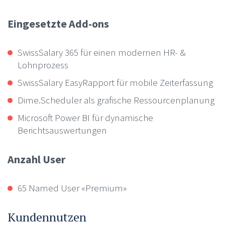
Eingesetzte Add-ons
SwissSalary 365 für einen modernen HR- &
Lohnprozess
SwissSalary EasyRapport für mobile Zeiterfassung
Dime.Scheduler als grafische Ressourcenplanung
Microsoft Power BI für dynamische
Berichtsauswertungen
Anzahl User
65 Named User «Premium»
Kundennutzen