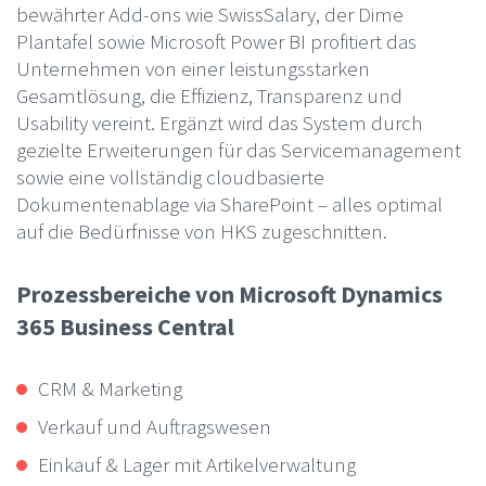
bewährter Add-ons wie SwissSalary, der Dime
Plantafel sowie Microsoft Power BI profitiert das
Unternehmen von einer leistungsstarken
Gesamtlösung, die Effizienz, Transparenz und
Usability vereint. Ergänzt wird das System durch
gezielte Erweiterungen für das Servicemanagement
sowie eine vollständig cloudbasierte
Dokumentenablage via SharePoint – alles optimal
auf die Bedürfnisse von HKS zugeschnitten.
Prozessbereiche von Microsoft Dynamics
365 Business Central
CRM & Marketing
Verkauf und Auftragswesen
Einkauf & Lager mit Artikelverwaltung