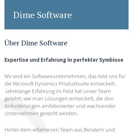
Dime Software
Über Dime Software
Expertise und Erfahrung in perfekter Symbiose
Wir sind ein Softwareunternehmen, das Add-ons für
die Microsoft Dynamics Produktsuite entwickelt.
Jahrelange Erfahrung im Feld hat unser Team
gelehrt, wie man Lösungen entwickelt, die den
Anforderungen ambitionierter und wachsender
Unternehmen gerecht werden.
Hinter dem erfahrenen Team aus Beratern und