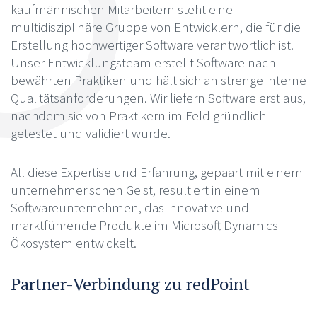
kaufmännischen Mitarbeitern steht eine
multidisziplinäre Gruppe von Entwicklern, die für die
Erstellung hochwertiger Software verantwortlich ist.
Unser Entwicklungsteam erstellt Software nach
bewährten Praktiken und hält sich an strenge interne
Qualitätsanforderungen. Wir liefern Software erst aus,
nachdem sie von Praktikern im Feld gründlich
getestet und validiert wurde.
All diese Expertise und Erfahrung, gepaart mit einem
unternehmerischen Geist, resultiert in einem
Softwareunternehmen, das innovative und
marktführende Produkte im Microsoft Dynamics
Ökosystem entwickelt.
Partner-Verbindung zu redPoint