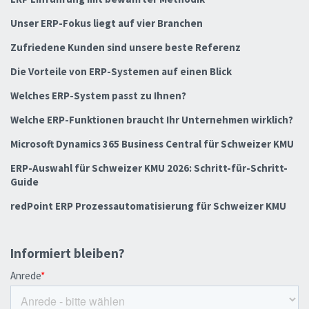
Unser ERP-Fokus liegt auf vier Branchen
Zufriedene Kunden sind unsere beste Referenz
Die Vorteile von ERP-Systemen auf einen Blick
Welches ERP-System passt zu Ihnen?
Welche ERP-Funktionen braucht Ihr Unternehmen wirklich?
Microsoft Dynamics 365 Business Central für Schweizer KMU
ERP-Auswahl für Schweizer KMU 2026: Schritt-für-Schritt-
Guide
redPoint ERP Prozessautomatisierung für Schweizer KMU
Informiert bleiben?