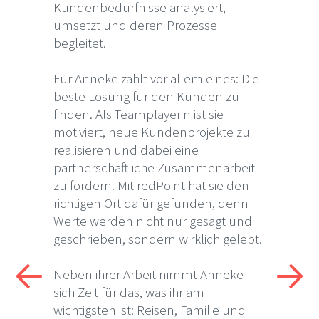
Kundenbedürfnisse analysiert,
umsetzt und deren Prozesse
begleitet.
Für Anneke zählt vor allem eines: Die
beste Lösung für den Kunden zu
finden. Als Teamplayerin ist sie
motiviert, neue Kundenprojekte zu
realisieren und dabei eine
partnerschaftliche Zusammenarbeit
zu fördern. Mit redPoint hat sie den
richtigen Ort dafür gefunden, denn
Werte werden nicht nur gesagt und
geschrieben, sondern wirklich gelebt.
Neben ihrer Arbeit nimmt Anneke
sich Zeit für das, was ihr am
wichtigsten ist: Reisen, Familie und