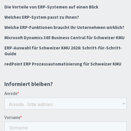
Die Vorteile von ERP-Systemen auf einen Blick
Welches ERP-System passt zu Ihnen?
Welche ERP-Funktionen braucht Ihr Unternehmen wirklich?
Microsoft Dynamics 365 Business Central für Schweizer KMU
ERP-Auswahl für Schweizer KMU 2026: Schritt-für-Schritt-
Guide
redPoint ERP Prozessautomatisierung für Schweizer KMU
Informiert bleiben?