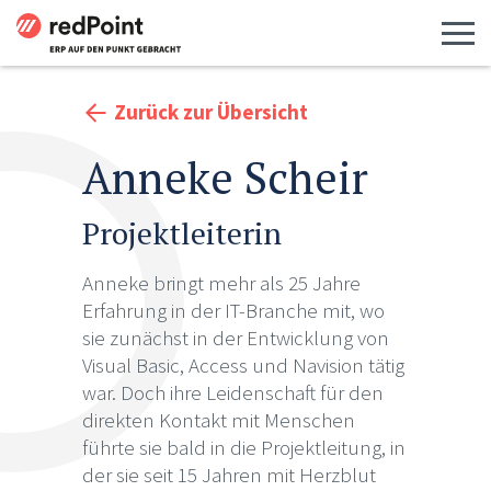
Menü 
Zurück zur Übersicht
Anneke Scheir
Projektleiterin
Anneke bringt mehr als 25 Jahre
Erfahrung in der IT-Branche mit, wo
sie zunächst in der Entwicklung von
Visual Basic, Access und Navision tätig
war. Doch ihre Leidenschaft für den
direkten Kontakt mit Menschen
führte sie bald in die Projektleitung, in
der sie seit 15 Jahren mit Herzblut