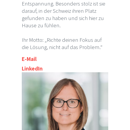
Entspannung. Besonders stolz ist sie
darauf, in der Schweiz ihren Platz
gefunden zu haben und sich hier zu
Hause zu fühlen.
Ihr Motto: „Richte deinen Fokus auf
die Lösung, nicht auf das Problem.“
E-Mail
LinkedIn