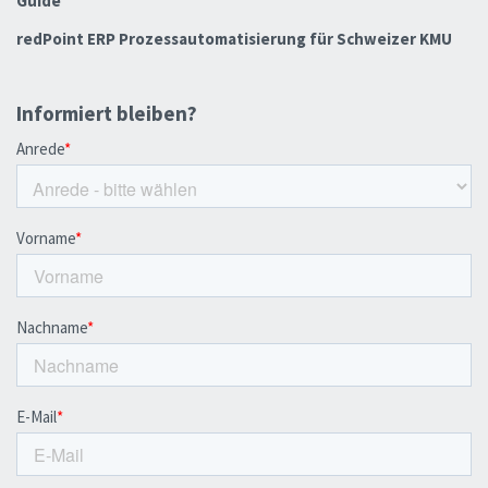
Guide
redPoint ERP Prozessautomatisierung für Schweizer KMU
Informiert bleiben?