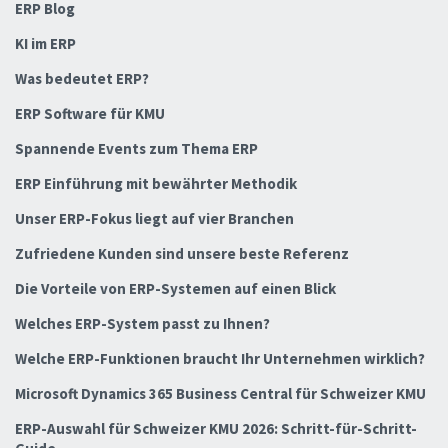
ERP Blog
KI im ERP
Was bedeutet ERP?
ERP Software für KMU
Spannende Events zum Thema ERP
ERP Einführung mit bewährter Methodik
Unser ERP-Fokus liegt auf vier Branchen
Zufriedene Kunden sind unsere beste Referenz
Die Vorteile von ERP-Systemen auf einen Blick
Welches ERP-System passt zu Ihnen?
Welche ERP-Funktionen braucht Ihr Unternehmen wirklich?
Microsoft Dynamics 365 Business Central für Schweizer KMU
ERP-Auswahl für Schweizer KMU 2026: Schritt-für-Schritt-