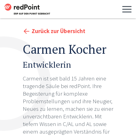
Menü 
Zurück zur Übersicht
Carmen Kocher
Entwicklerin
Carmen ist seit bald 15 Jahren eine
tragende Säule bei redPoint. Ihre
Begeisterung für komplexe
Problemstellungen und ihre Neugier,
Neues zu lernen, machen sie zu einer
unverzichtbaren Entwicklerin. Mit
tiefem Wissen in C/AL und AL sowie
einem ausgeprägten Verständnis für