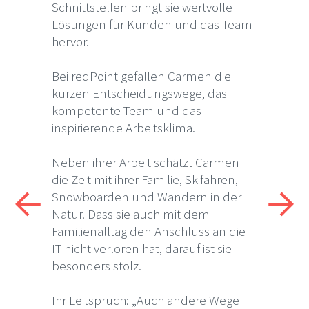
Schnittstellen bringt sie wertvolle
Lösungen für Kunden und das Team
hervor.
Bei redPoint gefallen Carmen die
kurzen Entscheidungswege, das
kompetente Team und das
inspirierende Arbeitsklima.
Neben ihrer Arbeit schätzt Carmen
die Zeit mit ihrer Familie, Skifahren,
Snowboarden und Wandern in der
Natur. Dass sie auch mit dem
Familienalltag den Anschluss an die
IT nicht verloren hat, darauf ist sie
besonders stolz.
Ihr Leitspruch: „Auch andere Wege