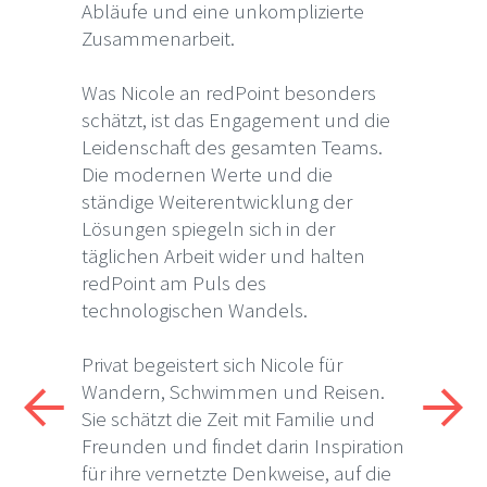
Abläufe und eine unkomplizierte
Zusammenarbeit.
Was Nicole an redPoint besonders
schätzt, ist das Engagement und die
Leidenschaft des gesamten Teams.
Die modernen Werte und die
ständige Weiterentwicklung der
Lösungen spiegeln sich in der
täglichen Arbeit wider und halten
redPoint am Puls des
technologischen Wandels.
Privat begeistert sich Nicole für
Wandern, Schwimmen und Reisen.
Sie schätzt die Zeit mit Familie und
Freunden und findet darin Inspiration
für ihre vernetzte Denkweise, auf die