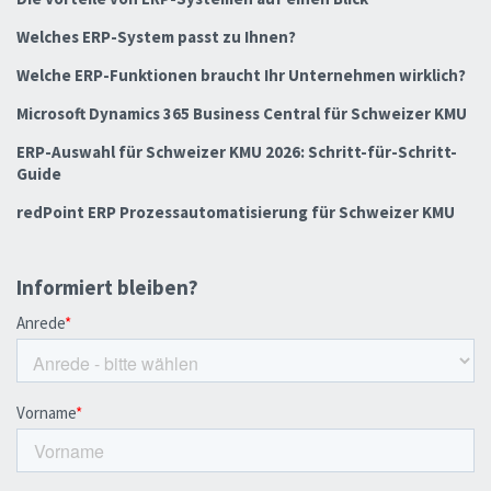
Welches ERP-System passt zu Ihnen?
Welche ERP-Funktionen braucht Ihr Unternehmen wirklich?
Microsoft Dynamics 365 Business Central für Schweizer KMU
ERP-Auswahl für Schweizer KMU 2026: Schritt-für-Schritt-
Guide
redPoint ERP Prozessautomatisierung für Schweizer KMU
Informiert bleiben?