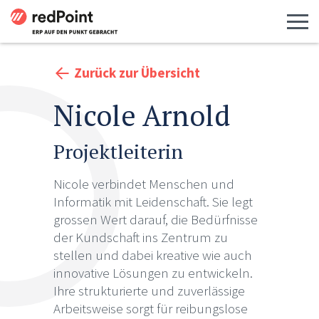
Menü 
Zurück zur Übersicht
Nicole Arnold
Projektleiterin
Nicole verbindet Menschen und
Informatik mit Leidenschaft. Sie legt
grossen Wert darauf, die Bedürfnisse
der Kundschaft ins Zentrum zu
stellen und dabei kreative wie auch
innovative Lösungen zu entwickeln.
Ihre strukturierte und zuverlässige
Arbeitsweise sorgt für reibungslose