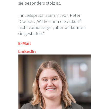
sie besonders stolz ist.
Ihr Leitspruch stammt von Peter
Drucker: „Wir können die Zukunft
nicht voraussagen, aber wir können
sie gestalten.“
E-Mail
LinkedIn