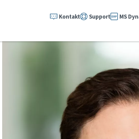
Kontakt
Support
MS Dyn