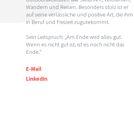
Wandern und Reisen. Besonders stolz ist er
auf seine verlässliche und positive Art, die ihm
in Beruf und Freizeit zugutekommt.
Sein Leitspruch: „Am Ende wird alles gut.
Wenn es nicht gut ist, ist es noch nicht das
Ende.“
E-Mail
LinkedIn