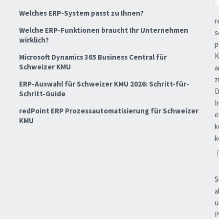
Welches ERP-System passt zu Ihnen?
Welche ERP-Funktionen braucht Ihr Unternehmen
wirklich?
Microsoft Dynamics 365 Business Central für
Schweizer KMU
ERP-Auswahl für Schweizer KMU 2026: Schritt-für-
Schritt-Guide
redPoint ERP Prozessautomatisierung für Schweizer
KMU