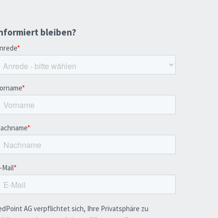
nformiert bleiben?