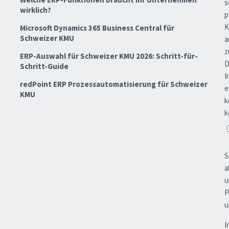
wirklich?
Microsoft Dynamics 365 Business Central für
Schweizer KMU
ERP-Auswahl für Schweizer KMU 2026: Schritt-für-
Schritt-Guide
redPoint ERP Prozessautomatisierung für Schweizer
KMU