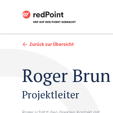
Zurück zur Übersicht
Roger Brun
Projektleiter
Roger schätzt den direkten Kontakt mit