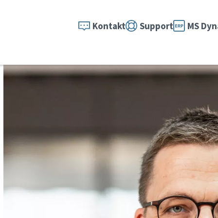
Kontakt
Support
MS Dyn