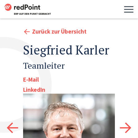
Menü 
Zurück zur Übersicht
Siegfried Karler
Teamleiter
E-Mail
LinkedIn