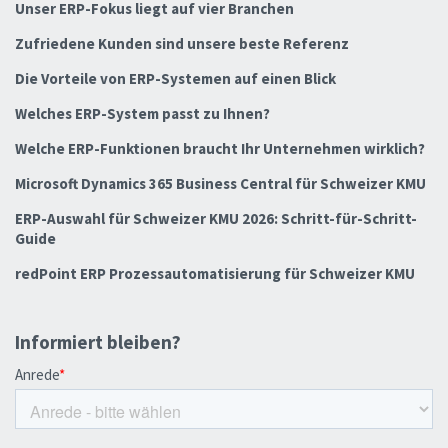
Unser ERP-Fokus liegt auf vier Branchen
Zufriedene Kunden sind unsere beste Referenz
Die Vorteile von ERP-Systemen auf einen Blick
Welches ERP-System passt zu Ihnen?
Welche ERP-Funktionen braucht Ihr Unternehmen wirklich?
Microsoft Dynamics 365 Business Central für Schweizer KMU
ERP-Auswahl für Schweizer KMU 2026: Schritt-für-Schritt-
Guide
redPoint ERP Prozessautomatisierung für Schweizer KMU
Informiert bleiben?