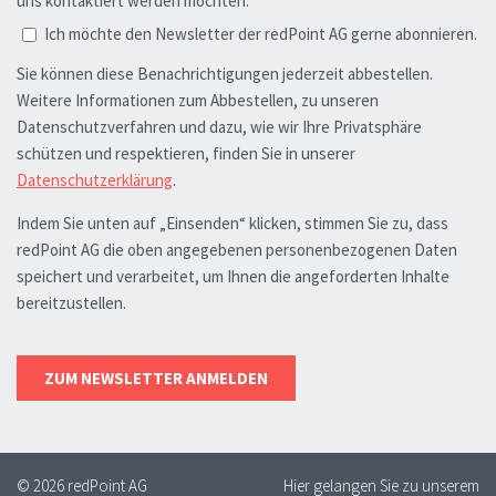
© 2026 redPoint AG
Hier gelangen Sie zu unserem