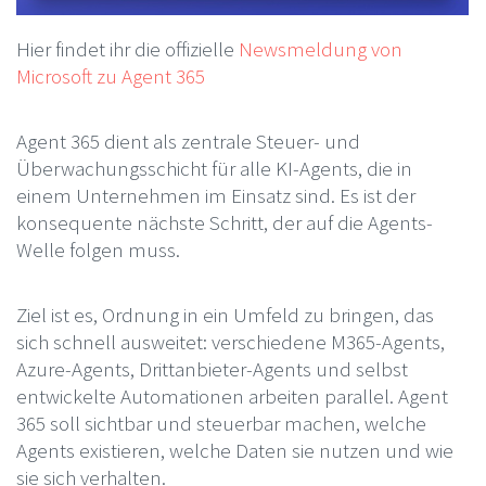
Hier findet ihr die offizielle
Newsmeldung von
Microsoft zu Agent 365
Agent 365 dient als zentrale Steuer- und
Überwachungsschicht für alle KI-Agents, die in
einem Unternehmen im Einsatz sind. Es ist der
konsequente nächste Schritt, der auf die Agents-
Welle folgen muss.
Ziel ist es, Ordnung in ein Umfeld zu bringen, das
sich schnell ausweitet: verschiedene M365-Agents,
Azure-Agents, Drittanbieter-Agents und selbst
entwickelte Automationen arbeiten parallel. Agent
365 soll sichtbar und steuerbar machen, welche
Agents existieren, welche Daten sie nutzen und wie
sie sich verhalten.