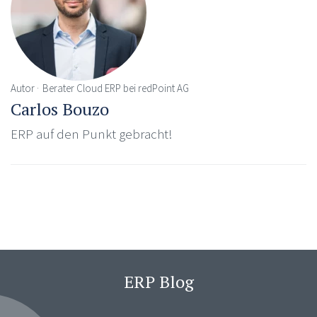
Autor
Berater Cloud ERP bei redPoint AG
Carlos Bouzo
ERP auf den Punkt gebracht!
ERP Blog