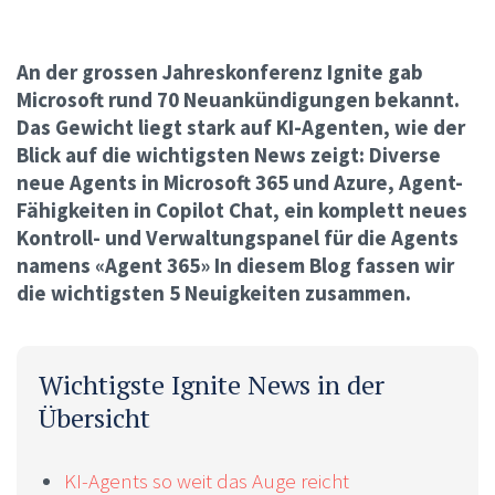
An der grossen Jahreskonferenz Ignite gab
Microsoft rund 70 Neuankündigungen bekannt.
Das Gewicht liegt stark auf KI-Agenten, wie der
Blick auf die wichtigsten News zeigt: Diverse
neue Agents in Microsoft 365 und Azure, Agent-
Fähigkeiten in Copilot Chat, ein komplett neues
Kontroll- und Verwaltungspanel für die Agents
namens «Agent 365» In diesem Blog fassen wir
die wichtigsten 5 Neuigkeiten zusammen.
Wichtigste Ignite News in der
Übersicht
KI-Agents so weit das Auge reicht