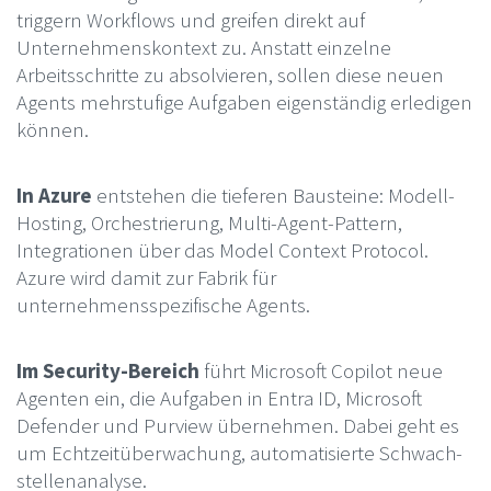
triggern Workflows und greifen direkt auf
Unternehmenskontext zu. Anstatt einzelne
Arbeitsschritte zu absolvieren, sollen diese neuen
Agents mehrstufige Aufgaben eigenständig erledigen
können.
In Azure
entstehen die tieferen Bausteine: Modell-
Hosting, Orchestrierung, Multi-Agent-Pattern,
Integrationen über das Model Context Protocol.
Azure wird damit zur Fabrik für
unternehmensspezifische Agents.
Im Security-Bereich
führt Microsoft Copilot neue
Agenten ein, die Aufgaben in Entra ID, Microsoft
Defender und Purview übernehmen. Dabei geht es
um Echtzeit­überwachung, automatisierte Schwach­
stellenanalyse.