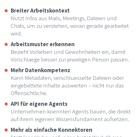
Breiter Arbeitskontext
Nutzt Infos aus Mails, Meetings, Dateien und
Chats, um zu verstehen, woran gerade gearbeitet
wird.
Arbeitsmuster erkennen
Bezieht Vorlieben und Gewohnheiten ein, damit
Vorschlaege besser zur jeweiligen Person passen.
Mehr Datenkompetenz
Kann Metadaten, verschluesselte Dateien oder
eingebettete Inhalte auswerten – nicht nur das
Offensichtliche.
API für eigene Agents
Unternehmen koennten Agents bauen, die direkt
auf ihrem eigenen Wissensfundament aufsetzen.
Mehr als einfache Konnektoren