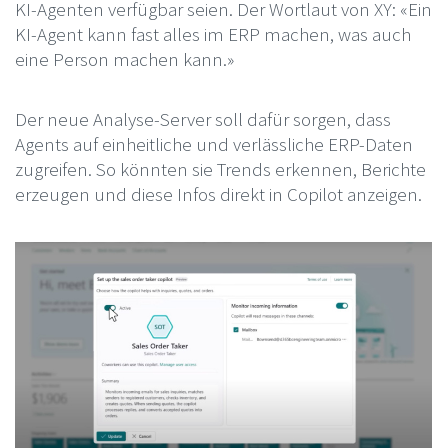
KI-Agenten verfügbar seien. Der Wortlaut von XY: «Ein
KI-Agent kann fast alles im ERP machen, was auch
eine Person machen kann.»
Der neue Analyse-Server soll dafür sorgen, dass
Agents auf einheitliche und verlässliche ERP-Daten
zugreifen. So könnten sie Trends erkennen, Berichte
erzeugen und diese Infos direkt in Copilot anzeigen.