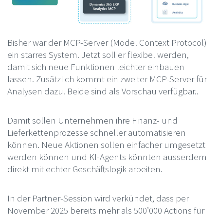
Bisher war der MCP-Server (Model Context Protocol)
ein starres System. Jetzt soll er flexibel werden,
damit sich neue Funktionen leichter einbauen
lassen. Zusätzlich kommt ein zweiter MCP-Server für
Analysen dazu. Beide sind als Vorschau verfügbar..
Damit sollen Unternehmen ihre Finanz- und
Lieferkettenprozesse schneller automatisieren
können. Neue Aktionen sollen einfacher umgesetzt
werden können und KI-Agents könnten ausserdem
direkt mit echter Geschäftslogik arbeiten.
In der Partner-Session wird verkündet, dass per
November 2025 bereits mehr als 500’000 Actions für