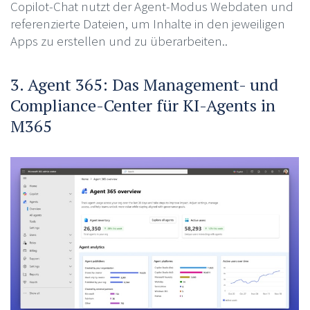
Copilot-Chat nutzt der Agent-Modus Webdaten und
referenzierte Dateien, um Inhalte in den jeweiligen
Apps zu erstellen und zu überarbeiten..
3. Agent 365: Das Management- und
Compliance-Center für KI-Agents in
M365