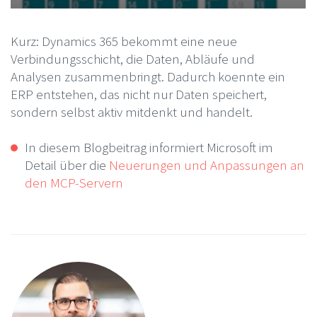
Kurz: Dynamics 365 bekommt eine neue
Verbindungsschicht, die Daten, Abläufe und
Analysen zusammenbringt. Dadurch koennte ein
ERP entstehen, das nicht nur Daten speichert,
sondern selbst aktiv mitdenkt und handelt.
In diesem Blogbeitrag informiert Microsoft im
Detail über die
Neuerungen und Anpassungen an
den MCP-Servern