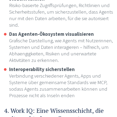
Risiko-basierte Zugriffsprüfungen, Richtlinien und
Sicherheitsstufen, um sicherzustellen, dass Agents
nur mit den Daten arbeiten, für die sie autorisiert
sind.
Das Agenten-Ökosystem visualisieren
Grafische Darstellung, wie Agents mit Nutzerinnen,
Systemen und Daten interagieren – hilfreich, um
Abhaengigkeiten, Risiken und unerwartete
Aktivitäten zu erkennen.
Interoperability sicherstellen
Verbindung verschiedener Agents, Apps und
Systeme über gemeinsame Standards wie MCP,
sodass Agents zusammenarbeiten können und
Prozesse nicht als Inseln enden
4. Work IQ: Eine Wissensschicht, die