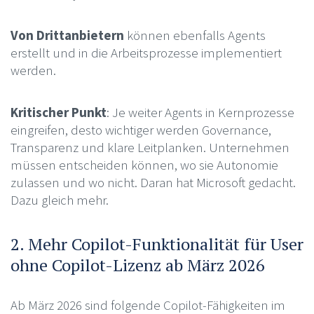
Von Drittanbietern
können ebenfalls Agents
erstellt und in die Arbeitsprozesse implementiert
werden.
Kritischer Punkt
: Je weiter Agents in Kernprozesse
eingreifen, desto wichtiger werden Governance,
Transparenz und klare Leitplanken. Unternehmen
müssen entscheiden können, wo sie Autonomie
zulassen und wo nicht. Daran hat Microsoft gedacht.
Dazu gleich mehr.
2. Mehr Copilot-Funktionalität für User
ohne Copilot-Lizenz ab März 2026
Ab März 2026 sind folgende Copilot-Fähigkeiten im