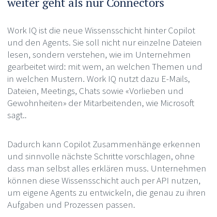
weiter geht als nur Connectors
Work IQ ist die neue Wissensschicht hinter Copilot
und den Agents. Sie soll nicht nur einzelne Dateien
lesen, sondern verstehen, wie im Unternehmen
gearbeitet wird: mit wem, an welchen Themen und
in welchen Mustern. Work IQ nutzt dazu E-Mails,
Dateien, Meetings, Chats sowie «Vorlieben und
Gewohnheiten» der Mitarbeitenden, wie Microsoft
sagt..
Dadurch kann Copilot Zusammenhänge erkennen
und sinnvolle nächste Schritte vorschlagen, ohne
dass man selbst alles erklären muss. Unternehmen
können diese Wissensschicht auch per API nutzen,
um eigene Agents zu entwickeln, die genau zu ihren
Aufgaben und Prozessen passen.