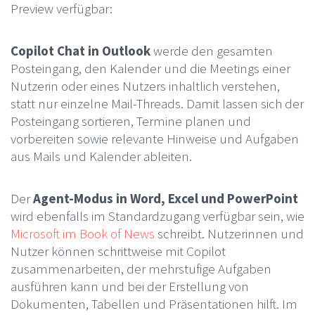
Preview verfügbar:
Copilot Chat in Outlook
werde den gesamten
Posteingang, den Kalender und die Meetings einer
Nutzerin oder eines Nutzers inhaltlich verstehen,
statt nur einzelne Mail-Threads. Damit lassen sich der
Posteingang sortieren, Termine planen und
vorbereiten sowie relevante Hinweise und Aufgaben
aus Mails und Kalender ableiten.
Der
Agent-Modus in Word, Excel und PowerPoint
wird ebenfalls im Standardzugang verfügbar sein, wie
Microsoft im Book of News
schreibt. Nutzerinnen und
Nutzer können schrittweise mit Copilot
zusammenarbeiten, der mehrstufige Aufgaben
ausführen kann und bei der Erstellung von
Dokumenten, Tabellen und Präsentationen hilft. Im