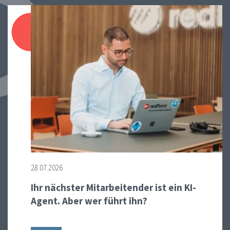
28.07.2026
Ihr nächster Mitarbeitender ist ein KI-
Agent. Aber wer führt ihn?