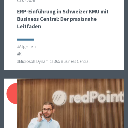
03.07.2026
ERP-Einführung in Schweizer KMU mit
Business Central: Der praxisnahe
Leitfaden
#Allgemein
#KI
#Microsoft Dynamics 365 Business Central