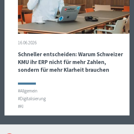
16.06.2026
Schneller entscheiden: Warum Schweizer
KMU ihr ERP nicht für mehr Zahlen,
sondern für mehr Klarheit brauchen
#Allgemein
#Digitalisierung
#KI