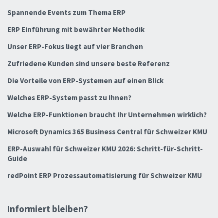
Spannende Events zum Thema ERP
ERP Einführung mit bewährter Methodik
Unser ERP-Fokus liegt auf vier Branchen
Zufriedene Kunden sind unsere beste Referenz
Die Vorteile von ERP-Systemen auf einen Blick
Welches ERP-System passt zu Ihnen?
Welche ERP-Funktionen braucht Ihr Unternehmen wirklich?
Microsoft Dynamics 365 Business Central für Schweizer KMU
ERP-Auswahl für Schweizer KMU 2026: Schritt-für-Schritt-
Guide
redPoint ERP Prozessautomatisierung für Schweizer KMU
Informiert bleiben?