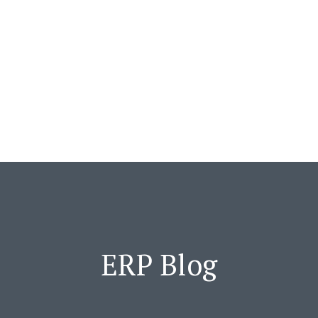
ERP Blog