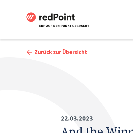
Zurück zur Übersicht
22.03.2023
And the Winn