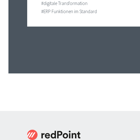
#digitale Transformation
#ERP Funktionen im Standard