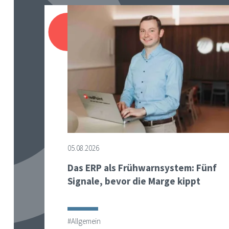
05.08.2026
Das ERP als Frühwarnsystem: Fünf
Signale, bevor die Marge kippt
#Allgemein