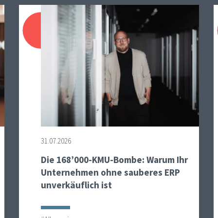
31.07.2026
Die 168’000-KMU-Bombe: Warum Ihr
Unternehmen ohne sauberes ERP
unverkäuflich ist