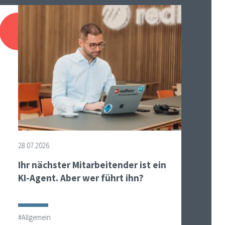
28.07.2026
Ihr nächster Mitarbeitender ist ein
KI-Agent. Aber wer führt ihn?
#Allgemein