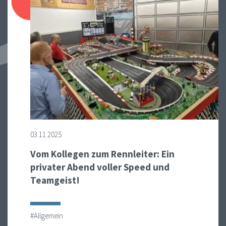
03.11.2025
Vom Kollegen zum Rennleiter: Ein
privater Abend voller Speed und
Teamgeist!
#Allgemein