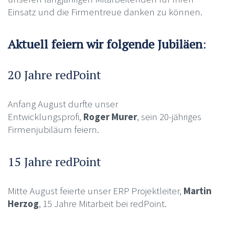
Einsatz und die Firmentreue danken zu können.
Aktuell feiern wir folgende Jubiläen
:
20 Jahre redPoint
Anfang August durfte unser
Entwicklungsprofi,
Roger Murer
, sein 20-jähriges
Firmenjubiläum feiern.
15 Jahre redPoint
Mitte August feierte unser ERP Projektleiter,
Martin
Herzog
, 15 Jahre Mitarbeit bei redPoint.