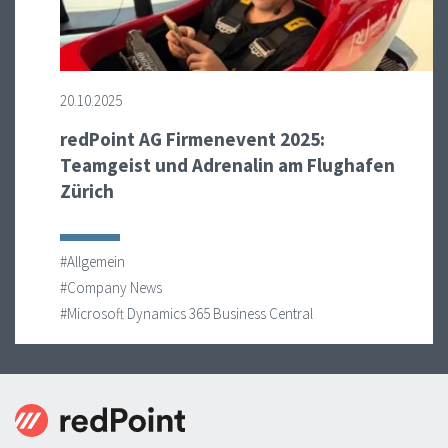
20.10.2025
redPoint AG Firmenevent 2025:
Teamgeist und Adrenalin am Flughafen
Zürich
#Allgemein
#Company News
#Microsoft Dynamics 365 Business Central