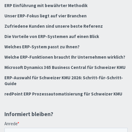
ERP Einführung mit bewährter Methodik
Unser ERP-Fokus liegt auf vier Branchen
Zufriedene Kunden sind unsere beste Referenz
Die Vorteile von ERP-Systemen auf einen Blick
Welches ERP-System passt zu Ihnen?
Welche ERP-Funktionen braucht Ihr Unternehmen wirklich?
Microsoft Dynamics 365 Business Central für Schweizer KMU
ERP-Auswahl für Schweizer KMU 2026: Schritt-für-Schritt-
Guide
redPoint ERP Prozessautomatisierung für Schweizer KMU
Informiert bleiben?