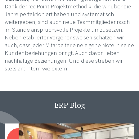
Dank der redPoint Projektmethodik, die wir über die
Jahre perfektioniert haben und systematisch
weitergeben, sind auch neue Teammitglieder rasch
im Stande anspruchsvolle Projekte umzusetzen.
Neben etablierter Vorgehensweisen schätzen wir
auch, dass jeder Mitarbeiter eine eigene Note in seine
Kundenbeziehungen bringt. Auch davon leben
nachhaltige Beziehungen. Und diese streben wir
stets an: intern wie extern.
ERP Blog