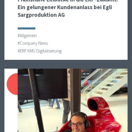
Ein gelungener Kundenanlass bei Egli
Sargproduktion AG
#Allgemein
#Company News
#ERP KMU Digitalisierung