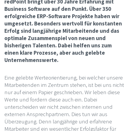
redPoint bringt über 30 Jahre Erfahrung mit
Business Software auf den Punkt. Über 350
erfolgreiche ERP-Software Projekte haben wir
umgesetzt. Besonders wertvoll für konstanten
Erfolg sind langjährige Mitarbeitende und das
optimale Zusammenspiel von neuen und
bisherigen Talenten. Dabei helfen uns zum
einen klare Prozesse, aber auch gelebte
Unternehmenswerte.
Eine gelebte Werteorientierung, bei welcher unsere
Mitarbeitenden im Zentrum stehen, ist bei uns nicht
nur auf einem Papier geschrieben. Wir leben diese
Werte und fordern diese auch ein. Dabei
unterscheiden wir nicht zwischen internen und
externen Ansprechpartnern. Dies tun wir aus
Überzeugung. Denn langjährige und erfahrene
Mitarbeiter sind ein wesentlicher Erfolgsfaktor für