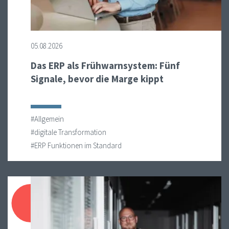
05.08.2026
Das ERP als Frühwarnsystem: Fünf
Signale, bevor die Marge kippt
#Allgemein
#digitale Transformation
#ERP Funktionen im Standard