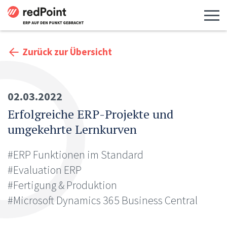
Menü 
Zurück zur Übersicht
02.03.2022
Erfolgreiche ERP-Projekte und
umgekehrte Lernkurven
#ERP Funktionen im Standard
#Evaluation ERP
#Fertigung & Produktion
#Microsoft Dynamics 365 Business Central