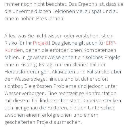
immer noch nicht beachtet. Das Ergebnis ist, dass sie
die unvermeidlichen Lektionen viel zu spät und zu
einem hohen Preis lernen.
Alles, was Sie nicht wissen oder verstehen, ist ein
Risiko für Ihr
Projekt
! Das gleiche gilt auch für
ERP-
Kunden
, denen die erforderlichen Kompetenzen
fehlen. In gewisser Weise ähnelt ein solches Projekt
einem Eisberg. Es ragt nur ein kleiner Teil der
Herausforderungen, Aktivitäten und Fallstricke über
den Wasserspiegel hinaus und ist daher sofort
sichtbar. Die grössten Probleme sind jedoch unter
Wasser verborgen. Eine rechtzeitige Konfrontation
mit diesem Teil findet selten statt. Dabei verstecken
sich hier genau die Faktoren, die den Unterschied
zwischen einem erfolgreichen und einem
gescheiterten Projekt ausmachen.