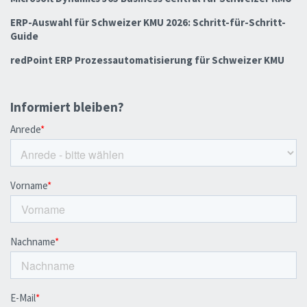
ERP-Auswahl für Schweizer KMU 2026: Schritt-für-Schritt-
Guide
redPoint ERP Prozessautomatisierung für Schweizer KMU
Informiert bleiben?