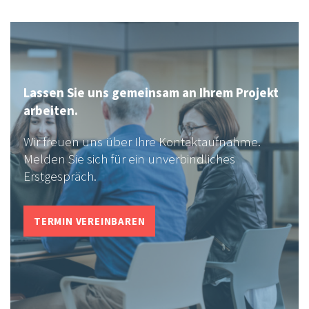
Lassen Sie uns gemeinsam an Ihrem Projekt
arbeiten.
Wir freuen uns über Ihre Kontaktaufnahme.
Melden Sie sich für ein unverbindliches
Erstgespräch.
TERMIN VEREINBAREN