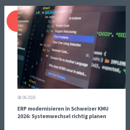
08.06.2026
ERP modernisieren in Schweizer KMU
2026: Systemwechsel richtig planen