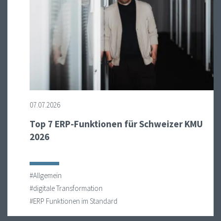
07.07.2026
Top 7 ERP-Funktionen für Schweizer KMU
2026
#Allgemein
#digitale Transformation
#ERP Funktionen im Standard