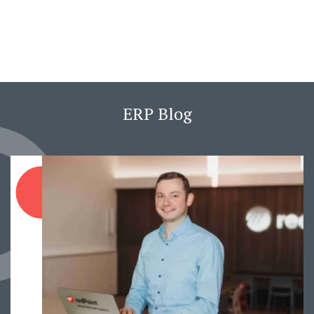
ERP Blog