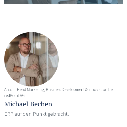
Autor
Head Marketing, Business Development & Innovation bei
redPoint AG
Michael Bechen
ERP auf den Punkt gebracht!