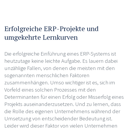
Erfolgreiche ERP-Projekte und
umgekehrte Lernkurven
Die erfolgreiche Einführung eines ERP-Systems ist
heutzutage keine leichte Aufgabe. Es lauern dabei
unzählige Fallen, von denen die meisten mit den
sogenannten menschlichen Faktoren
zusammenhängen. Umso wichtiger ist es, sich im
Vorfeld eines solchen Prozesses mit den
Determinanten für einen Erfolg oder Misserfolg eines
Projekts auseinanderzusetzen. Und zu lernen, dass
die Rolle des eigenen Unternehmens während der
Umsetzung von entscheidender Bedeutung ist.
Leider wird dieser Faktor von vielen Unternehmen