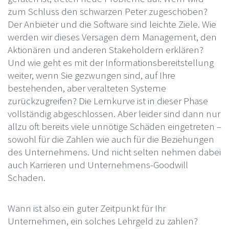
zum Schluss den schwarzen Peter zugeschoben?
Der Anbieter und die Software sind leichte Ziele. Wie
werden wir dieses Versagen dem Management, den
Aktionären und anderen Stakeholdern erklären?
Und wie geht es mit der Informationsbereitstellung
weiter, wenn Sie gezwungen sind, auf Ihre
bestehenden, aber veralteten Systeme
zurückzugreifen? Die Lernkurve ist in dieser Phase
vollständig abgeschlossen. Aber leider sind dann nur
allzu oft bereits viele unnötige Schäden eingetreten –
sowohl für die Zahlen wie auch für die Beziehungen
des Unternehmens. Und nicht selten nehmen dabei
auch Karrieren und Unternehmens-Goodwill
Schaden.
Wann ist also ein guter Zeitpunkt für Ihr
Unternehmen, ein solches Lehrgeld zu zahlen?