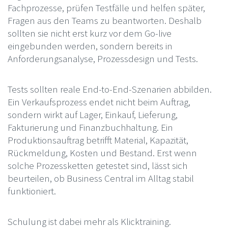
Fachprozesse, prüfen Testfälle und helfen später,
Fragen aus den Teams zu beantworten. Deshalb
sollten sie nicht erst kurz vor dem Go-live
eingebunden werden, sondern bereits in
Anforderungsanalyse, Prozessdesign und Tests.
Tests sollten reale End-to-End-Szenarien abbilden.
Ein Verkaufsprozess endet nicht beim Auftrag,
sondern wirkt auf Lager, Einkauf, Lieferung,
Fakturierung und Finanzbuchhaltung. Ein
Produktionsauftrag betrifft Material, Kapazität,
Rückmeldung, Kosten und Bestand. Erst wenn
solche Prozessketten getestet sind, lässt sich
beurteilen, ob Business Central im Alltag stabil
funktioniert.
Schulung ist dabei mehr als Klicktraining.