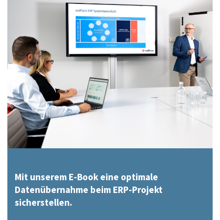
Mit unserem E-Book eine optimale
Datenübernahme beim ERP-Projekt
sicherstellen.