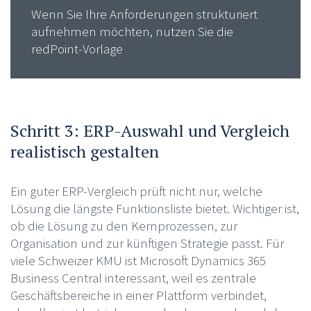
Wenn Sie Ihre Anforderungen strukturiert
aufnehmen möchten, nutzen Sie die
redPoint-Vorlage
Schritt 3: ERP-Auswahl und Vergleich
realistisch gestalten
Ein guter ERP-Vergleich prüft nicht nur, welche
Lösung die längste Funktionsliste bietet. Wichtiger ist,
ob die Lösung zu den Kernprozessen, zur
Organisation und zur künftigen Strategie passt. Für
viele Schweizer KMU ist Microsoft Dynamics 365
Business Central interessant, weil es zentrale
Geschäftsbereiche in einer Plattform verbindet,