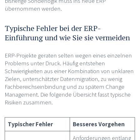
bisherige Sonderlogik muss ins neue ERP
übernommen werden.
Typische Fehler bei der ERP-
Einführung und wie Sie sie vermeiden
ERP-Projekte geraten selten wegen eines einzelnen
Problems unter Druck. Häufig entstehen
Schwierigkeiten aus einer Kombination von unklaren
Zielen, unterschätzter Datenmigration, zu wenig
Fachbereichseinbindung und zu spätem Change
Management. Die folgende Übersicht fasst typische
Risiken zusammen.
Typischer Fehler
Besseres Vorgehen
Anforderungen entlang