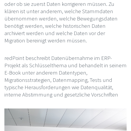
oder ob sie zuerst Daten korrigieren müssen. Zu
klären ist unter anderem, welche Stammdaten
übernommen werden, welche Bewegungsdaten
benötigt werden, welche historischen Daten
archiviert werden und welche Daten vor der
Migration bereinigt werden müssen.
redPoint beschreibt Datenübernahme im ERP-
Projekt als Schlüsselthema und behandelt in seinem
E-Book unter anderem Datentypen,
Migrationsstrategien, Datenmapping, Tests und
typische Herausforderungen wie Datenqualität,
interne Abstimmung und gesetzliche Vorschriften