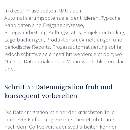
In dieser Phase sollten KMU auch
Automatisierungspotenziale identifizieren. Typische
Kandidaten sind Freigabeprozesse,
Belegverarbeitung, Auftragsstatus, Projektcontrolling,
Lagerbuchungen, Produktionsrückmeldungen und
periodische Reports. Prozessautomatisierung sollte
jedoch schrittweise eingeführt werden: erst dort, wo
Nutzen, Datenqualität und Verantwortlichkeiten klar
sind.
Schritt 5: Datenmigration früh und
konsequent vorbereiten
Die Datenmigration ist einer der kritischsten Teile
einer ERP-Einführung. Sie entscheidet, ob Teams
nach dem Go-live vertrauensvoll arbeiten können