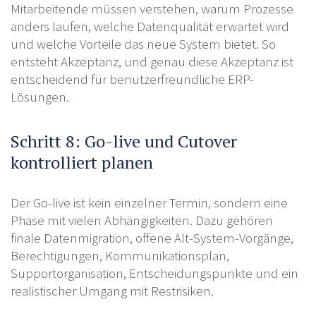
Mitarbeitende müssen verstehen, warum Prozesse
anders laufen, welche Datenqualität erwartet wird
und welche Vorteile das neue System bietet. So
entsteht Akzeptanz, und genau diese Akzeptanz ist
entscheidend für benutzerfreundliche ERP-
Lösungen.
Schritt 8: Go-live und Cutover
kontrolliert planen
Der Go-live ist kein einzelner Termin, sondern eine
Phase mit vielen Abhängigkeiten. Dazu gehören
finale Datenmigration, offene Alt-System-Vorgänge,
Berechtigungen, Kommunikationsplan,
Supportorganisation, Entscheidungspunkte und ein
realistischer Umgang mit Restrisiken.