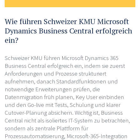
Wie führen Schweizer KMU Microsoft
Dynamics Business Central erfolgreich
ein?
Schweizer KMU führen Microsoft Dynamics 365
Business Central erfolgreich ein, indem sie zuerst
Anforderungen und Prozesse strukturiert
aufnehmen, danach Standardfunktionen und
notwendige Erweiterungen prüfen, die
Datenmigration früh planen, Key User einbinden
und den Go-live mit Tests, Schulung und klarer
Cutover-Planung absichern. Wichtig ist, Business
Central nicht als isoliertes IT-System zu betrachten,
sondern als zentrale Plattform für
Prozessautomatisierung, Microsoft-365-Integration