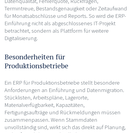
Datenqualität, Fehlerquote, Rückfragen,
Termintreue, Bestandsgenauigkeit oder Zeitaufwand
für Monatsabschlüsse und Reports. So wird die ERP-
Einführung nicht als abgeschlossenes IT-Projekt
betrachtet, sondern als Plattform für weitere
Digitalisierung.
Besonderheiten für
Produktionsbetriebe
Ein ERP für Produktionsbetriebe stellt besondere
Anforderungen an Einführung und Datenmigration.
Stücklisten, Arbeitspläne, Lagerorte,
Materialverfügbarkeit, Kapazitäten,
Fertigungsaufträge und Rückmeldungen müssen
zusammenpassen. Wenn Stammdaten
unvollständig sind, wirkt sich das direkt auf Planung,