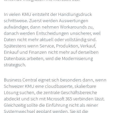
In vielen KMU entsteht der Handlungsdruck
schrittweise. Zuerst werden Auswertungen
aufwändiger, dann nehmen Workarounds zu,
danach werden Entscheidungen unsicherer, weil
Daten nicht mehr aktuell oder vollständig sind.
Spätestens wenn Service, Produktion, Verkauf,
Einkauf und Finanzen nicht mehr auf derselben
Datenbasis arbeiten, wird die Modernisierung
strategisch.
Business Central eignet sich besonders dann, wenn
Schweizer KMU eine cloudbasierte, skalierbare
Lösung suchen, die zentrale Geschäftsbereiche
abdeckt und sich mit Microsoft 365 verbinden lässt.
Gleichzeitig sollte die Einführung nicht als reiner
Systemwechsel geplant werden. Sie ist die