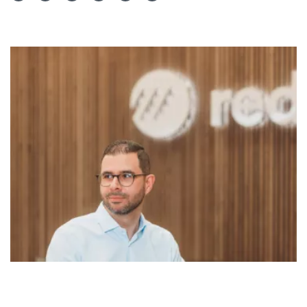
Teilen