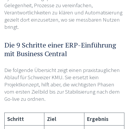
Gelegenheit, Prozesse zu vereinfachen,
Verantwortlichkeiten zu klären und Automatisierung
gezielt dort einzusetzen, wo sie messbaren Nutzen
bringt.
Die 9 Schritte einer ERP-Einführung
mit Business Central
Die folgende Übersicht zeigt einen praxistauglichen
Ablauf für Schweizer KMU. Sie ersetzt kein
Projektkonzept, hilft aber, die wichtigsten Phasen
vom ersten Zielbild bis zur Stabilisierung nach dem
Go-live zu ordnen.
Schritt
Ziel
Ergebnis