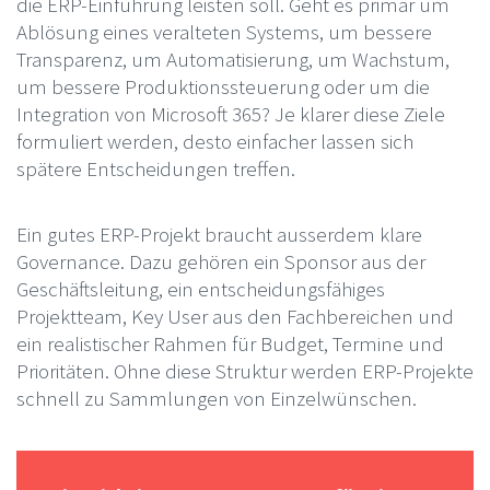
die ERP-Einführung leisten soll. Geht es primär um
Ablösung eines veralteten Systems, um bessere
Transparenz, um Automatisierung, um Wachstum,
um bessere Produktionssteuerung oder um die
Integration von Microsoft 365? Je klarer diese Ziele
formuliert werden, desto einfacher lassen sich
spätere Entscheidungen treffen.
Ein gutes ERP-Projekt braucht ausserdem klare
Governance. Dazu gehören ein Sponsor aus der
Geschäftsleitung, ein entscheidungsfähiges
Projektteam, Key User aus den Fachbereichen und
ein realistischer Rahmen für Budget, Termine und
Prioritäten. Ohne diese Struktur werden ERP-Projekte
schnell zu Sammlungen von Einzelwünschen.