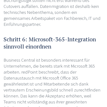
Buchungslogik sollten nicht erst während des
Cutovers auffallen. Datenmigration ist deshalb kein
technisches Nebenthema, sondern ein
gemeinsames Arbeitspaket von Fachbereich, IT und
Einführungspartner.
Schritt 6: Microsoft-365-Integration
sinnvoll einordnen
Business Central ist besonders interessant für
Unternehmen, die bereits stark mit Microsoft 365
arbeiten. redPoint beschreibt, dass der
Datenaustausch mit Microsoft Office 365
gewährleistet ist und Mitarbeitende sich dank
vertrautem Erscheinungsbild schnell zurechtfinden
können. Das kann die Akzeptanz erhöhen, weil
Teams nicht vollständig aus ihrer gewohnten