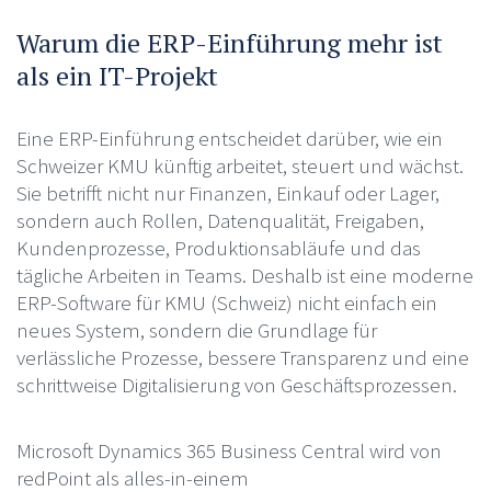
Warum die ERP-Einführung mehr ist
als ein IT-Projekt
Eine ERP-Einführung entscheidet darüber, wie ein
Schweizer KMU künftig arbeitet, steuert und wächst.
Sie betrifft nicht nur Finanzen, Einkauf oder Lager,
sondern auch Rollen, Datenqualität, Freigaben,
Kundenprozesse, Produktionsabläufe und das
tägliche Arbeiten in Teams. Deshalb ist eine moderne
ERP-Software für KMU (Schweiz) nicht einfach ein
neues System, sondern die Grundlage für
verlässliche Prozesse, bessere Transparenz und eine
schrittweise Digitalisierung von Geschäftsprozessen.
Microsoft Dynamics 365 Business Central wird von
redPoint als alles-in-einem