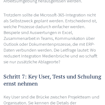
Arbeitsumgebung herausgerissen werden.
Trotzdem sollte die Microsoft-365-Integration nicht
als Selbstzweck geplant werden. Entscheidend ist,
welche Prozesse dadurch einfacher werden.
Beispiele sind Auswertungen in Excel,
Zusammenarbeit in Teams, Kommunikation über
Outlook oder Dokumentenprozesse, die mit ERP-
Daten verbunden werden. Die Leitfrage lautet: Wo
reduziert Integration Medienbrüche und wo schafft
sie nur zusätzliche Ablageorte?
Schritt 7: Key User, Tests und Schulung
ernst nehmen
Key User sind die Brücke zwischen Projektteam und
Organisation. Sie kennen die Details der