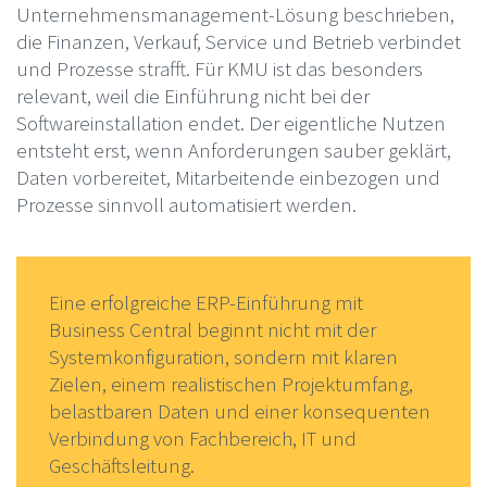
Unternehmensmanagement-Lösung beschrieben,
die Finanzen, Verkauf, Service und Betrieb verbindet
und Prozesse strafft. Für KMU ist das besonders
relevant, weil die Einführung nicht bei der
Softwareinstallation endet. Der eigentliche Nutzen
entsteht erst, wenn Anforderungen sauber geklärt,
Daten vorbereitet, Mitarbeitende einbezogen und
Prozesse sinnvoll automatisiert werden.
Eine erfolgreiche ERP-Einführung mit
Business Central beginnt nicht mit der
Systemkonfiguration, sondern mit klaren
Zielen, einem realistischen Projektumfang,
belastbaren Daten und einer konsequenten
Verbindung von Fachbereich, IT und
Geschäftsleitung.