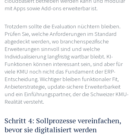
cloudbasiert betrieben werden kann und modular
mit Apps sowie Add-ons erweiterbar ist.
Trotzdem sollte die Evaluation nüchtern bleiben.
Prüfen Sie, welche Anforderungen im Standard
abgedeckt werden, wo branchenspezifische
Erweiterungen sinnvoll sind und welche
Individualisierung langfristig wartbar bleibt. KI-
Funktionen können interessant sein, sind aber für
viele KMU noch nicht das Fundament der ERP-
Entscheidung. Wichtiger bleiben funktionaler Fit,
Anbieterstrategie, update-sichere Erweiterbarkeit
und ein Einführungspartner, der die Schweizer KMU-
Realität versteht.
Schritt 4: Sollprozesse vereinfachen,
bevor sie digitalisiert werden