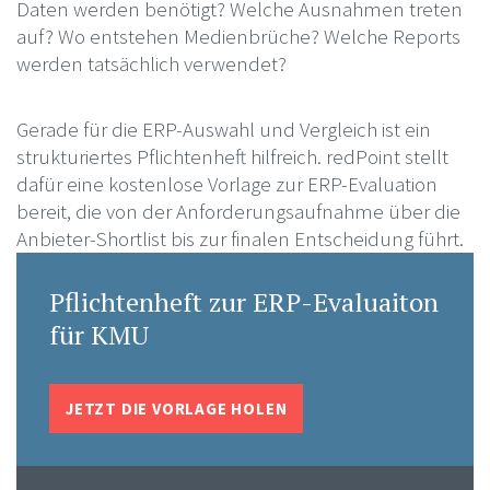
Daten werden benötigt? Welche Ausnahmen treten
auf? Wo entstehen Medienbrüche? Welche Reports
werden tatsächlich verwendet?
Gerade für die ERP-Auswahl und Vergleich ist ein
strukturiertes Pflichtenheft hilfreich. redPoint stellt
dafür eine kostenlose Vorlage zur ERP-Evaluation
bereit, die von der Anforderungsaufnahme über die
Anbieter-Shortlist bis zur finalen Entscheidung führt.
Pflichtenheft zur ERP-Evaluaiton
für KMU
JETZT DIE VORLAGE HOLEN