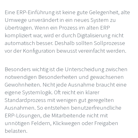
Eine ERP-Einführung ist keine gute Gelegenheit, alte
Umwege unverändert in ein neues System zu
übertragen. Wenn ein Prozess im alten ERP
kompliziert war, wird er durch Digitalisierung nicht
automatisch besser. Deshalb sollten Sollprozesse
vor der Konfiguration bewusst vereinfacht werden.
Besonders wichtig ist die Unterscheidung zwischen
notwendigen Besonderheiten und gewachsenen
Gewohnheiten. Nicht jede Ausnahme braucht eine
eigene Systemlogik. Oft reicht ein klarer
Standardprozess mit wenigen gut geregelten
Ausnahmen. So entstehen benutzerfreundliche
ERP-Lösungen, die Mitarbeitende nicht mit
unnötigen Feldern, Klickwegen oder Freigaben
belasten.