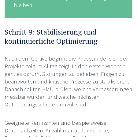
bleiben.
Schritt 9: Stabilisierung und
kontinuierliche Optimierung
Nach dem Go-live beginnt die Phase, in der sich der
Projekterfolg im Alltag zeigt. In den ersten Wochen
geht es darum, Störungen zu beheben, Fragen zu
beantworten und kritische Prozesse zu stabilisieren.
Danach sollten KMU prüfen, welche Verbesserungen
messbar wurden und welche nächsten
Optimierungsschritte sinnvoll sind.
Geeignete Kennzahlen sind beispielsweise
Durchlaufzeiten, Anzahl manueller Schritte,