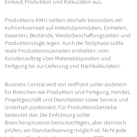
Einkauf, Produktion und Kalkulation aus.
Produktions-KMU sollten deshalb besonders viel
Aufmerksamkeit auf Artikelstammdaten, Einheiten,
Varianten, Bestände, Wiederbeschaffungszeiten und
Produktionslogik legen. Auch die Testphase sollte
reale Produktionsszenarien enthalten: vom
Kundenauftrag über Materialdisposition und
Fertigung bis zur Lieferung und Nachkalkulation.
Business Central wird von redPoint unter anderem
für Branchen wie Produktion und Fertigung, Handel,
Projektgeschäft und Dienstleister sowie Service und
Unterhalt positioniert. Für Produktionsbetriebe
bedeutet das: Die Einführung sollte
Branchenprozesse berücksichtigen, aber dennoch
prüfen, wo Standardisierung möglich ist. Nicht jede