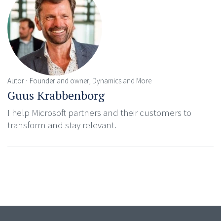
Autor
Founder and owner, Dynamics and More
Guus Krabbenborg
I help Microsoft partners and their customers to
transform and stay relevant.