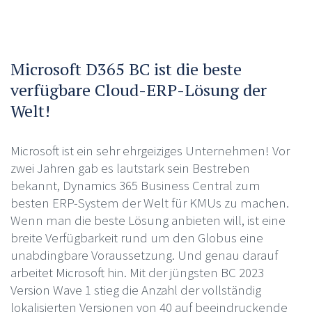
Microsoft D365 BC ist die beste
verfügbare Cloud-ERP-Lösung der
Welt!
Microsoft ist ein sehr ehrgeiziges Unternehmen! Vor
zwei Jahren gab es lautstark sein Bestreben
bekannt, Dynamics 365 Business Central zum
besten ERP-System der Welt für KMUs zu machen.
Wenn man die beste Lösung anbieten will, ist eine
breite Verfügbarkeit rund um den Globus eine
unabdingbare Voraussetzung. Und genau darauf
arbeitet Microsoft hin. Mit der jüngsten BC 2023
Version Wave 1 stieg die Anzahl der vollständig
lokalisierten Versionen von 40 auf beeindruckende