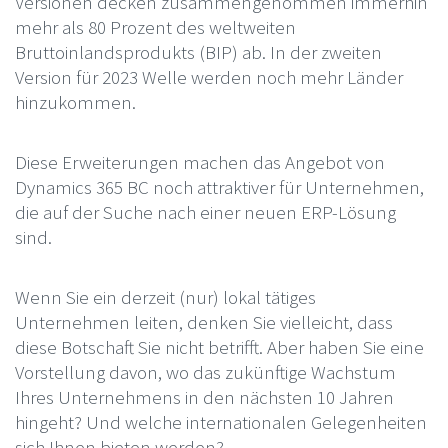
Versionen decken zusammengenommen immerhin
mehr als 80 Prozent des weltweiten
Bruttoinlandsprodukts (BIP) ab. In der zweiten
Version für 2023 Welle werden noch mehr Länder
hinzukommen.
Diese Erweiterungen machen das Angebot von
Dynamics 365 BC noch attraktiver für Unternehmen,
die auf der Suche nach einer neuen ERP-Lösung
sind.
Wenn Sie ein derzeit (nur) lokal tätiges
Unternehmen leiten, denken Sie vielleicht, dass
diese Botschaft Sie nicht betrifft. Aber haben Sie eine
Vorstellung davon, wo das zukünftige Wachstum
Ihres Unternehmens in den nächsten 10 Jahren
hingeht? Und welche internationalen Gelegenheiten
sich Ihnen bieten werden?