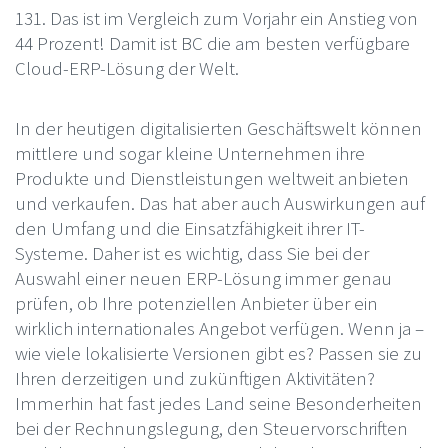
131. Das ist im Vergleich zum Vorjahr ein Anstieg von
44 Prozent! Damit ist BC die am besten verfügbare
Cloud-ERP-Lösung der Welt.
In der heutigen digitalisierten Geschäftswelt können
mittlere und sogar kleine Unternehmen ihre
Produkte und Dienstleistungen weltweit anbieten
und verkaufen. Das hat aber auch Auswirkungen auf
den Umfang und die Einsatzfähigkeit ihrer IT-
Systeme. Daher ist es wichtig, dass Sie bei der
Auswahl einer neuen ERP-Lösung immer genau
prüfen, ob Ihre potenziellen Anbieter über ein
wirklich internationales Angebot verfügen. Wenn ja –
wie viele lokalisierte Versionen gibt es? Passen sie zu
Ihren derzeitigen und zukünftigen Aktivitäten?
Immerhin hat fast jedes Land seine Besonderheiten
bei der Rechnungslegung, den Steuervorschriften