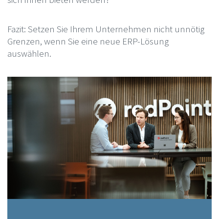
Fazit: Setzen Sie Ihrem Unternehmen nicht unnötig
Grenzen, wenn Sie eine neue ERP-Lösung
auswählen.