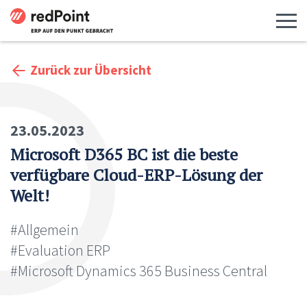
Menü 
Zurück zur Übersicht
23.05.2023
Microsoft D365 BC ist die beste
verfügbare Cloud-ERP-Lösung der
Welt!
#Allgemein
#Evaluation ERP
#Microsoft Dynamics 365 Business Central