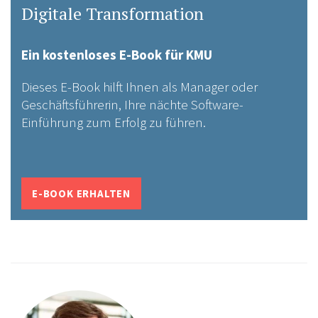
Digitale Transformation
Ein kostenloses E-Book für KMU
Dieses E-Book hilft Ihnen als Manager oder
Geschäftsführerin, Ihre nächte Software-
Einführung zum Erfolg zu führen.
E-BOOK ERHALTEN