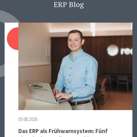
ERP Blog
05.08.2026
Das ERP als Frühwarnsystem: Fünf