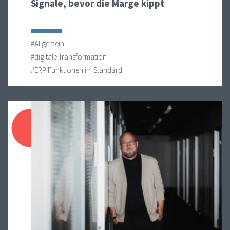
Signale, bevor die Marge kippt
#Allgemein
#digitale Transformation
#ERP Funktionen im Standard