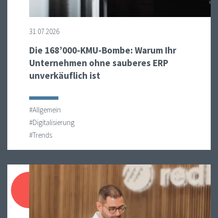
31.07.2026
Die 168’000-KMU-Bombe: Warum Ihr
Unternehmen ohne sauberes ERP
unverkäuflich ist
#Allgemein
#Digitalisierung
#Trends