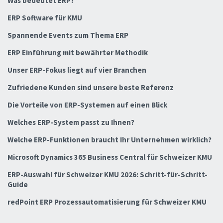
Was bedeutet ERP?
ERP Software für KMU
Spannende Events zum Thema ERP
ERP Einführung mit bewährter Methodik
Unser ERP-Fokus liegt auf vier Branchen
Zufriedene Kunden sind unsere beste Referenz
Die Vorteile von ERP-Systemen auf einen Blick
Welches ERP-System passt zu Ihnen?
Welche ERP-Funktionen braucht Ihr Unternehmen wirklich?
Microsoft Dynamics 365 Business Central für Schweizer KMU
ERP-Auswahl für Schweizer KMU 2026: Schritt-für-Schritt-
Guide
redPoint ERP Prozessautomatisierung für Schweizer KMU