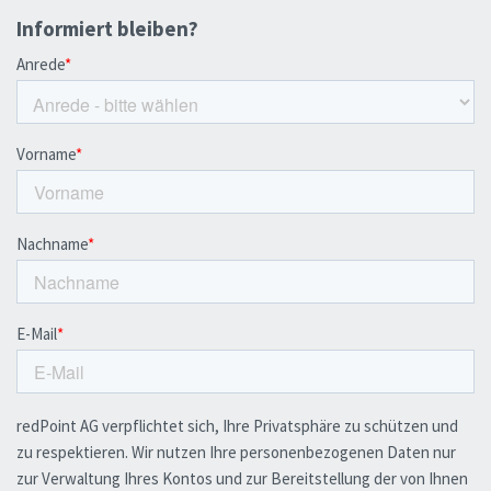
Informiert bleiben?