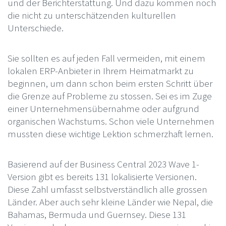
und der Berichterstattung. Und dazu kommen noch
die nicht zu unterschätzenden kulturellen
Unterschiede.
Sie sollten es auf jeden Fall vermeiden, mit einem
lokalen ERP-Anbieter in Ihrem Heimatmarkt zu
beginnen, um dann schon beim ersten Schritt über
die Grenze auf Probleme zu stossen. Sei es im Zuge
einer Unternehmensübernahme oder aufgrund
organischen Wachstums. Schon viele Unternehmen
mussten diese wichtige Lektion schmerzhaft lernen.
Basierend auf der Business Central 2023 Wave 1-
Version gibt es bereits 131 lokalisierte Versionen.
Diese Zahl umfasst selbstverständlich alle grossen
Länder. Aber auch sehr kleine Länder wie Nepal, die
Bahamas, Bermuda und Guernsey. Diese 131