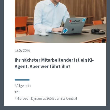
28.07.2026
Ihr nächster Mitarbeitender ist ein KI-
Agent. Aber wer führt ihn?
#Allgemein
#KI
#Microsoft Dynamics 365 Business Central