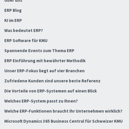
Über uns
ERP Blog
KI im ERP
Was bedeutet ERP?
ERP Software für KMU
Spannende Events zum Thema ERP
ERP Einführung mit bewährter Methodik
Unser ERP-Fokus liegt auf vier Branchen
Zufriedene Kunden sind unsere beste Referenz
Die Vorteile von ERP-Systemen auf einen Blick
Welches ERP-System passt zu Ihnen?
Welche ERP-Funktionen braucht Ihr Unternehmen wirklich?
Microsoft Dynamics 365 Business Central für Schweizer KMU