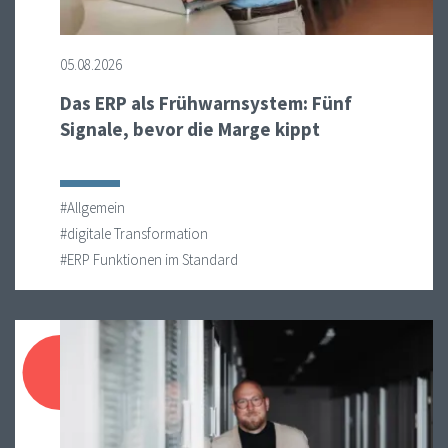
05.08.2026
Das ERP als Frühwarnsystem: Fünf
Signale, bevor die Marge kippt
#Allgemein
#digitale Transformation
#ERP Funktionen im Standard