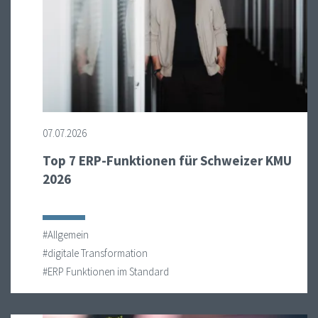
07.07.2026
Top 7 ERP-Funktionen für Schweizer KMU
2026
#Allgemein
#digitale Transformation
#ERP Funktionen im Standard