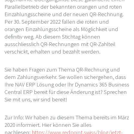
Parallelbetrieb der bekannten orangen und roten
Einzahlungsscheine und der neuen QR-Rechnung.
Per 30. September 2022 fallen die roten und
orangen Einzahlungsscheine als Möglichkeit und
definitiv weg. Ab diesem Stichtag können
ausschliesslich QR-Rechnungen mit QR-Zahlteil
verschickt, erhalten und bezahlt werden.
Sie haben Fragen zum Thema QR-Rechnung und
dem Zahlungsverkehr. Sie wollen sichergehen, dass
Ihre NAV ERP Lösung oder Ihr Dynamics 365 Business
Central ERP bereit für diese Änderung ist? Sprechen
Sie mit uns, wir sind bereit!
Zur Info: Wir haben zu diesem Thema bereits im März
2020 informiert. Hier können Sie alles
nachlesen:
https://www.redpoint.swiss/blog/jetzt-