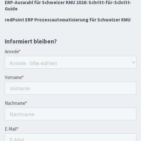
ERP-Auswahl für Schweizer KMU 2026: Schritt-für-Schritt-
Guide
redPoint ERP Prozessautomatisierung für Schweizer KMU
Informiert bleiben?