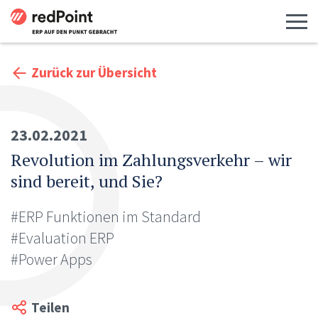
Menü 
Zurück zur Übersicht
23.02.2021
Revolution im Zahlungsverkehr – wir
sind bereit, und Sie?
#ERP Funktionen im Standard
#Evaluation ERP
#Power Apps
Teilen