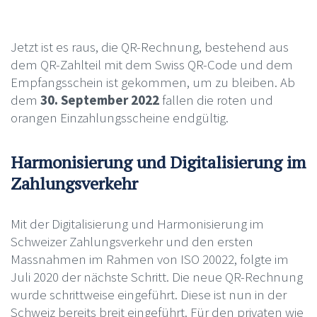
Jetzt ist es raus, die QR-Rechnung, bestehend aus
dem QR-Zahlteil mit dem Swiss QR-Code und dem
Empfangsschein ist gekommen, um zu bleiben. Ab
dem
30. September 2022
fallen die roten und
orangen Einzahlungsscheine endgültig.
Harmonisierung und Digitalisierung im
Zahlungsverkehr
Mit der Digitalisierung und Harmonisierung im
Schweizer Zahlungsverkehr und den ersten
Massnahmen im Rahmen von ISO 20022, folgte im
Juli 2020 der nächste Schritt. Die neue QR-Rechnung
wurde schrittweise eingeführt. Diese ist nun in der
Schweiz bereits breit eingeführt. Für den privaten wie