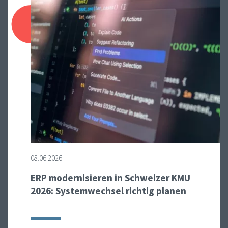
08.06.2026
ERP modernisieren in Schweizer KMU
2026: Systemwechsel richtig planen