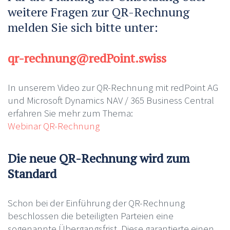
weitere Fragen zur QR-Rechnung
melden Sie sich bitte unter:
qr-rechnung@redPoint.swiss
In unserem Video zur QR-Rechnung mit redPoint AG
und Microsoft Dynamics NAV / 365 Business Central
erfahren Sie mehr zum Thema:
Webinar QR-Rechnung
Die neue QR-Rechnung wird zum
Standard
Schon bei der Einführung der QR-Rechnung
beschlossen die beteiligten Parteien eine
sogenannte Übergangsfrist. Diese garantierte einen