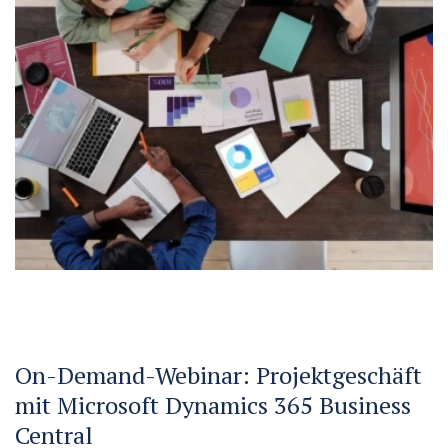
On-Demand-Webinar: Projektgeschäft
mit Microsoft Dynamics 365 Business
Central