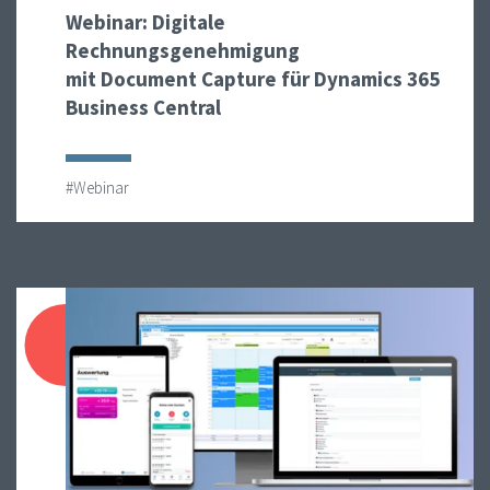
Webinar: Digitale
Rechnungsgenehmigung
mit Document Capture für Dynamics 365
Business Central
#Webinar