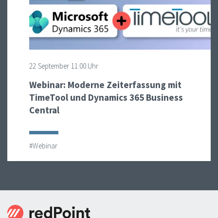
22
September
11:00 Uhr
Webinar: Moderne Zeiterfassung mit
TimeTool und Dynamics 365 Business
Central
#Webinar