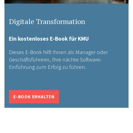
Digitale Transformation
Ein kostenloses E-Book für KMU
Dieses E-Book hilft Ihnen als Manager oder
Geschäftsführerin, Ihre nächte Software-
Einführung zum Erfolg zu führen.
E-BOOK ERHALTEN