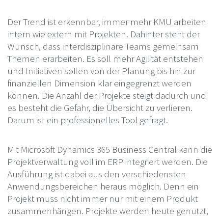
Der Trend ist erkennbar, immer mehr KMU arbeiten
intern wie extern mit Projekten. Dahinter steht der
Wunsch, dass interdisziplinäre Teams gemeinsam
Themen erarbeiten. Es soll mehr Agilität entstehen
und Initiativen sollen von der Planung bis hin zur
finanziellen Dimension klar eingegrenzt werden
können. Die Anzahl der Projekte steigt dadurch und
es besteht die Gefahr, die Übersicht zu verlieren.
Darum ist ein professionelles Tool gefragt.
Mit Microsoft Dynamics 365 Business Central kann die
Projektverwaltung voll im ERP integriert werden. Die
Ausführung ist dabei aus den verschiedensten
Anwendungsbereichen heraus möglich. Denn ein
Projekt muss nicht immer nur mit einem Produkt
zusammenhängen. Projekte werden heute genutzt,