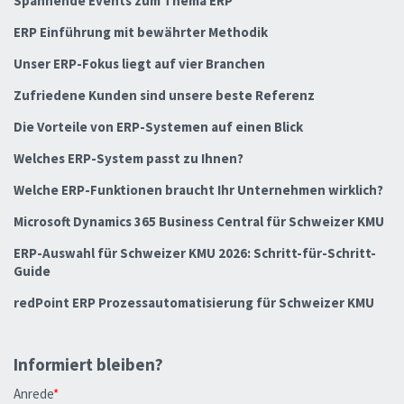
Spannende Events zum Thema ERP
ERP Einführung mit bewährter Methodik
Unser ERP-Fokus liegt auf vier Branchen
Zufriedene Kunden sind unsere beste Referenz
Die Vorteile von ERP-Systemen auf einen Blick
Welches ERP-System passt zu Ihnen?
Welche ERP-Funktionen braucht Ihr Unternehmen wirklich?
Microsoft Dynamics 365 Business Central für Schweizer KMU
ERP-Auswahl für Schweizer KMU 2026: Schritt-für-Schritt-
Guide
redPoint ERP Prozessautomatisierung für Schweizer KMU
Informiert bleiben?