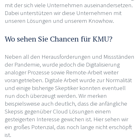
mit der sich viele Unternehmen auseinandersetzen.
Dabei unterstützen wir diese Unternehmen mit
unseren Lösungen und unserem Knowhow.
Wo sehen Sie Chancen für KMU?
Neben all den Herausforderungen und Missständen
der Pandemie, wurde jedoch die Digitalisierung
analoger Prozesse sowie Remote-Arbeit weiter
vorangetrieben. Digitale Arbeit wurde zur Normalität
und einige bisherige Skeptiker konnten eventuell
nun doch überzeugt werden. Wir merken
beispielsweise auch deutlich, dass die anfängliche
Skepsis gegenüber Cloud Lösungen einem
gesteigerten Interesse gewichen ist. Hier sehen wir
ein großes Potenzial, das noch lange nicht erschöpft
ist.