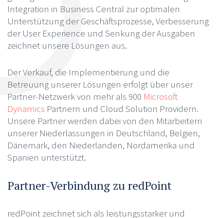
Integration in Business Central zur optimalen
Unterstützung der Geschäftsprozesse, Verbesserung
der User Experience und Senkung der Ausgaben
zeichnet unsere Lösungen aus.
Der Verkauf, die Implementierung und die
Betreuung unserer Lösungen erfolgt über unser
Partner-Netzwerk von mehr als 900
Microsoft
Dynamics
Partnern und Cloud Solution Providern.
Unsere Partner werden dabei von den Mitarbeitern
unserer Niederlassungen in Deutschland, Belgien,
Dänemark, den Niederlanden, Nordamerika und
Spanien unterstützt.
Partner-Verbindung zu redPoint
redPoint zeichnet sich als leistungsstarker und