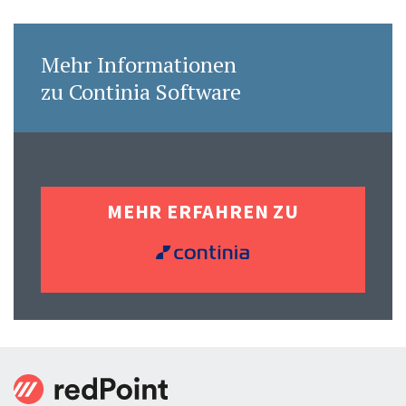
Mehr Informationen
zu Continia Software
MEHR ERFAHREN ZU