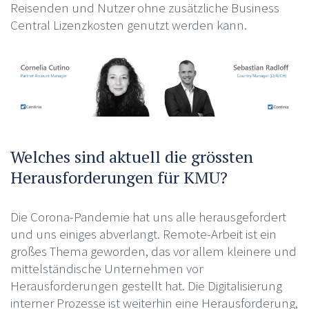
Reisenden und Nutzer ohne zusätzliche Business
Central Lizenzkosten genutzt werden kann.
Welches sind aktuell die grössten
Herausforderungen für KMU?
Die Corona-Pandemie hat uns alle herausgefordert
und uns einiges abverlangt. Remote-Arbeit ist ein
großes Thema geworden, das vor allem kleinere und
mittelständische Unternehmen vor
Herausforderungen gestellt hat. Die Digitalisierung
interner Prozesse ist weiterhin eine Herausforderung,