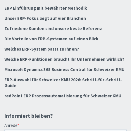
ERP Einführung mit bewährter Methodik
Unser ERP-Fokus liegt auf vier Branchen
Zufriedene Kunden sind unsere beste Referenz
Die Vorteile von ERP-Systemen auf einen Blick
Welches ERP-System passt zu Ihnen?
Welche ERP-Funktionen braucht Ihr Unternehmen wirklich?
Microsoft Dynamics 365 Business Central für Schweizer KMU
ERP-Auswahl für Schweizer KMU 2026: Schritt-für-Schritt-
Guide
redPoint ERP Prozessautomatisierung für Schweizer KMU
Informiert bleiben?