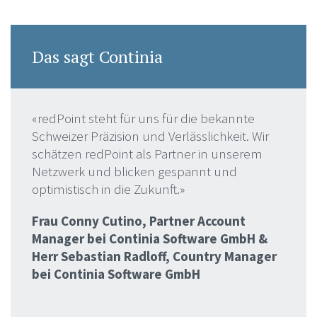
Das sagt Continia
«redPoint steht für uns für die bekannte
Schweizer Präzision und Verlässlichkeit. Wir
schätzen redPoint als Partner in unserem
Netzwerk und blicken gespannt und
optimistisch in die Zukunft.»
Frau Conny Cutino, Partner Account
Manager bei Continia Software GmbH &
Herr Sebastian Radloff, Country Manager
bei Continia Software GmbH