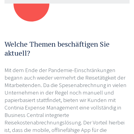
Welche Themen beschäftigen Sie
aktuell?
Mit dem Ende der Pandemie-Einschränkungen
begann auch wieder vermehrt die Reisetätigkeit der
Mitarbeitenden. Da die Spesenabrechnung in vielen
Unternehmen in der Regel noch manuell und
papierbasiert stattfindet, bieten wir Kunden mit
Continia Expense Management eine vollständig in
Business Central integrierte
Reisekostenabrechnungslösung. Der Vorteil hierbei
ist, dass die mobile, offlinefähige App für die