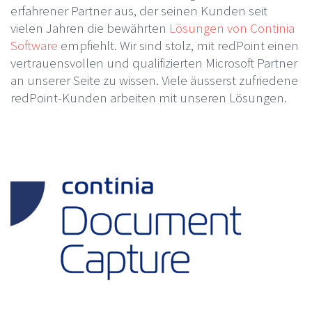
erfahrener Partner aus, der seinen Kunden seit
vielen Jahren die bewährten
Lösungen von Continia
Software
empfiehlt. Wir sind stolz, mit redPoint einen
vertrauensvollen und qualifizierten Microsoft Partner
an unserer Seite zu wissen. Viele äusserst zufriedene
redPoint-Kunden arbeiten mit unseren Lösungen.