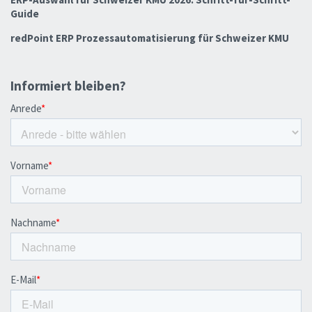
Guide
redPoint ERP Prozessautomatisierung für Schweizer KMU
Informiert bleiben?