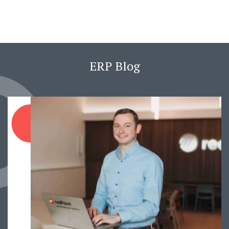
ERP Blog