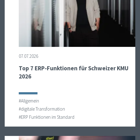
07.07.2026
Top 7 ERP-Funktionen für Schweizer KMU
2026
#Allgemein
#digitale Transformation
#ERP Funktionen im Standard