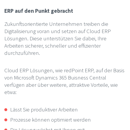
ERP auf den Punkt gebracht
Zukunftsorientierte Unternehmen treiben die
Digitalisierung voran und setzen auf Cloud ERP
Lösungen. Diese unterstützen Sie dabei, Ihre
Arbeiten sicherer, schneller und effizienter
durchzuführen.
Cloud ERP Lösungen, wie redPoint ERP, auf der Basis
von Microsoft Dynamics 365 Buisness Central
verfügen aber über weitere, attraktive Vorteile, wie
etwa:
Lässt Sie produktiver Arbeiten
Prozesse können optimiert werden
Die Lösung wächst mit Ihnen mit