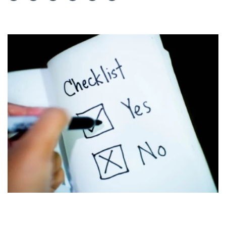
Teilen