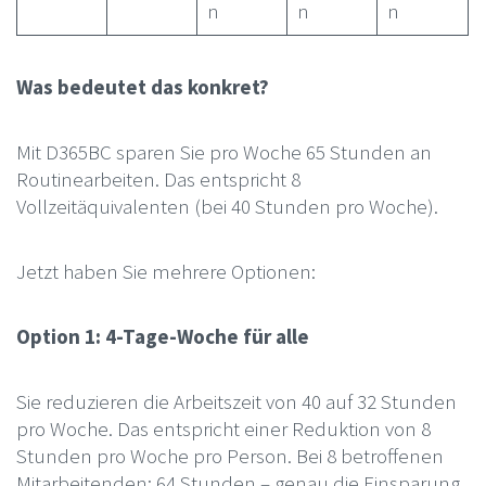
n
n
n
Was bedeutet das konkret?
Mit D365BC sparen Sie pro Woche 65 Stunden an
Routinearbeiten. Das entspricht 8
Vollzeitäquivalenten (bei 40 Stunden pro Woche).
Jetzt haben Sie mehrere Optionen:
Option 1: 4-Tage-Woche für alle
Sie reduzieren die Arbeitszeit von 40 auf 32 Stunden
pro Woche. Das entspricht einer Reduktion von 8
Stunden pro Woche pro Person. Bei 8 betroffenen
Mitarbeitenden: 64 Stunden – genau die Einsparung,