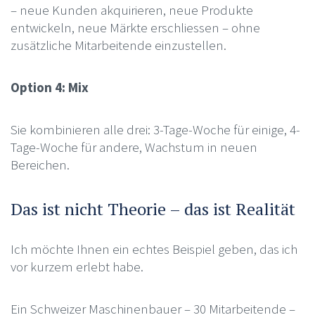
– neue Kunden akquirieren, neue Produkte
entwickeln, neue Märkte erschliessen – ohne
zusätzliche Mitarbeitende einzustellen.
Option 4: Mix
Sie kombinieren alle drei: 3-Tage-Woche für einige, 4-
Tage-Woche für andere, Wachstum in neuen
Bereichen.
Das ist nicht Theorie – das ist Realität
Ich möchte Ihnen ein echtes Beispiel geben, das ich
vor kurzem erlebt habe.
Ein Schweizer Maschinenbauer – 30 Mitarbeitende –