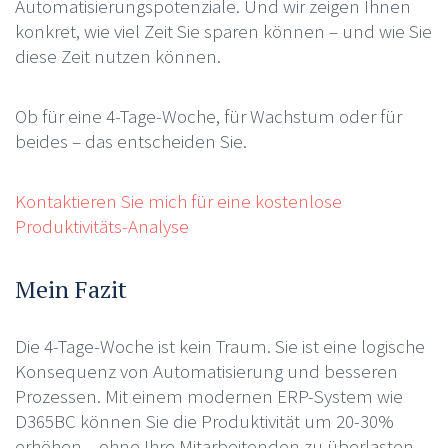
Automatisierungspotenziale. Und wir zeigen Ihnen
konkret, wie viel Zeit Sie sparen können – und wie Sie
diese Zeit nutzen können.
Ob für eine 4-Tage-Woche, für Wachstum oder für
beides – das entscheiden Sie.
Kontaktieren Sie mich für eine kostenlose
Produktivitäts-Analyse
Mein Fazit
Die 4-Tage-Woche ist kein Traum. Sie ist eine logische
Konsequenz von Automatisierung und besseren
Prozessen. Mit einem modernen ERP-System wie
D365BC können Sie die Produktivität um 20-30%
erhöhen – ohne Ihre Mitarbeitenden zu überlasten.