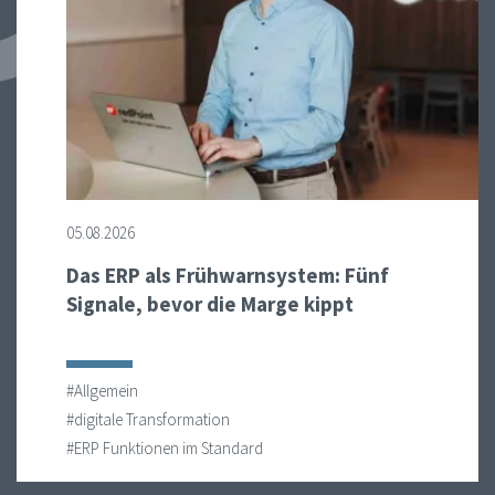
05.08.2026
Das ERP als Frühwarnsystem: Fünf
Signale, bevor die Marge kippt
#Allgemein
#digitale Transformation
#ERP Funktionen im Standard