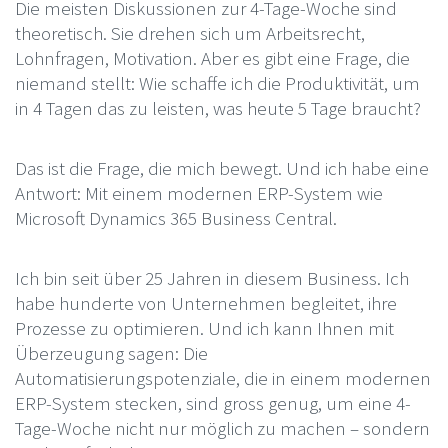
Die meisten Diskussionen zur 4-Tage-Woche sind
theoretisch. Sie drehen sich um Arbeitsrecht,
Lohnfragen, Motivation. Aber es gibt eine Frage, die
niemand stellt: Wie schaffe ich die Produktivität, um
in 4 Tagen das zu leisten, was heute 5 Tage braucht?
Das ist die Frage, die mich bewegt. Und ich habe eine
Antwort: Mit einem modernen ERP-System wie
Microsoft Dynamics 365 Business Central.
Ich bin seit über 25 Jahren in diesem Business. Ich
habe hunderte von Unternehmen begleitet, ihre
Prozesse zu optimieren. Und ich kann Ihnen mit
Überzeugung sagen: Die
Automatisierungspotenziale, die in einem modernen
ERP-System stecken, sind gross genug, um eine 4-
Tage-Woche nicht nur möglich zu machen – sondern