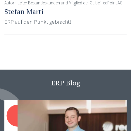
Autor
Leiter Bestandeskunden und Mitglied der GL bei redPoint AG
Stefan Marti
ERP auf den Punkt gebracht!
ERP Blog