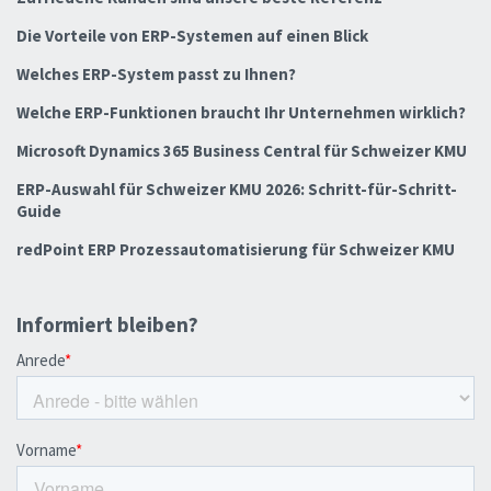
Die Vorteile von ERP-Systemen auf einen Blick
Welches ERP-System passt zu Ihnen?
Welche ERP-Funktionen braucht Ihr Unternehmen wirklich?
Microsoft Dynamics 365 Business Central für Schweizer KMU
ERP-Auswahl für Schweizer KMU 2026: Schritt-für-Schritt-
Guide
redPoint ERP Prozessautomatisierung für Schweizer KMU
Informiert bleiben?