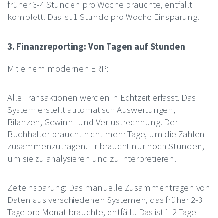
früher 3-4 Stunden pro Woche brauchte, entfällt
komplett. Das ist 1 Stunde pro Woche Einsparung.
3. Finanzreporting: Von Tagen auf Stunden
Mit einem modernen ERP:
Alle Transaktionen werden in Echtzeit erfasst. Das
System erstellt automatisch Auswertungen,
Bilanzen, Gewinn- und Verlustrechnung. Der
Buchhalter braucht nicht mehr Tage, um die Zahlen
zusammenzutragen. Er braucht nur noch Stunden,
um sie zu analysieren und zu interpretieren.
Zeiteinsparung: Das manuelle Zusammentragen von
Daten aus verschiedenen Systemen, das früher 2-3
Tage pro Monat brauchte, entfällt. Das ist 1-2 Tage