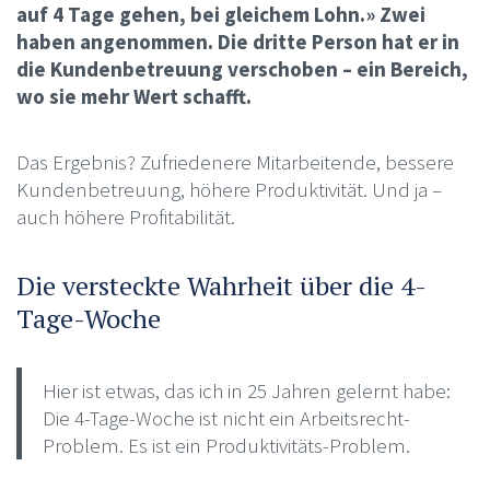
auf 4 Tage gehen, bei gleichem Lohn.» Zwei
haben angenommen. Die dritte Person hat er in
die Kundenbetreuung verschoben – ein Bereich,
wo sie mehr Wert schafft.
Das Ergebnis? Zufriedenere Mitarbeitende, bessere
Kundenbetreuung, höhere Produktivität. Und ja –
auch höhere Profitabilität.
Die versteckte Wahrheit über die 4-
Tage-Woche
Hier ist etwas, das ich in 25 Jahren gelernt habe:
Die 4-Tage-Woche ist nicht ein Arbeitsrecht-
Problem. Es ist ein Produktivitäts-Problem.