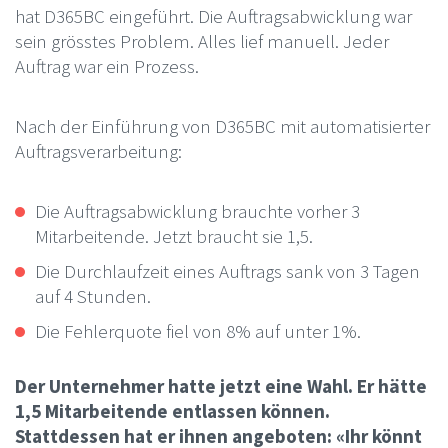
hat D365BC eingeführt. Die Auftragsabwicklung war
sein grösstes Problem. Alles lief manuell. Jeder
Auftrag war ein Prozess.
Nach der Einführung von D365BC mit automatisierter
Auftragsverarbeitung:
Die Auftragsabwicklung brauchte vorher 3
Mitarbeitende. Jetzt braucht sie 1,5.
Die Durchlaufzeit eines Auftrags sank von 3 Tagen
auf 4 Stunden.
Die Fehlerquote fiel von 8% auf unter 1%.
Der Unternehmer hatte jetzt eine Wahl. Er hätte
1,5 Mitarbeitende entlassen können.
Stattdessen hat er ihnen angeboten: «Ihr könnt