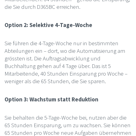
die Sie durch D365BC erreichen.
Option 2: Selektive 4-Tage-Woche
Sie führen die 4-Tage-Woche nur in bestimmten
Abteilungen ein – dort, wo die Automatisierung am
grössten ist. Die Auftragsabwicklung und
Buchhaltung gehen auf 4 Tage über. Das ist 5
Mitarbeitende, 40 Stunden Einsparung pro Woche –
weniger als die 65 Stunden, die Sie sparen.
Option 3: Wachstum statt Reduktion
Sie behalten die 5-Tage-Woche bei, nutzen aber die
65 Stunden Einsparung, um zu wachsen. Sie können
65 Stunden pro Woche neue Aufgaben übernehmen