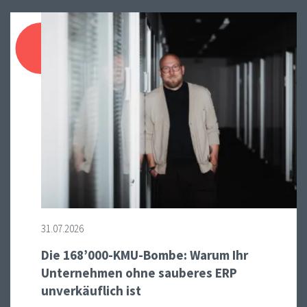
31.07.2026
Die 168’000-KMU-Bombe: Warum Ihr
Unternehmen ohne sauberes ERP
unverkäuflich ist