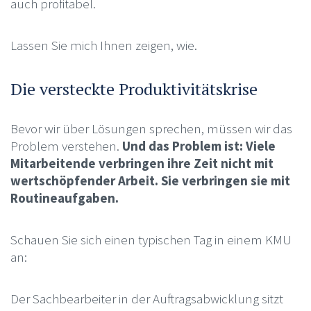
auch profitabel.
Lassen Sie mich Ihnen zeigen, wie.
Die versteckte Produktivitätskrise
Bevor wir über Lösungen sprechen, müssen wir das
Problem verstehen.
Und das Problem ist: Viele
Mitarbeitende verbringen ihre Zeit nicht mit
wertschöpfender Arbeit. Sie verbringen sie mit
Routineaufgaben.
Schauen Sie sich einen typischen Tag in einem KMU
an:
Der Sachbearbeiter in der Auftragsabwicklung sitzt