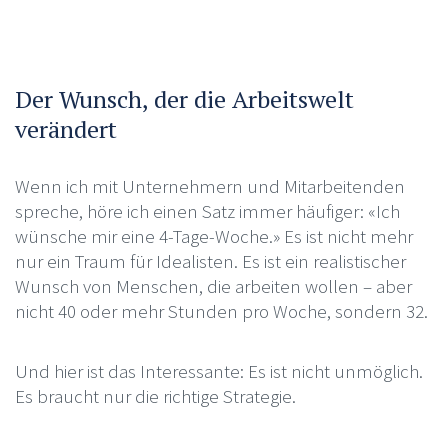
Der Wunsch, der die Arbeitswelt
verändert
Wenn ich mit Unternehmern und Mitarbeitenden
spreche, höre ich einen Satz immer häufiger: «Ich
wünsche mir eine 4-Tage-Woche.» Es ist nicht mehr
nur ein Traum für Idealisten. Es ist ein realistischer
Wunsch von Menschen, die arbeiten wollen – aber
nicht 40 oder mehr Stunden pro Woche, sondern 32.
Und hier ist das Interessante: Es ist nicht unmöglich.
Es braucht nur die richtige Strategie.