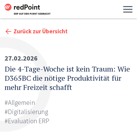
Menü 
Zurück zur Übersicht
27.02.2026
Die 4-Tage-Woche ist kein Traum: Wie
D365BC die nötige Produktivität für
mehr Freizeit schafft
#Allgemein
#Digitalisierung
#Evaluation ERP