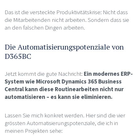
Das ist die versteckte Produktivitätskrise: Nicht dass
die Mitarbeitenden nicht arbeiten. Sondern dass sie
an den falschen Dingen arbeiten.
Die Automatisierungspotenziale von
D365BC
Jetzt kommt die gute Nachricht:
Ein modernes ERP-
System wie Microsoft Dynamics 365 Business
Central kann diese Routinearbeiten nicht nur
automatisieren – es kann sie eliminieren.
Lassen Sie mich konkret werden. Hier sind die vier
grössten Automatisierungspotenziale, die ich in
meinen Projekten sehe: