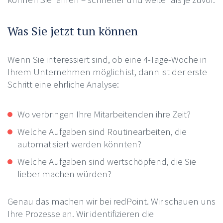
Was Sie jetzt tun können
Wenn Sie interessiert sind, ob eine 4-Tage-Woche in
Ihrem Unternehmen möglich ist, dann ist der erste
Schritt eine ehrliche Analyse:
Wo verbringen Ihre Mitarbeitenden ihre Zeit?
Welche Aufgaben sind Routinearbeiten, die
automatisiert werden könnten?
Welche Aufgaben sind wertschöpfend, die Sie
lieber machen würden?
Genau das machen wir bei redPoint. Wir schauen uns
Ihre Prozesse an. Wir identifizieren die