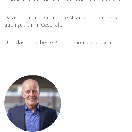
Das ist nicht nur gut für Ihre Mitarbeitenden. Es ist
auch gut für Ihr Geschäft.
Und das ist die beste Kombination, die ich kenne.