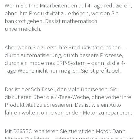
Wenn Sie Ihre Mitarbeitenden auf 4 Tage reduzieren,
ohne ihre Produktivität zu erhöhen, werden Sie
bankrott gehen. Das ist mathematisch
unvermeidlich.
Aber wenn Sie zuerst Ihre Produktivität erhöhen –
durch Automatisierung, durch bessere Prozesse,
durch ein modernes ERP-System – dann ist die 4-
Tage-Woche nicht nur möglich. Sie ist profitabel.
Das ist der Schlüssel, den viele übersehen. Sie
diskutieren über die 4-Tage-Woche, ohne vorher ihre
Produktivität zu adressieren. Das ist wie ein Auto
fahren wollen, ohne vorher den Motor zu reparieren.
Mit D365BC reparieren Sie zuerst den Motor. Dann
können Sie fahren – schneller und weiter als je zuvor.