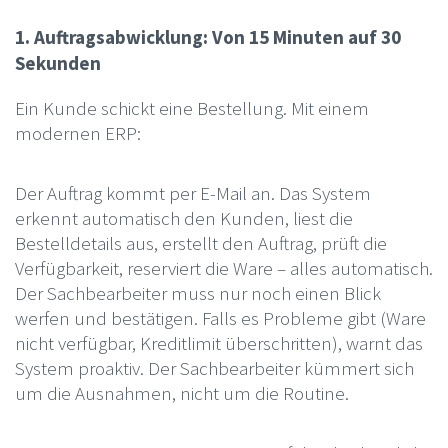
1. Auftragsabwicklung: Von 15 Minuten auf 30
Sekunden
Ein Kunde schickt eine Bestellung. Mit einem
modernen ERP:
Der Auftrag kommt per E-Mail an. Das System
erkennt automatisch den Kunden, liest die
Bestelldetails aus, erstellt den Auftrag, prüft die
Verfügbarkeit, reserviert die Ware – alles automatisch.
Der Sachbearbeiter muss nur noch einen Blick
werfen und bestätigen. Falls es Probleme gibt (Ware
nicht verfügbar, Kreditlimit überschritten), warnt das
System proaktiv. Der Sachbearbeiter kümmert sich
um die Ausnahmen, nicht um die Routine.