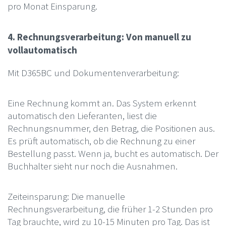
pro Monat Einsparung.
4. Rechnungsverarbeitung: Von manuell zu
vollautomatisch
Mit D365BC und Dokumentenverarbeitung:
Eine Rechnung kommt an. Das System erkennt
automatisch den Lieferanten, liest die
Rechnungsnummer, den Betrag, die Positionen aus.
Es prüft automatisch, ob die Rechnung zu einer
Bestellung passt. Wenn ja, bucht es automatisch. Der
Buchhalter sieht nur noch die Ausnahmen.
Zeiteinsparung: Die manuelle
Rechnungsverarbeitung, die früher 1-2 Stunden pro
Tag brauchte, wird zu 10-15 Minuten pro Tag. Das ist