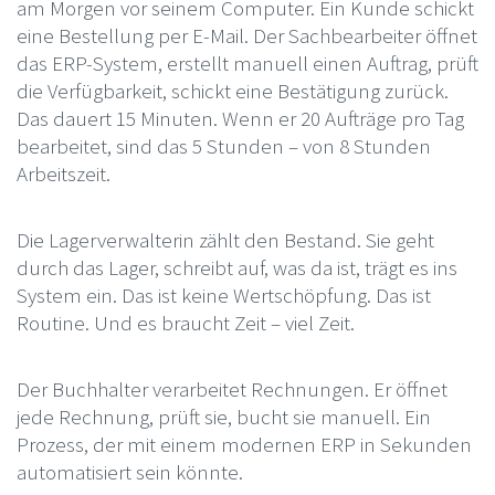
am Morgen vor seinem Computer. Ein Kunde schickt
eine Bestellung per E-Mail. Der Sachbearbeiter öffnet
das ERP-System, erstellt manuell einen Auftrag, prüft
die Verfügbarkeit, schickt eine Bestätigung zurück.
Das dauert 15 Minuten. Wenn er 20 Aufträge pro Tag
bearbeitet, sind das 5 Stunden – von 8 Stunden
Arbeitszeit.
Die Lagerverwalterin zählt den Bestand. Sie geht
durch das Lager, schreibt auf, was da ist, trägt es ins
System ein. Das ist keine Wertschöpfung. Das ist
Routine. Und es braucht Zeit – viel Zeit.
Der Buchhalter verarbeitet Rechnungen. Er öffnet
jede Rechnung, prüft sie, bucht sie manuell. Ein
Prozess, der mit einem modernen ERP in Sekunden
automatisiert sein könnte.