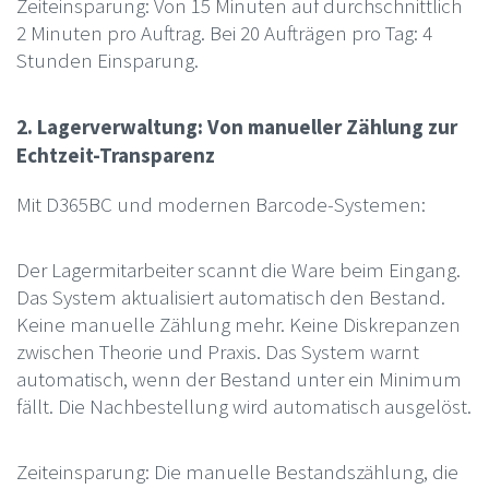
Zeiteinsparung: Von 15 Minuten auf durchschnittlich
2 Minuten pro Auftrag. Bei 20 Aufträgen pro Tag: 4
Stunden Einsparung.
2. Lagerverwaltung: Von manueller Zählung zur
Echtzeit-Transparenz
Mit D365BC und modernen Barcode-Systemen:
Der Lagermitarbeiter scannt die Ware beim Eingang.
Das System aktualisiert automatisch den Bestand.
Keine manuelle Zählung mehr. Keine Diskrepanzen
zwischen Theorie und Praxis. Das System warnt
automatisch, wenn der Bestand unter ein Minimum
fällt. Die Nachbestellung wird automatisch ausgelöst.
Zeiteinsparung: Die manuelle Bestandszählung, die