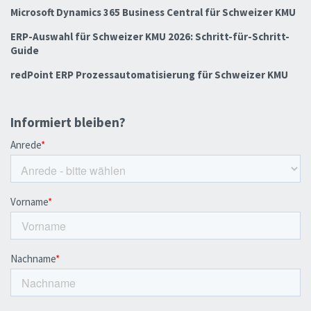
Microsoft Dynamics 365 Business Central für Schweizer KMU
ERP-Auswahl für Schweizer KMU 2026: Schritt-für-Schritt-
Guide
redPoint ERP Prozessautomatisierung für Schweizer KMU
Informiert bleiben?