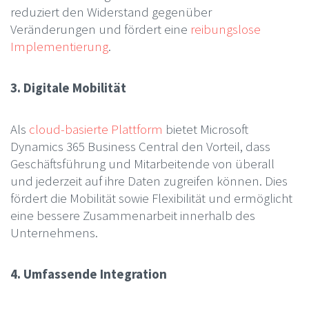
reduziert den Widerstand gegenüber
Veränderungen und fördert eine
reibungslose
Implementierung
.
3. Digitale Mobilität
Als
cloud-basierte Plattform
bietet Microsoft
Dynamics 365 Business Central den Vorteil, dass
Geschäftsführung und Mitarbeitende von überall
und jederzeit auf ihre Daten zugreifen können. Dies
fördert die Mobilität sowie Flexibilität und ermöglicht
eine bessere Zusammenarbeit innerhalb des
Unternehmens.
4. Umfassende Integration