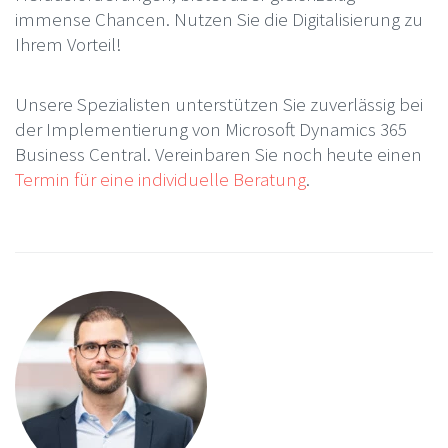
immense Chancen. Nutzen Sie die Digitalisierung zu
Ihrem Vorteil!
Unsere Spezialisten unterstützen Sie zuverlässig bei
der Implementierung von Microsoft Dynamics 365
Business Central. Vereinbaren Sie noch heute einen
Termin für eine individuelle Beratung
.