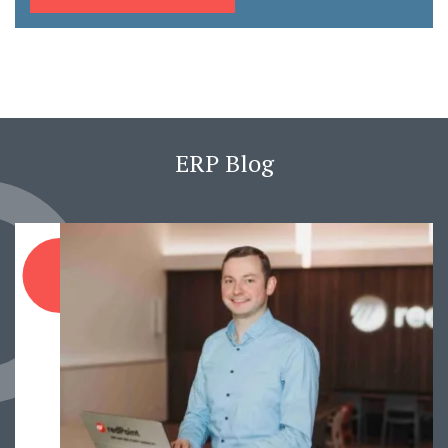
ERP Blog