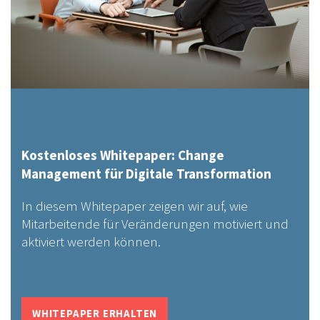
Kostenloses Whitepaper: Change
Management für Digitale Transformation
In diesem Whitepaper zeigen wir auf, wie
Mitarbeitende für Veränderungen motiviert und
aktiviert werden können.
WHITEPAPER ERHALTEN