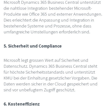
Microsoft Dynamics 365 Business Central unterstützt
die nahtlose Integration bestehender Microsoft-
Produkte wie Office 365 und externer Anwendungen.
Dies erleichtert die Anpassung und Integration in
bestehende Systeme und Prozesse, ohne dass
umfangreiche Umstellungen erforderlich sind.
5. Sicherheit und Compliance
Microsoft legt grossen Wert auf Sicherheit und
Datenschutz. Dynamics 365 Business Central steht
für höchste Sicherheitsstandards und unterstützt
KMU bei der Einhaltung gesetzlicher Vorgaben. Die
Daten werden sicher in der Cloud gespeichert und
sind vor unbefugtem Zugriff geschützt.
6. Kosteneffizienz