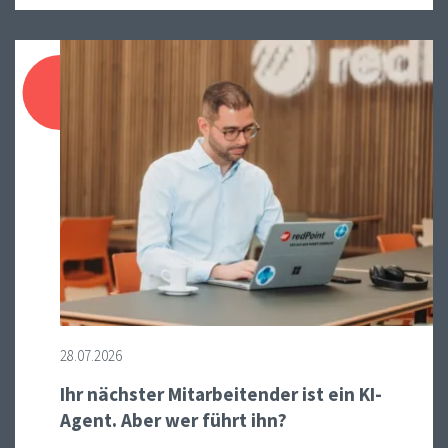
28.07.2026
Ihr nächster Mitarbeitender ist ein KI-
Agent. Aber wer führt ihn?