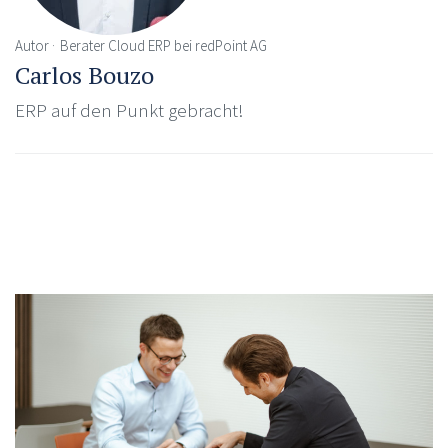
Autor
Berater Cloud ERP bei redPoint AG
Carlos Bouzo
ERP auf den Punkt gebracht!