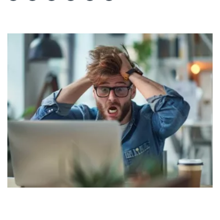
Teilen