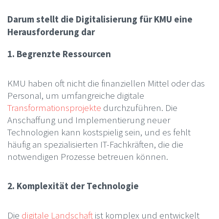
Darum stellt die Digitalisierung für KMU eine
Herausforderung dar
1. Begrenzte Ressourcen
KMU haben oft nicht die finanziellen Mittel oder das
Personal, um umfangreiche digitale
Transformationsprojekte
durchzuführen. Die
Anschaffung und Implementierung neuer
Technologien kann kostspielig sein, und es fehlt
häufig an spezialisierten IT-Fachkräften, die die
notwendigen Prozesse betreuen können.
2. Komplexität der Technologie
Die
digitale Landschaft
ist komplex und entwickelt