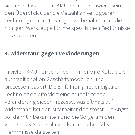
sich rasant weiter. Für KMU kann es schwierig sein,
den Überblick über die Vielzahl an verfügbaren
Technologien und Lösungen zu behalten und die
richtigen Werkzeuge für ihre spezifischen Bedürfnisse
auszuwählen.
3. Widerstand gegen Veränderungen
In vielen KMU herrscht noch immer eine Kultur, die
auf traditionellen Geschäftsmodellen und -
prozessen basiert. Die Einführung neuer digitaler
Technologien erfordert eine grundlegende
Veränderung dieser Prozesse, was oftmals auf
Widerstand bei den Mitarbeitenden stösst. Die Angst
vor dem Unbekannten und die Sorge um den
Verlust des Arbeitsplatzes können ebenfalls
Hemmnisse darstellen.