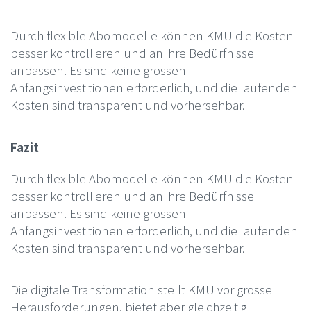
Durch flexible Abomodelle können KMU die Kosten
besser kontrollieren und an ihre Bedürfnisse
anpassen. Es sind keine grossen
Anfangsinvestitionen erforderlich, und die laufenden
Kosten sind transparent und vorhersehbar.
Fazit
Durch flexible Abomodelle können KMU die Kosten
besser kontrollieren und an ihre Bedürfnisse
anpassen. Es sind keine grossen
Anfangsinvestitionen erforderlich, und die laufenden
Kosten sind transparent und vorhersehbar.
Die digitale Transformation stellt KMU vor grosse
Herausforderungen, bietet aber gleichzeitig