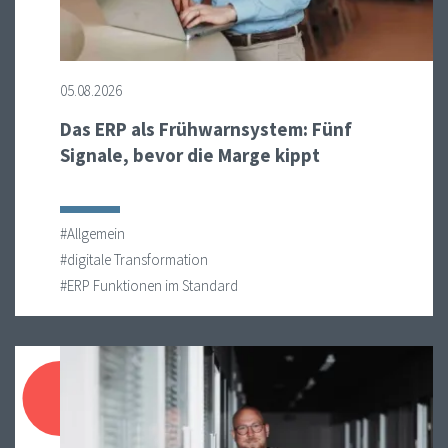
05.08.2026
Das ERP als Frühwarnsystem: Fünf
Signale, bevor die Marge kippt
#Allgemein
#digitale Transformation
#ERP Funktionen im Standard