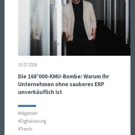
31.07.2026
Die 168’000-KMU-Bombe: Warum Ihr
Unternehmen ohne sauberes ERP
unverkäuflich ist
#Allgemein
#Digitalisierung
#Trends