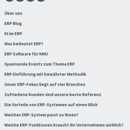
Über uns
ERP Blog
KI im ERP
Was bedeutet ERP?
ERP Software für KMU
Spannende Events zum Thema ERP
ERP Einführung mit bewährter Methodik
Unser ERP-Fokus liegt auf vier Branchen
Zufriedene Kunden sind unsere beste Referenz
Die Vorteile von ERP-Systemen auf einen Blick
Welches ERP-System passt zu Ihnen?
Welche ERP-Funktionen braucht Ihr Unternehmen wirklich?