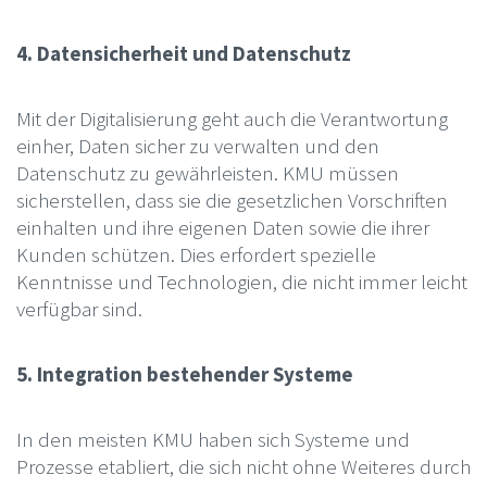
4. Datensicherheit und Datenschutz
Mit der Digitalisierung geht auch die Verantwortung
einher, Daten sicher zu verwalten und den
Datenschutz zu gewährleisten. KMU müssen
sicherstellen, dass sie die gesetzlichen Vorschriften
einhalten und ihre eigenen Daten sowie die ihrer
Kunden schützen. Dies erfordert spezielle
Kenntnisse und Technologien, die nicht immer leicht
verfügbar sind.
5. Integration bestehender Systeme
In den meisten KMU haben sich Systeme und
Prozesse etabliert, die sich nicht ohne Weiteres durch