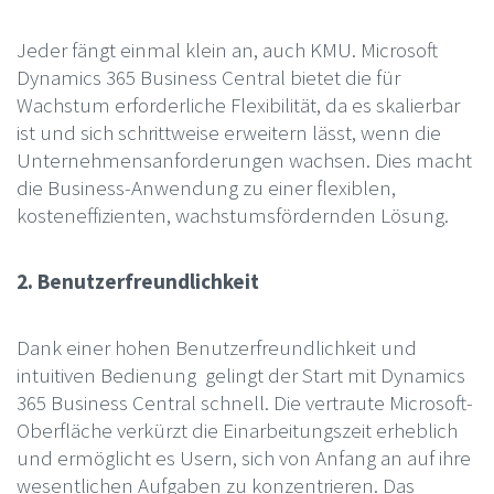
Jeder fängt einmal klein an, auch KMU. Microsoft
Dynamics 365 Business Central bietet die für
Wachstum erforderliche Flexibilität, da es skalierbar
ist und sich schrittweise erweitern lässt, wenn die
Unternehmensanforderungen wachsen. Dies macht
die Business-Anwendung zu einer flexiblen,
kosteneffizienten, wachstumsfördernden Lösung.
2. Benutzerfreundlichkeit
Dank einer hohen Benutzerfreundlichkeit und
intuitiven Bedienung gelingt der Start mit Dynamics
365 Business Central schnell. Die vertraute Microsoft-
Oberfläche verkürzt die Einarbeitungszeit erheblich
und ermöglicht es Usern, sich von Anfang an auf ihre
wesentlichen Aufgaben zu konzentrieren. Das