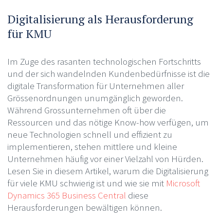
Digitalisierung als Herausforderung
für KMU
Im Zuge des rasanten technologischen Fortschritts
und der sich wandelnden Kundenbedürfnisse ist die
digitale Transformation für Unternehmen aller
Grössenordnungen unumgänglich geworden.
Während Grossunternehmen oft über die
Ressourcen und das nötige Know-how verfügen, um
neue Technologien schnell und effizient zu
implementieren, stehen mittlere und kleine
Unternehmen häufig vor einer Vielzahl von Hürden.
Lesen Sie in diesem Artikel, warum die Digitalisierung
für viele KMU schwierig ist und wie sie mit
Microsoft
Dynamics 365 Business Central
diese
Herausforderungen bewältigen können.