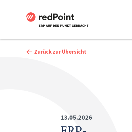
Zurück zur Übersicht
13.05.2026
ERP-