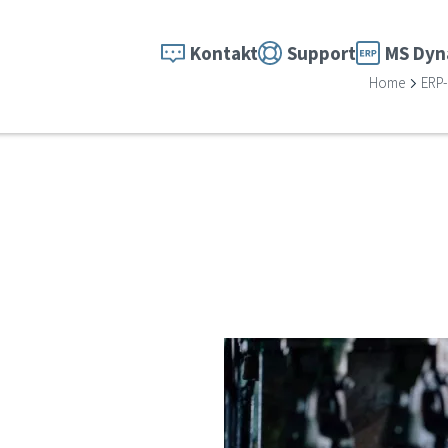
Kontakt
Support
MS Dyn
Home
ERP-