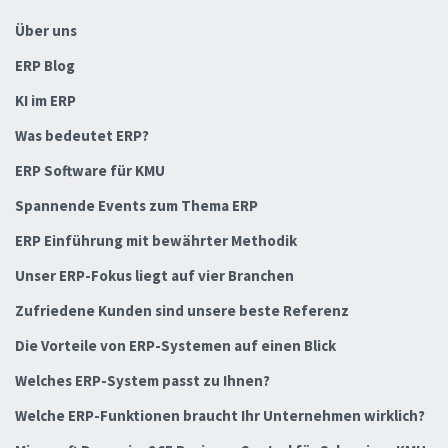
Über uns
ERP Blog
KI im ERP
Was bedeutet ERP?
ERP Software für KMU
Spannende Events zum Thema ERP
ERP Einführung mit bewährter Methodik
Unser ERP-Fokus liegt auf vier Branchen
Zufriedene Kunden sind unsere beste Referenz
Die Vorteile von ERP-Systemen auf einen Blick
Welches ERP-System passt zu Ihnen?
Welche ERP-Funktionen braucht Ihr Unternehmen wirklich?