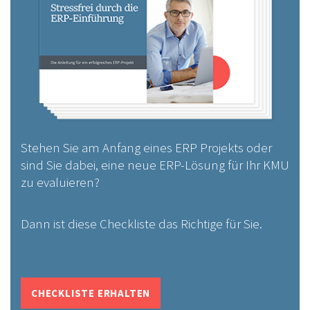
Stehen Sie am Anfang eines ERP Projekts oder
sind Sie dabei, eine neue ERP-Lösung für Ihr KMU
zu evaluieren?
Dann ist diese Checkliste das Richtige für Sie.
CHECKLISTE ERHALTEN