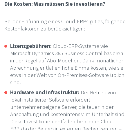
Die Kosten: Was müssen Sie investieren?
Bei der Einführung eines Cloud-ERPs gilt es, folgende
Kostenfaktoren zu berücksichtigen:
Lizenzgebühren:
Cloud-ERP-Systeme wie
Microsoft Dynamics 365 Business Central basieren
in der Regel auf Abo-Modellen. Dank monatlicher
Abrechnung entfallen hohe Einmalkosten, wie sie
etwa in der Welt von On-Premises-Software üblich
sind.
Hardware und Infrastruktur:
Der Betrieb von
lokal installierter Software erfordert
unternehmenseigene Server, die teuer in der
Anschaffung und kostenintensiv im Unterhalt sind.
Diese Investitionen entfallen bei einem Cloud-
ERP, da der Betrieb in externen Rechenzentren –