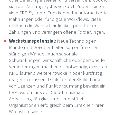
sich der Zahlungszyklus verkürzt. Zudem bieten
viele ERP-Systeme Funktionen für automatisierte
Mahnungen oder für digitale Workflows. Diese
erhöhen die Wahrscheinlichkeit pünktlicher
Zahlungen und verringern offene Forderungen.
Wachstumspotenzial:
Neue Technologien,
Märkte und Gegebenheiten sorgen für einen
ständigen Wandel. Auch saisonale
Schwankungen, wirtschaftliche oder personelle
Veränderungen machen es notwendig, dass sich
KMU laufend weiterentwickeln oder kurzfristig
reagieren müssen. Dank flexibler Skalierbarkeit
von Lizenzen und Funktionsumfang beweist ein
ERP-System aus der Cloud maximale
Anpassungsfähigkeit und unterstützt
Organisationen erfolgreich beim Erreichen ihrer
Wachstumsziele.