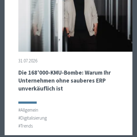
31.07.2026
Die 168’000-KMU-Bombe: Warum Ihr
Unternehmen ohne sauberes ERP
unverkäuflich ist
#Allgemein
#Digitalisierung
#Trends