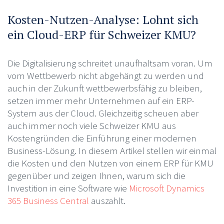
Kosten-Nutzen-Analyse: Lohnt sich
ein Cloud-ERP für Schweizer KMU?
Die Digitalisierung schreitet unaufhaltsam voran. Um
vom Wettbewerb nicht abgehängt zu werden und
auch in der Zukunft wettbewerbsfähig zu bleiben,
setzen immer mehr Unternehmen auf ein ERP-
System aus der Cloud. Gleichzeitig scheuen aber
auch immer noch viele Schweizer KMU aus
Kostengründen die Einführung einer modernen
Business-Lösung. In diesem Artikel stellen wir einmal
die Kosten und den Nutzen von einem ERP für KMU
gegenüber und zeigen Ihnen, warum sich die
Investition in eine Software wie
Microsoft Dynamics
365 Business Central
auszahlt.