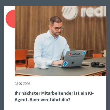
28.07.2026
Ihr nächster Mitarbeitender ist ein KI-
Agent. Aber wer führt ihn?