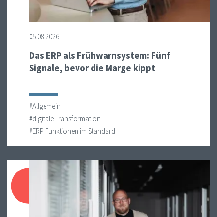
05.08.2026
Das ERP als Frühwarnsystem: Fünf
Signale, bevor die Marge kippt
#Allgemein
#digitale Transformation
#ERP Funktionen im Standard