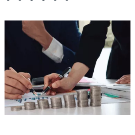
Teilen