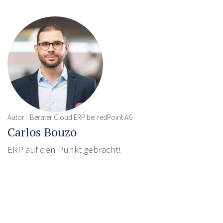
Autor
Berater Cloud ERP bei redPoint AG
Carlos Bouzo
ERP auf den Punkt gebracht!