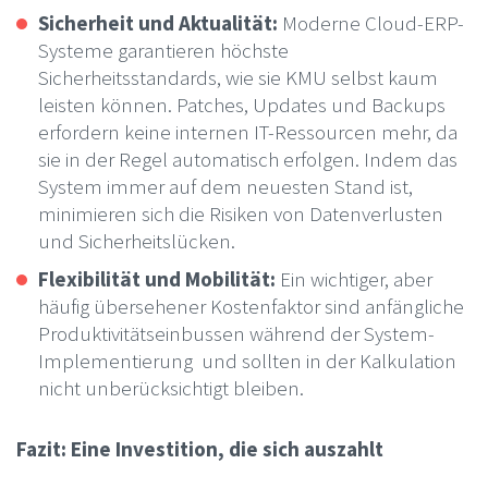
Sicherheit und Aktualität:
Moderne Cloud-ERP-
Systeme garantieren höchste
Sicherheitsstandards, wie sie KMU selbst kaum
leisten können. Patches, Updates und Backups
erfordern keine internen IT-Ressourcen mehr, da
sie in der Regel automatisch erfolgen. Indem das
System immer auf dem neuesten Stand ist,
minimieren sich die Risiken von Datenverlusten
und Sicherheitslücken.
Flexibilität und Mobilität:
Ein wichtiger, aber
häufig übersehener Kostenfaktor sind anfängliche
Produktivitätseinbussen während der System-
Implementierung und sollten in der Kalkulation
nicht unberücksichtigt bleiben.
Fazit: Eine Investition, die sich auszahlt