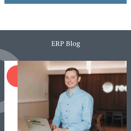
ERP Blog