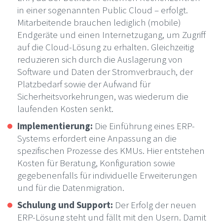
in einer sogenannten Public Cloud – erfolgt.
Mitarbeitende brauchen lediglich (mobile)
Endgeräte und einen Internetzugang, um Zugriff
auf die Cloud-Lösung zu erhalten. Gleichzeitig
reduzieren sich durch die Auslagerung von
Software und Daten der Stromverbrauch, der
Platzbedarf sowie der Aufwand für
Sicherheitsvorkehrungen, was wiederum die
laufenden Kosten senkt.
Implementierung:
Die Einführung eines ERP-
Systems erfordert eine Anpassung an die
spezifischen Prozesse des KMUs. Hier entstehen
Kosten für Beratung, Konfiguration sowie
gegebenenfalls für individuelle Erweiterungen
und für die Datenmigration.
Schulung und Support:
Der Erfolg der neuen
ERP-Lösung steht und fällt mit den Usern. Damit