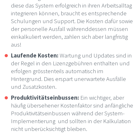
diese das System erfolgreich in ihren Arbeitsalltag
integrieren können, braucht es entsprechende
Schulungen und Support. Die Kosten dafür sowie
der personelle Ausfall währenddessen müssen
einkalkuliert werden, zahlen sich aber langfristig
aus!
Laufende Kosten:
Wartung und Updates sind in
der Regel in den Lizenzgebühren enthalten und
erfolgen grösstenteils automatisch im
Hintergrund. Dies erspart unerwartete Ausfälle
und Zusatzkosten.
Produktivitätseinbussen:
Ein wichtiger, aber
häufig übersehener Kostenfaktor sind anfängliche
Produktivitätseinbussen während der System-
Implementierung und sollten in der Kalkulation
nicht unberücksichtigt bleiben.