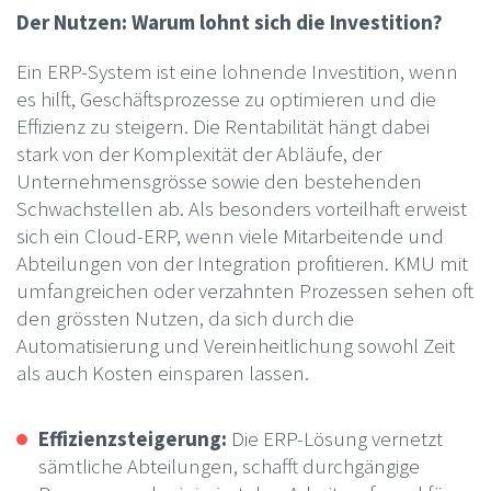
Der Nutzen: Warum lohnt sich die Investition?
Ein ERP-System ist eine lohnende Investition, wenn
es hilft, Geschäftsprozesse zu optimieren und die
Effizienz zu steigern. Die Rentabilität hängt dabei
stark von der Komplexität der Abläufe, der
Unternehmensgrösse sowie den bestehenden
Schwachstellen ab. Als besonders vorteilhaft erweist
sich ein Cloud-ERP, wenn viele Mitarbeitende und
Abteilungen von der Integration profitieren. KMU mit
umfangreichen oder verzahnten Prozessen sehen oft
den grössten Nutzen, da sich durch die
Automatisierung und Vereinheitlichung sowohl Zeit
als auch Kosten einsparen lassen.
Effizienzsteigerung:
Die ERP-Lösung vernetzt
sämtliche Abteilungen, schafft durchgängige