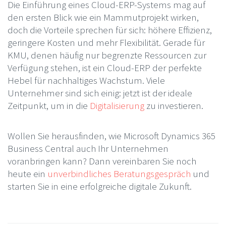
Die Einführung eines Cloud-ERP-Systems mag auf
den ersten Blick wie ein Mammutprojekt wirken,
doch die Vorteile sprechen für sich: höhere Effizienz,
geringere Kosten und mehr Flexibilität. Gerade für
KMU, denen häufig nur begrenzte Ressourcen zur
Verfügung stehen, ist ein Cloud-ERP der perfekte
Hebel für nachhaltiges Wachstum. Viele
Unternehmer sind sich einig: jetzt ist der ideale
Zeitpunkt, um in die
Digitalisierung
zu investieren.
Wollen Sie herausfinden, wie Microsoft Dynamics 365
Business Central auch Ihr Unternehmen
voranbringen kann? Dann vereinbaren Sie noch
heute ein
unverbindliches Beratungsgespräch
und
starten Sie in eine erfolgreiche digitale Zukunft.