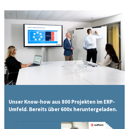
Unser Know-how aus 800 Projekten im ERP-
Umfeld. Bereits über 600x heruntergeladen.