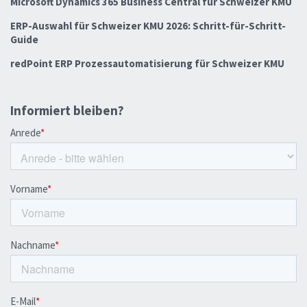
Microsoft Dynamics 365 Business Central für Schweizer KMU
ERP-Auswahl für Schweizer KMU 2026: Schritt-für-Schritt-
Guide
redPoint ERP Prozessautomatisierung für Schweizer KMU
Informiert bleiben?