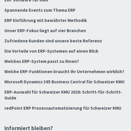
Spannende Events zum Thema ERP
ERP Einführung mit bewährter Methodik
Unser ERP-Fokus liegt auf vier Branchen
Zufriedene Kunden sind unsere beste Referenz
Die Vorteile von ERP-Systemen auf einen Blick
Welches ERP-System passt zu Ihnen?
Welche ERP-Funktionen braucht Ihr Unternehmen wirklich?
Microsoft Dynamics 365 Business Central für Schweizer KMU
ERP-Auswahl für Schweizer KMU 2026: Schritt-für-Schritt-
Guide
redPoint ERP Prozessautomatisierung für Schweizer KMU
Informiert bleiben?