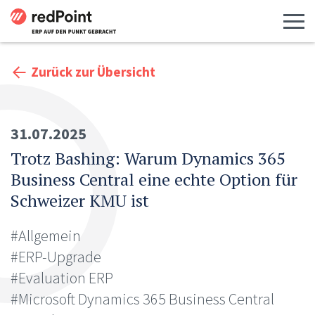
Menü 
Zurück zur Übersicht
31.07.2025
Trotz Bashing: Warum Dynamics 365
Business Central eine echte Option für
Schweizer KMU ist
#Allgemein
#ERP-Upgrade
#Evaluation ERP
#Microsoft Dynamics 365 Business Central