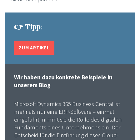
👉 Tipp
:
ZUM ARTIKEL
Wir haben dazu konkrete Beispiele in
unserem Blog
Microsoft Dynamics 365 Business Central ist
mehr als nur eine ERP-Software – einmal
eingeführt, nimmt sie die Rolle des digitalen
Fundaments eines Unternehmens ein. Der
Entscheid für die Einführung dieses Cloud-