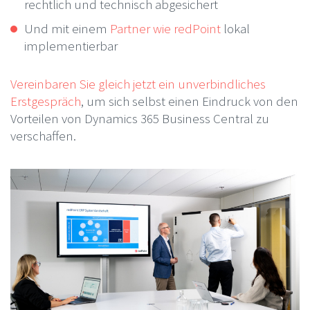
rechtlich und technisch abgesichert
Und mit einem
Partner wie redPoint
lokal
implementierbar
Vereinbaren Sie gleich jetzt ein unverbindliches
Erstgespräch
, um sich selbst einen Eindruck von den
Vorteilen von Dynamics 365 Business Central zu
verschaffen.