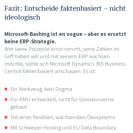
Fazit: Entscheide faktenbasiert – nicht
ideologisch
Microsoft-Bashing ist en vogue – aber es ersetzt
keine ERP-Strategie.
Wer seine Prozesse ernst nimmt, seine Zahlen im
Griff haben will und mit seinem ERP wachsen
möchte, sollte sich Microsoft Dynamics 365 Business
Central faktenbasiert anschauen. Es ist:
Ein Werkzeug, kein Dogma
Für KMU entwickelt, nicht für Grosskonzerne
gebaut
Teil eines flexiblen, wachsenden Ökosystems
Mit Schweizer Hosting und EU Data Boundary