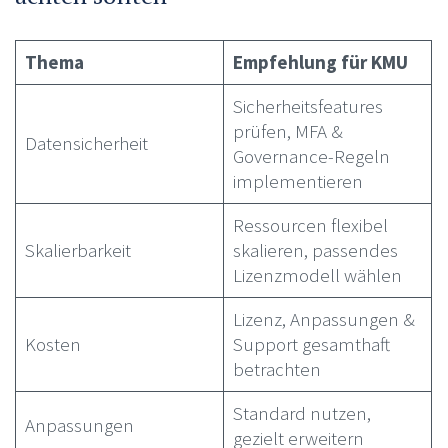
Thema
Empfehlung für KMU
Sicherheitsfeatures
prüfen, MFA &
Datensicherheit
Governance-Regeln
implementieren
Ressourcen flexibel
Skalierbarkeit
skalieren, passendes
Lizenzmodell wählen
Lizenz, Anpassungen &
Kosten
Support gesamthaft
betrachten
Standard nutzen,
Anpassungen
gezielt erweitern