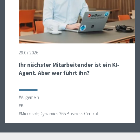
28.07.2026
Ihr nächster Mitarbeitender ist ein KI-
Agent. Aber wer führt ihn?
#Allgemein
#KI
#Microsoft Dynamics 365 Business Central