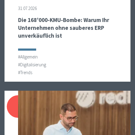
31.07.2026
Die 168’000-KMU-Bombe: Warum Ihr
Unternehmen ohne sauberes ERP
unverkäuflich ist
#Allgemein
#Digitalisierung
#Trends