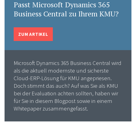
Passt Microsoft Dynamics 365
Business Central zu Ihrem KMU?
ZUM ARTIKEL
Microsoft Dynamics 365 Business Central wird
als die aktuell modernste und sicherste
Cloud-ERP-Lösung für KMU angepriesen.
Doch stimmt das auch? Auf was Sie als KMU
bei der Evaluation achten sollten, haben wir
für Sie in diesem Blogpost sowie in einem
Whitepaper zusammengefasst.