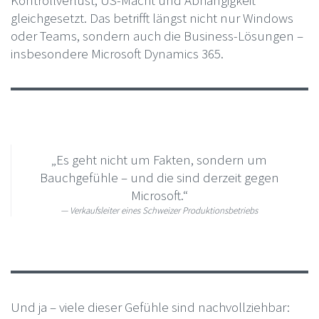
gleichgesetzt. Das betrifft längst nicht nur Windows
oder Teams, sondern auch die Business-Lösungen –
insbesondere Microsoft Dynamics 365.
„Es geht nicht um Fakten, sondern um
Bauchgefühle – und die sind derzeit gegen
Microsoft.“
Verkaufsleiter eines Schweizer Produktionsbetriebs
Und ja – viele dieser Gefühle sind nachvollziehbar: