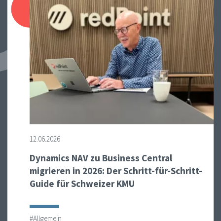
12.06.2026
Dynamics NAV zu Business Central
migrieren in 2026: Der Schritt-für-Schritt-
Guide für Schweizer KMU
#Allgemein