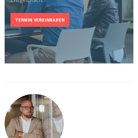
TERMIN VEREINBAREN