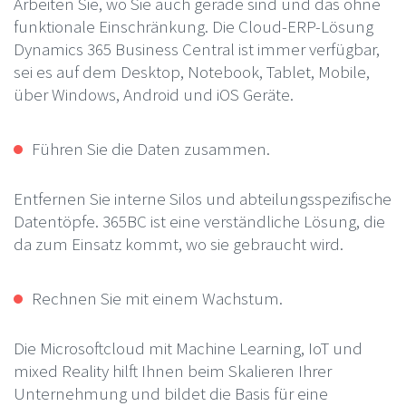
Arbeiten Sie, wo Sie auch gerade sind und das ohne
funktionale Einschränkung. Die Cloud-ERP-Lösung
Dynamics 365 Business Central ist immer verfügbar,
sei es auf dem Desktop, Notebook, Tablet, Mobile,
über Windows, Android und iOS Geräte.
Führen Sie die Daten zusammen.
Entfernen Sie interne Silos und abteilungsspezifische
Datentöpfe. 365BC ist eine verständliche Lösung, die
da zum Einsatz kommt, wo sie gebraucht wird.
Rechnen Sie mit einem Wachstum.
Die Microsoftcloud mit Machine Learning, IoT und
mixed Reality hilft Ihnen beim Skalieren Ihrer
Unternehmung und bildet die Basis für eine