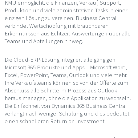
KMU ermöglicht, die Finanzen, Verkauf, Support,
Produktion und viele administrativen Tasks in einer
einzigen Lösung zu vereinen. Business Central
verbindet Wertschöpfung mit brauchbaren
Erkenntnissen aus Echtzeit-Auswertungen über alle
Teams und Abteilungen hinweg.
Die Cloud-ERP-Lösung integriert alle gängigen
Microsoft 365 Produkte und Apps – Microsoft Word,
Excel, PowerPoint, Teams, Outlook und viele mehr.
Ihre Verkaufsteams können so von der Offerte zum
Abschluss alle Schritte im Prozess aus Outlook
heraus managen, ohne die Applikation zu wechseln.
Die Einfachheit von Dynamics 365 Business Central
verlangt nach weniger Schulung und dies bedeutet
einen schnelleren Return on Investment.