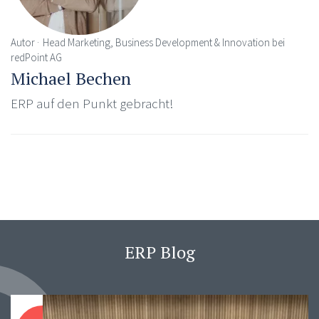
Autor
Head Marketing, Business Development & Innovation bei
redPoint AG
Michael Bechen
ERP auf den Punkt gebracht!
ERP Blog