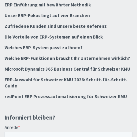
ERP Einführung mit bewährter Methodik
Unser ERP-Fokus liegt auf vier Branchen
Zufriedene Kunden sind unsere beste Referenz
Die Vorteile von ERP-Systemen auf einen Blick
Welches ERP-System passt zu Ihnen?
Welche ERP-Funktionen braucht Ihr Unternehmen wirklich?
Microsoft Dynamics 365 Business Central für Schweizer KMU
ERP-Auswahl für Schweizer KMU 2026: Schritt-für-Schritt-
Guide
redPoint ERP Prozessautomatisierung für Schweizer KMU
Informiert bleiben?