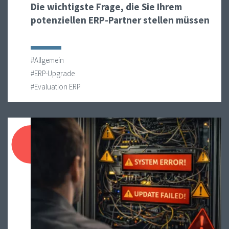
Die wichtigste Frage, die Sie Ihrem
potenziellen ERP-Partner stellen müssen
#Allgemein
#ERP-Upgrade
#Evaluation ERP