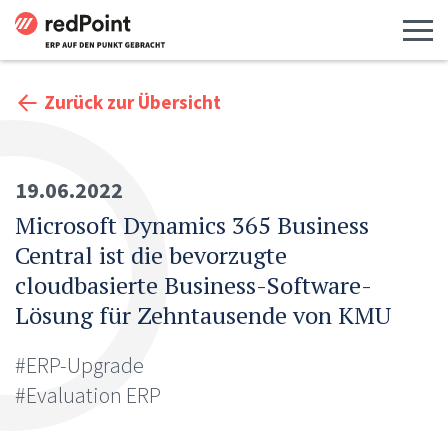
Menü 
Zurück zur Übersicht
19.06.2022
Microsoft Dynamics 365 Business
Central ist die bevorzugte
cloudbasierte Business-Software-
Lösung für Zehntausende von KMU
#ERP-Upgrade
#Evaluation ERP