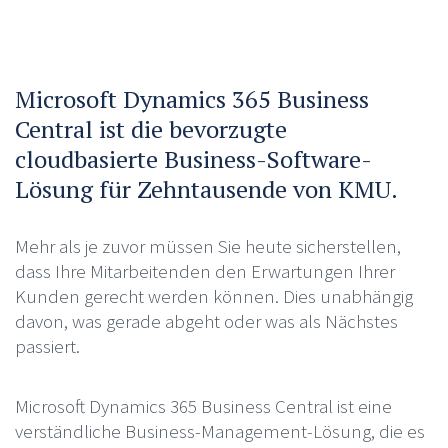
Microsoft Dynamics 365 Business
Central ist die bevorzugte
cloudbasierte Business-Software-
Lösung für Zehntausende von KMU.
Mehr als je zuvor müssen Sie heute sicherstellen,
dass Ihre Mitarbeitenden den Erwartungen Ihrer
Kunden gerecht werden können. Dies unabhängig
davon, was gerade abgeht oder was als Nächstes
passiert.
Microsoft Dynamics 365 Business Central ist eine
verständliche Business-Management-Lösung, die es