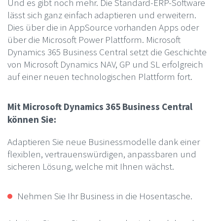
Und es gibt noch mehr. Die Standard-ERP-Software
lässt sich ganz einfach adaptieren und erweitern.
Dies über die in AppSource vorhanden Apps oder
über die Microsoft Power Plattform. Microsoft
Dynamics 365 Business Central setzt die Geschichte
von Microsoft Dynamics NAV, GP und SL erfolgreich
auf einer neuen technologischen Plattform fort.
Mit Microsoft Dynamics 365 Business Central
können Sie:
Adaptieren Sie neue Businessmodelle dank einer
flexiblen, vertrauenswürdigen, anpassbaren und
sicheren Lösung, welche mit Ihnen wächst.
Nehmen Sie Ihr Business in die Hosentasche.