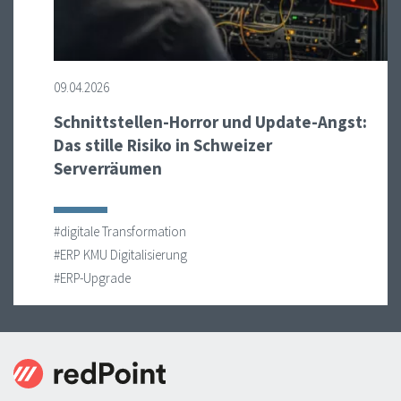
09.04.2026
Schnittstellen-Horror und Update-Angst:
Das stille Risiko in Schweizer
Serverräumen
#digitale Transformation
#ERP KMU Digitalisierung
#ERP-Upgrade