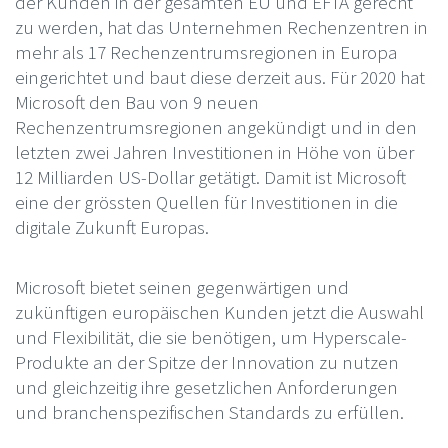
der Kunden in der gesamten EU und EFTA gerecht
zu werden, hat das Unternehmen Rechenzentren in
mehr als 17 Rechenzentrumsregionen in Europa
eingerichtet und baut diese derzeit aus. Für 2020 hat
Microsoft den Bau von 9 neuen
Rechenzentrumsregionen angekündigt und in den
letzten zwei Jahren Investitionen in Höhe von über
12 Milliarden US-Dollar getätigt. Damit ist Microsoft
eine der grössten Quellen für Investitionen in die
digitale Zukunft Europas.
Microsoft bietet seinen gegenwärtigen und
zukünftigen europäischen Kunden jetzt die Auswahl
und Flexibilität, die sie benötigen, um Hyperscale-
Produkte an der Spitze der Innovation zu nutzen
und gleichzeitig ihre gesetzlichen Anforderungen
und branchenspezifischen Standards zu erfüllen.