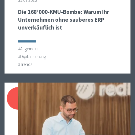
31.07.2026
Die 168’000-KMU-Bombe: Warum Ihr
Unternehmen ohne sauberes ERP
unverkäuflich ist
#Allgemein
#Digitalisierung
#Trends