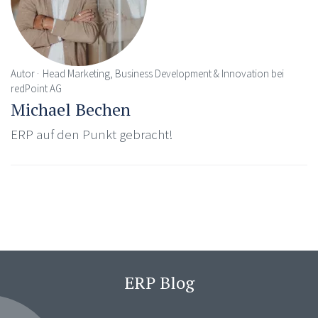
Autor
Head Marketing, Business Development & Innovation bei
redPoint AG
Michael Bechen
ERP auf den Punkt gebracht!
ERP Blog