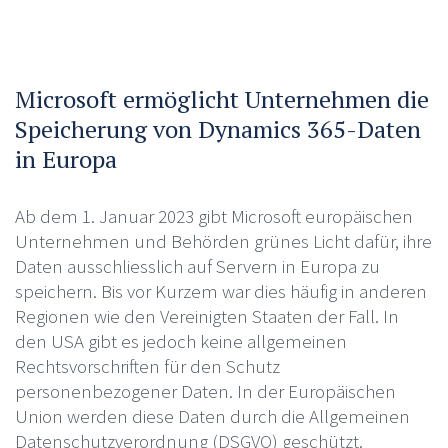
Microsoft ermöglicht Unternehmen die
Speicherung von Dynamics 365-Daten
in Europa
Ab dem 1. Januar 2023 gibt Microsoft europäischen
Unternehmen und Behörden grünes Licht dafür, ihre
Daten ausschliesslich auf Servern in Europa zu
speichern. Bis vor Kurzem war dies häufig in anderen
Regionen wie den Vereinigten Staaten der Fall. In
den USA gibt es jedoch keine allgemeinen
Rechtsvorschriften für den Schutz
personenbezogener Daten. In der Europäischen
Union werden diese Daten durch die Allgemeinen
Datenschutzverordnung (DSGVO) geschützt.