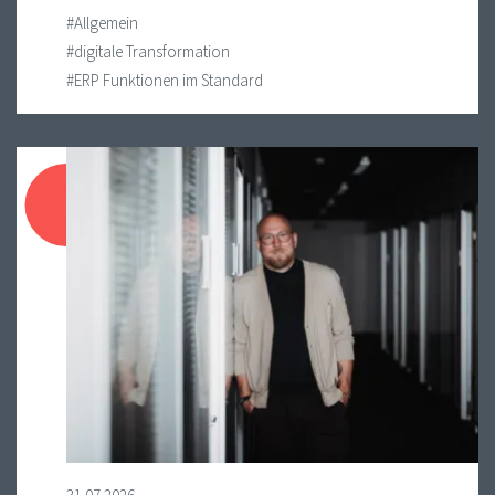
#Allgemein
#digitale Transformation
#ERP Funktionen im Standard