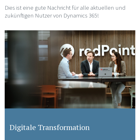
Dies ist eine gute Nachricht für alle aktuellen und
zukünftigen Nutzer von Dynamics 365!
Digitale Transformation