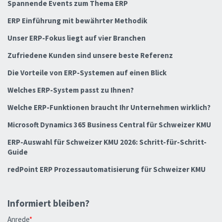
Spannende Events zum Thema ERP
ERP Einführung mit bewährter Methodik
Unser ERP-Fokus liegt auf vier Branchen
Zufriedene Kunden sind unsere beste Referenz
Die Vorteile von ERP-Systemen auf einen Blick
Welches ERP-System passt zu Ihnen?
Welche ERP-Funktionen braucht Ihr Unternehmen wirklich?
Microsoft Dynamics 365 Business Central für Schweizer KMU
ERP-Auswahl für Schweizer KMU 2026: Schritt-für-Schritt-
Guide
redPoint ERP Prozessautomatisierung für Schweizer KMU
Informiert bleiben?