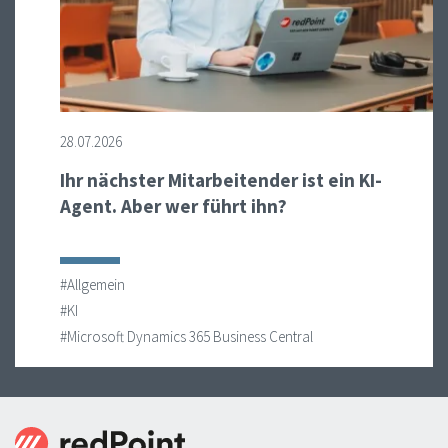
28.07.2026
Ihr nächster Mitarbeitender ist ein KI-
Agent. Aber wer führt ihn?
#Allgemein
#KI
#Microsoft Dynamics 365 Business Central