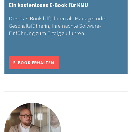
Ein kostenloses E-Book für KMU
Dieses E-Book hilft Ihnen als Manager oder
Geschäftsführerin, Ihre nächte Software-
Einführung zum Erfolg zu führen.
E-BOOK ERHALTEN