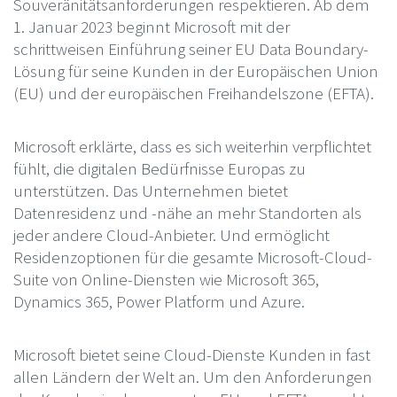
Souveränitätsanforderungen respektieren. Ab dem
1. Januar 2023 beginnt Microsoft mit der
schrittweisen Einführung seiner EU Data Boundary-
Lösung für seine Kunden in der Europäischen Union
(EU) und der europäischen Freihandelszone (EFTA).
Microsoft erklärte, dass es sich weiterhin verpflichtet
fühlt, die digitalen Bedürfnisse Europas zu
unterstützen. Das Unternehmen bietet
Datenresidenz und -nähe an mehr Standorten als
jeder andere Cloud-Anbieter. Und ermöglicht
Residenzoptionen für die gesamte Microsoft-Cloud-
Suite von Online-Diensten wie Microsoft 365,
Dynamics 365, Power Platform und Azure.
Microsoft bietet seine Cloud-Dienste Kunden in fast
allen Ländern der Welt an. Um den Anforderungen