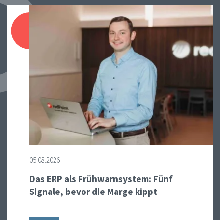
05.08.2026
Das ERP als Frühwarnsystem: Fünf
Signale, bevor die Marge kippt