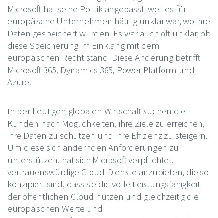
Microsoft hat seine Politik angepasst, weil es für
europäische Unternehmen häufig unklar war, wo ihre
Daten gespeichert wurden. Es war auch oft unklar, ob
diese Speicherung im Einklang mit dem
europäischen Recht stand. Diese Änderung betrifft
Microsoft 365, Dynamics 365, Power Platform und
Azure.
In der heutigen globalen Wirtschaft suchen die
Kunden nach Möglichkeiten, ihre Ziele zu erreichen,
ihre Daten zu schützen und ihre Effizienz zu steigern.
Um diese sich ändernden Anforderungen zu
unterstützen, hat sich Microsoft verpflichtet,
vertrauenswürdige Cloud-Dienste anzubieten, die so
konzipiert sind, dass sie die volle Leistungsfähigkeit
der öffentlichen Cloud nutzen und gleichzeitig die
europäischen Werte und