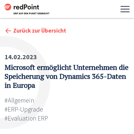
Menü 
Zurück zur Übersicht
14.02.2023
Microsoft ermöglicht Unternehmen die
Speicherung von Dynamics 365-Daten
in Europa
#Allgemein
#ERP-Upgrade
#Evaluation ERP