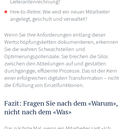
Lieferantenrechnung?
Hire-to-Retire: Wie wird ein neuer Mitarbeiter
angelegt, geschult und verwaltet?
Wenn Sie Ihre Anforderungen entlang dieser
Wertschöpfungsketten dokumentieren, erkennen
Sie die wahren Schwachstellen und
Optimierungspotenziale. Sie brechen die Silos
zwischen den Abteilungen auf und gestalten
durchgängige, effiziente Prozesse. Das ist der Kern
einer erfolgreichen digitalen Transformation – nicht
die Erfüllung von Einzelfunktionen.
Fazit: Fragen Sie nach dem «Warum»,
nicht nach dem «Was»
Das nächste Mal, wenn ein Mitarbeiter sagt «Ich