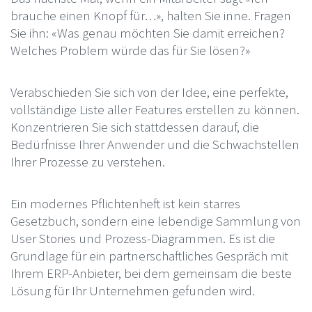
brauche einen Knopf für…», halten Sie inne. Fragen
Sie ihn: «Was genau möchten Sie damit erreichen?
Welches Problem würde das für Sie lösen?»
Verabschieden Sie sich von der Idee, eine perfekte,
vollständige Liste aller Features erstellen zu können.
Konzentrieren Sie sich stattdessen darauf, die
Bedürfnisse Ihrer Anwender und die Schwachstellen
Ihrer Prozesse zu verstehen.
Ein modernes Pflichtenheft ist kein starres
Gesetzbuch, sondern eine lebendige Sammlung von
User Stories und Prozess-Diagrammen. Es ist die
Grundlage für ein partnerschaftliches Gespräch mit
Ihrem ERP-Anbieter, bei dem gemeinsam die beste
Lösung für Ihr Unternehmen gefunden wird.