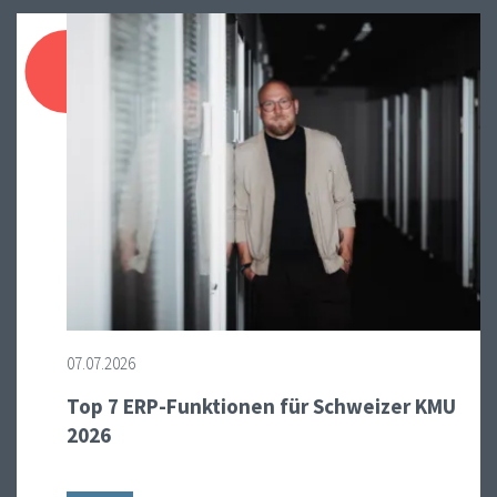
07.07.2026
Top 7 ERP-Funktionen für Schweizer KMU
2026