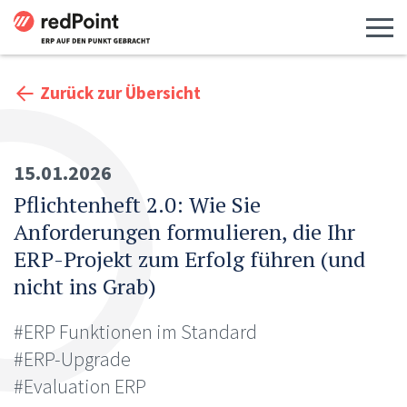
Menü 
Zurück zur Übersicht
15.01.2026
Pflichtenheft 2.0: Wie Sie
Anforderungen formulieren, die Ihr
ERP-Projekt zum Erfolg führen (und
nicht ins Grab)
#ERP Funktionen im Standard
#ERP-Upgrade
#Evaluation ERP