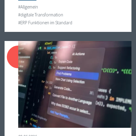
#Allgemein
#digitale Transformation
#ERP Funktionen im Standard