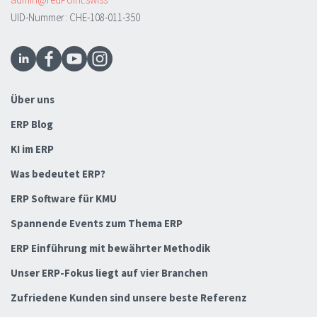
UID-Nummer: CHE-108-011-350
Über uns
ERP Blog
KI im ERP
Was bedeutet ERP?
ERP Software für KMU
Spannende Events zum Thema ERP
ERP Einführung mit bewährter Methodik
Unser ERP-Fokus liegt auf vier Branchen
Zufriedene Kunden sind unsere beste Referenz