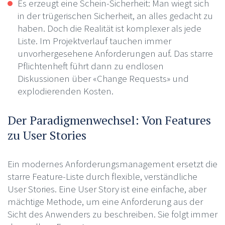
Es erzeugt eine Schein-Sicherheit: Man wiegt sich
in der trügerischen Sicherheit, an alles gedacht zu
haben. Doch die Realität ist komplexer als jede
Liste. Im Projektverlauf tauchen immer
unvorhergesehene Anforderungen auf. Das starre
Pflichtenheft führt dann zu endlosen
Diskussionen über «Change Requests» und
explodierenden Kosten.
Der Paradigmenwechsel: Von Features
zu User Stories
Ein modernes Anforderungsmanagement ersetzt die
starre Feature-Liste durch flexible, verständliche
User Stories. Eine User Story ist eine einfache, aber
mächtige Methode, um eine Anforderung aus der
Sicht des Anwenders zu beschreiben. Sie folgt immer