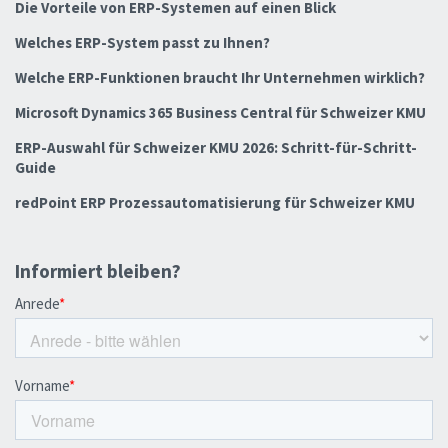
Die Vorteile von ERP-Systemen auf einen Blick
Welches ERP-System passt zu Ihnen?
Welche ERP-Funktionen braucht Ihr Unternehmen wirklich?
Microsoft Dynamics 365 Business Central für Schweizer KMU
ERP-Auswahl für Schweizer KMU 2026: Schritt-für-Schritt-
Guide
redPoint ERP Prozessautomatisierung für Schweizer KMU
Informiert bleiben?