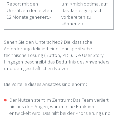
Report mit den
um <mich optimal auf
Umsätzen der letzten
das Jahresgespräch
12 Monate generiert.»
vorbereiten zu
können>.»
Sehen Sie den Unterschied? Die klassische
Anforderung definiert eine sehr spezifische
technische Lösung (Button, PDF). Die User Story
hingegen beschreibt das Bedürfnis des Anwenders
und den geschäftlichen Nutzen.
Die Vorteile dieses Ansatzes sind enorm:
Der Nutzen steht im Zentrum: Das Team verliert
nie aus den Augen, warum eine Funktion
entwickelt wird. Das hilft bei der Priorisierung und