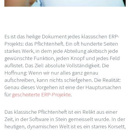
Es ist das heilige Dokument jedes klassischen ERP-
Projekts: das Pflichtenheft. Ein oft hunderte Seiten
starkes Werk, in dem jede Abteilung akribisch jede
gewünschte Funktion, jeden Knopf und jedes Feld
auflistet. Das Ziel: absolute Vollständigkeit. Die
Hoffnung: Wenn wir nur alles ganz genau
aufschreiben, kann nichts schiefgehen. Die Realität:
Genau dieses Vorgehen ist eine der Hauptursachen
für
gescheiterte ERP-Projekte
.
Das klassische Pflichtenheft ist ein Relikt aus einer
Zeit, in der Software in Stein gemeisselt wurde. In der
heutigen, dynamischen Welt ist es ein starres Korsett,