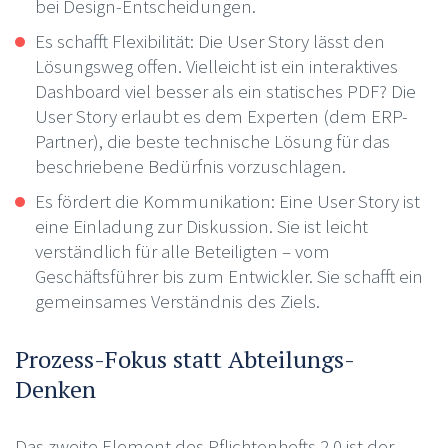
bei Design-Entscheidungen.
Es schafft Flexibilität: Die User Story lässt den
Lösungsweg offen. Vielleicht ist ein interaktives
Dashboard viel besser als ein statisches PDF? Die
User Story erlaubt es dem Experten (dem ERP-
Partner), die beste technische Lösung für das
beschriebene Bedürfnis vorzuschlagen.
Es fördert die Kommunikation: Eine User Story ist
eine Einladung zur Diskussion. Sie ist leicht
verständlich für alle Beteiligten – vom
Geschäftsführer bis zum Entwickler. Sie schafft ein
gemeinsames Verständnis des Ziels.
Prozess-Fokus statt Abteilungs-
Denken
Das zweite Element des Pflichtenhefts 2.0 ist der