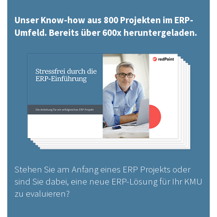
Unser Know-how aus 800 Projekten im ERP-
Umfeld. Bereits über 600x heruntergeladen.
Stehen Sie am Anfang eines ERP Projekts oder
sind Sie dabei, eine neue ERP-Lösung für Ihr KMU
zu evaluieren?