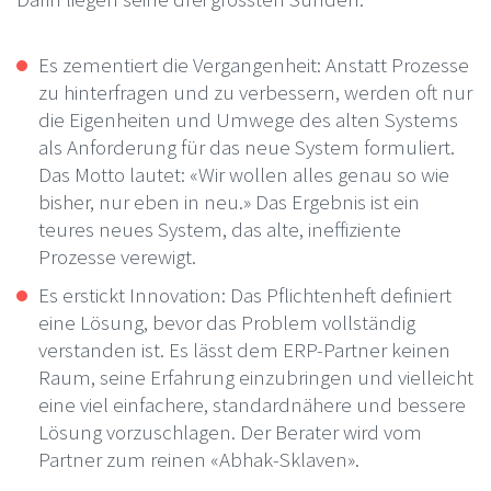
Es zementiert die Vergangenheit: Anstatt Prozesse
zu hinterfragen und zu verbessern, werden oft nur
die Eigenheiten und Umwege des alten Systems
als Anforderung für das neue System formuliert.
Das Motto lautet: «Wir wollen alles genau so wie
bisher, nur eben in neu.» Das Ergebnis ist ein
teures neues System, das alte, ineffiziente
Prozesse verewigt.
Es erstickt Innovation: Das Pflichtenheft definiert
eine Lösung, bevor das Problem vollständig
verstanden ist. Es lässt dem ERP-Partner keinen
Raum, seine Erfahrung einzubringen und vielleicht
eine viel einfachere, standardnähere und bessere
Lösung vorzuschlagen. Der Berater wird vom
Partner zum reinen «Abhak-Sklaven».