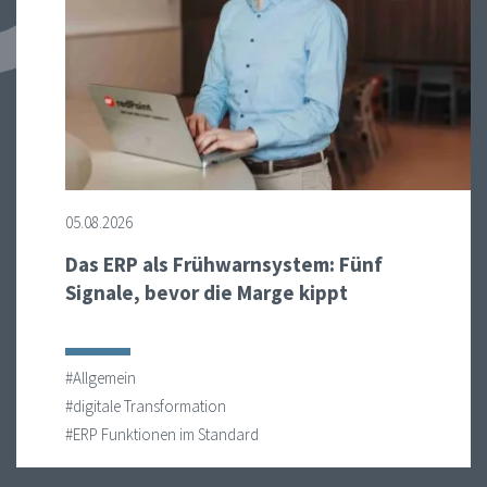
05.08.2026
Das ERP als Frühwarnsystem: Fünf
Signale, bevor die Marge kippt
#Allgemein
#digitale Transformation
#ERP Funktionen im Standard