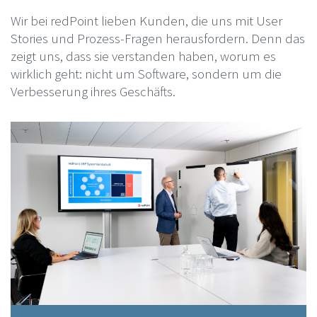
Wir bei redPoint lieben Kunden, die uns mit User
Stories und Prozess-Fragen herausfordern. Denn das
zeigt uns, dass sie verstanden haben, worum es
wirklich geht: nicht um Software, sondern um die
Verbesserung ihres Geschäfts.