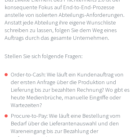
konsequente Fokus auf End-to-End-Prozesse
anstelle von isolierten Abteilungs-Anforderungen.
Anstatt jede Abteilung ihre eigene Wunschliste
schreiben zu lassen, folgen Sie dem Weg eines
Auftrags durch das gesamte Unternehmen.
Stellen Sie sich folgende Fragen:
Order-to-Cash: Wie läuft ein Kundenauftrag von
der ersten Anfrage über die Produktion und
Lieferung bis zur bezahlten Rechnung? Wo gibt es
heute Medienbrüche, manuelle Eingriffe oder
Wartezeiten?
Procure-to-Pay: Wie läuft eine Bestellung vom
Bedarf über die Lieferantenauswahl und den
Wareneingang bis zur Bezahlung der