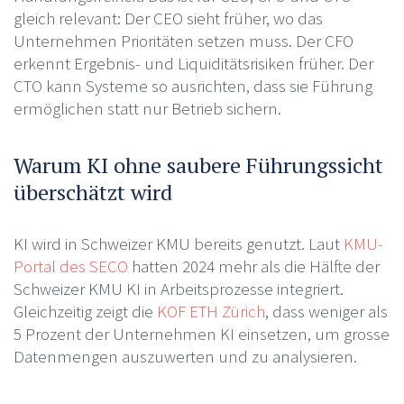
gleich relevant: Der CEO sieht früher, wo das
Unternehmen Prioritäten setzen muss. Der CFO
erkennt Ergebnis- und Liquiditätsrisiken früher. Der
CTO kann Systeme so ausrichten, dass sie Führung
ermöglichen statt nur Betrieb sichern.
Warum KI ohne saubere Führungssicht
überschätzt wird
KI wird in Schweizer KMU bereits genutzt. Laut
KMU-
Portal des SECO
hatten 2024 mehr als die Hälfte der
Schweizer KMU KI in Arbeitsprozesse integriert.
Gleichzeitig zeigt die
KOF ETH Zürich
, dass weniger als
5 Prozent der Unternehmen KI einsetzen, um grosse
Datenmengen auszuwerten und zu analysieren.