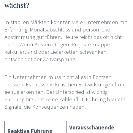
wächst?
In stabilen Märkten konnten viele Unternehmen mit
Erfahrung, Monatsabschluss und persönlicher
Abstimmung gut führen. Heute reicht das oft nicht
mehr. Wenn Kosten steigen, Projekte knapper
kalkuliert sind oder Lieferketten schwanken,
entscheidet der Zeitvorsprung.
Ein Unternehmen muss nicht alles in Echtzeit
messen. Es muss die kritischen Entwicklungen früh
genug erkennen. Der Unterschied ist wichtig.
Führung braucht keine Zahlenflut. Führung braucht
Signale, die Konsequenzen haben.
Vorausschauende
Reaktive Führung