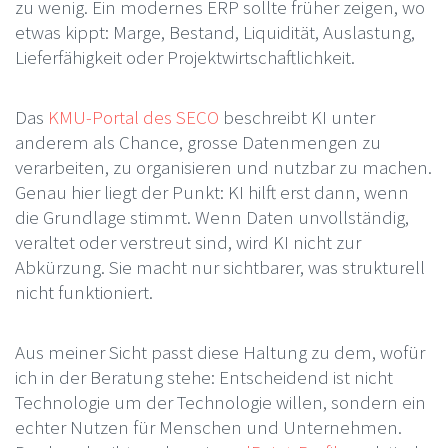
zu wenig. Ein modernes ERP sollte früher zeigen, wo
etwas kippt: Marge, Bestand, Liquidität, Auslastung,
Lieferfähigkeit oder Projektwirtschaftlichkeit.
Das
KMU-Portal des SECO
beschreibt KI unter
anderem als Chance, grosse Datenmengen zu
verarbeiten, zu organisieren und nutzbar zu machen.
Genau hier liegt der Punkt: KI hilft erst dann, wenn
die Grundlage stimmt. Wenn Daten unvollständig,
veraltet oder verstreut sind, wird KI nicht zur
Abkürzung. Sie macht nur sichtbarer, was strukturell
nicht funktioniert.
Aus meiner Sicht passt diese Haltung zu dem, wofür
ich in der Beratung stehe: Entscheidend ist nicht
Technologie um der Technologie willen, sondern ein
echter Nutzen für Menschen und Unternehmen.