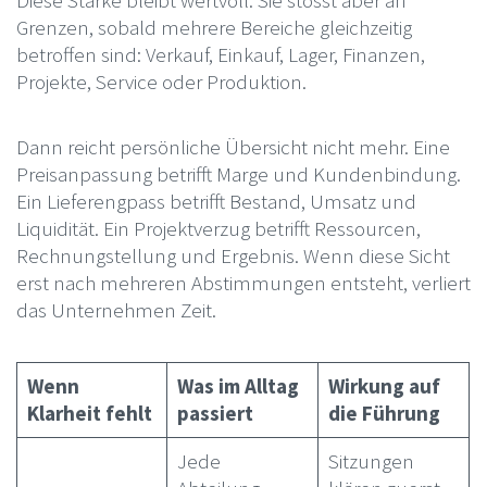
Grenzen, sobald mehrere Bereiche gleichzeitig
betroffen sind: Verkauf, Einkauf, Lager, Finanzen,
Projekte, Service oder Produktion.
Dann reicht persönliche Übersicht nicht mehr. Eine
Preisanpassung betrifft Marge und Kundenbindung.
Ein Lieferengpass betrifft Bestand, Umsatz und
Liquidität. Ein Projektverzug betrifft Ressourcen,
Rechnungstellung und Ergebnis. Wenn diese Sicht
erst nach mehreren Abstimmungen entsteht, verliert
das Unternehmen Zeit.
Wenn
Was im Alltag
Wirkung auf
Klarheit fehlt
passiert
die Führung
Jede
Sitzungen