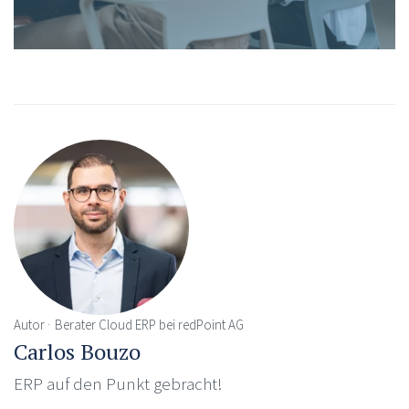
Autor
Berater Cloud ERP bei redPoint AG
Carlos Bouzo
ERP auf den Punkt gebracht!