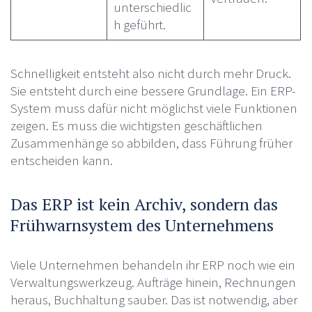
unterschiedlic
h geführt.
Schnelligkeit entsteht also nicht durch mehr Druck.
Sie entsteht durch eine bessere Grundlage. Ein ERP-
System muss dafür nicht möglichst viele Funktionen
zeigen. Es muss die wichtigsten geschäftlichen
Zusammenhänge so abbilden, dass Führung früher
entscheiden kann.
Das ERP ist kein Archiv, sondern das
Frühwarnsystem des Unternehmens
Viele Unternehmen behandeln ihr ERP noch wie ein
Verwaltungswerkzeug. Aufträge hinein, Rechnungen
heraus, Buchhaltung sauber. Das ist notwendig, aber