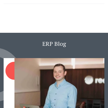
ERP Blog