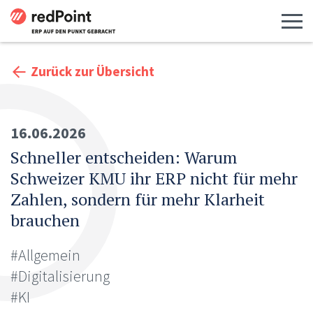
Menü 
Zurück zur Übersicht
16.06.2026
Schneller entscheiden: Warum
Schweizer KMU ihr ERP nicht für mehr
Zahlen, sondern für mehr Klarheit
brauchen
#Allgemein
#Digitalisierung
#KI