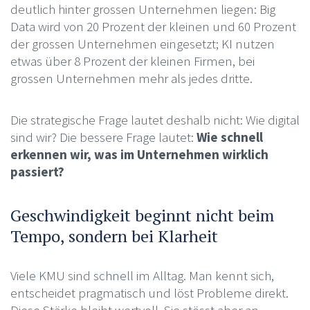
deutlich hinter grossen Unternehmen liegen: Big
Data wird von 20 Prozent der kleinen und 60 Prozent
der grossen Unternehmen eingesetzt; KI nutzen
etwas über 8 Prozent der kleinen Firmen, bei
grossen Unternehmen mehr als jedes dritte.
Die strategische Frage lautet deshalb nicht: Wie digital
sind wir? Die bessere Frage lautet:
Wie schnell
erkennen wir, was im Unternehmen wirklich
passiert?
Geschwindigkeit beginnt nicht beim
Tempo, sondern bei Klarheit
Viele KMU sind schnell im Alltag. Man kennt sich,
entscheidet pragmatisch und löst Probleme direkt.
Diese Stärke bleibt wertvoll. Sie stösst aber an