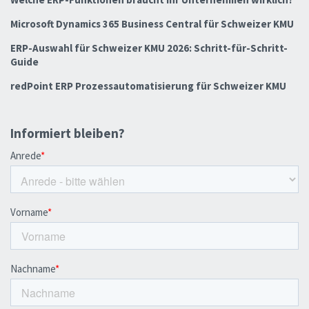
Microsoft Dynamics 365 Business Central für Schweizer KMU
ERP-Auswahl für Schweizer KMU 2026: Schritt-für-Schritt-
Guide
redPoint ERP Prozessautomatisierung für Schweizer KMU
Informiert bleiben?