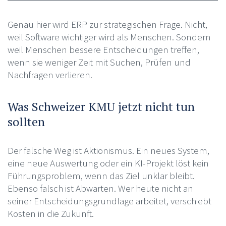
Genau hier wird ERP zur strategischen Frage. Nicht,
weil Software wichtiger wird als Menschen. Sondern
weil Menschen bessere Entscheidungen treffen,
wenn sie weniger Zeit mit Suchen, Prüfen und
Nachfragen verlieren.
Was Schweizer KMU jetzt nicht tun
sollten
Der falsche Weg ist Aktionismus. Ein neues System,
eine neue Auswertung oder ein KI-Projekt löst kein
Führungsproblem, wenn das Ziel unklar bleibt.
Ebenso falsch ist Abwarten. Wer heute nicht an
seiner Entscheidungsgrundlage arbeitet, verschiebt
Kosten in die Zukunft.