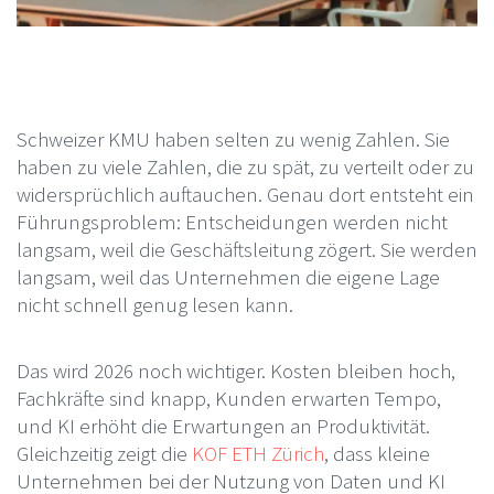
Schweizer KMU haben selten zu wenig Zahlen. Sie
haben zu viele Zahlen, die zu spät, zu verteilt oder zu
widersprüchlich auftauchen. Genau dort entsteht ein
Führungsproblem: Entscheidungen werden nicht
langsam, weil die Geschäftsleitung zögert. Sie werden
langsam, weil das Unternehmen die eigene Lage
nicht schnell genug lesen kann.
Das wird 2026 noch wichtiger. Kosten bleiben hoch,
Fachkräfte sind knapp, Kunden erwarten Tempo,
und KI erhöht die Erwartungen an Produktivität.
Gleichzeitig zeigt die
KOF ETH Zürich
, dass kleine
Unternehmen bei der Nutzung von Daten und KI