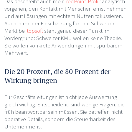
Das beschreibt auch mein
redPoint-Profil
: analytisch
vorgehen, den Kontakt mit Menschen ernst nehmen
und auf Lösungen mit echtem Nutzen fokussieren.
Auch in meiner Einschätzung für den Schweizer
Markt bei
topsoft
steht genau dieser Punkt im
Vordergrund: Schweizer KMU wollen keine Theorie.
Sie wollen konkrete Anwendungen mit spürbarem
Mehrwert.
Die 20 Prozent, die 80 Prozent der
Wirkung bringen
Für Geschäftsleitungen ist nicht jede Auswertung
gleich wichtig. Entscheidend sind wenige Fragen, die
früh beantwortbar sein müssen. Sie betreffen nicht
operative Details, sondern die Steuerbarkeit des
Unternehmens.