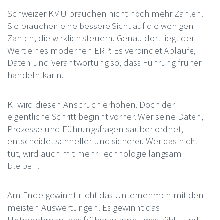
Schweizer KMU brauchen nicht noch mehr Zahlen.
Sie brauchen eine bessere Sicht auf die wenigen
Zahlen, die wirklich steuern. Genau dort liegt der
Wert eines modernen ERP: Es verbindet Abläufe,
Daten und Verantwortung so, dass Führung früher
handeln kann.
KI wird diesen Anspruch erhöhen. Doch der
eigentliche Schritt beginnt vorher. Wer seine Daten,
Prozesse und Führungsfragen sauber ordnet,
entscheidet schneller und sicherer. Wer das nicht
tut, wird auch mit mehr Technologie langsam
bleiben.
Am Ende gewinnt nicht das Unternehmen mit den
meisten Auswertungen. Es gewinnt das
Unternehmen, das früher erkennt, was zählt, und