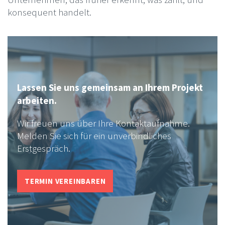
konsequent handelt.
Lassen Sie uns gemeinsam an Ihrem Projekt
arbeiten.
Wir freuen uns über Ihre Kontaktaufnahme.
Melden Sie sich für ein unverbindliches
Erstgespräch.
TERMIN VEREINBAREN