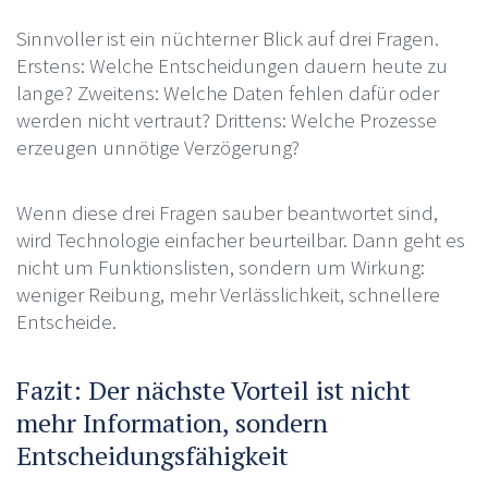
Sinnvoller ist ein nüchterner Blick auf drei Fragen.
Erstens: Welche Entscheidungen dauern heute zu
lange? Zweitens: Welche Daten fehlen dafür oder
werden nicht vertraut? Drittens: Welche Prozesse
erzeugen unnötige Verzögerung?
Wenn diese drei Fragen sauber beantwortet sind,
wird Technologie einfacher beurteilbar. Dann geht es
nicht um Funktionslisten, sondern um Wirkung:
weniger Reibung, mehr Verlässlichkeit, schnellere
Entscheide.
Fazit: Der nächste Vorteil ist nicht
mehr Information, sondern
Entscheidungsfähigkeit