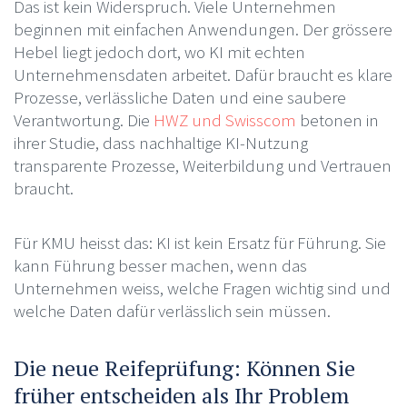
Das ist kein Widerspruch. Viele Unternehmen
beginnen mit einfachen Anwendungen. Der grössere
Hebel liegt jedoch dort, wo KI mit echten
Unternehmensdaten arbeitet. Dafür braucht es klare
Prozesse, verlässliche Daten und eine saubere
Verantwortung. Die
HWZ und Swisscom
betonen in
ihrer Studie, dass nachhaltige KI-Nutzung
transparente Prozesse, Weiterbildung und Vertrauen
braucht.
Für KMU heisst das: KI ist kein Ersatz für Führung. Sie
kann Führung besser machen, wenn das
Unternehmen weiss, welche Fragen wichtig sind und
welche Daten dafür verlässlich sein müssen.
Die neue Reifeprüfung: Können Sie
früher entscheiden als Ihr Problem