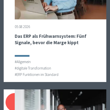
05.08.2026
Das ERP als Frühwarnsystem: Fünf
Signale, bevor die Marge kippt
#Allgemein
#digitale Transformation
#ERP Funktionen im Standard