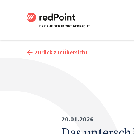
Zurück zur Übersicht
20.01.2026
Das untersch