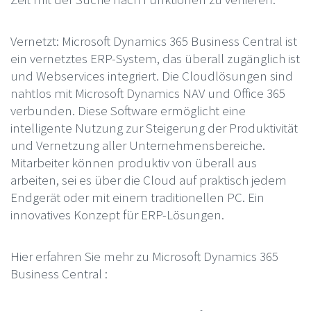
Vernetzt: Microsoft Dynamics 365 Business Central ist
ein vernetztes ERP-System, das überall zugänglich ist
und Webservices integriert. Die Cloudlösungen sind
nahtlos mit Microsoft Dynamics NAV und Office 365
verbunden. Diese Software ermöglicht eine
intelligente Nutzung zur Steigerung der Produktivität
und Vernetzung aller Unternehmensbereiche.
Mitarbeiter können produktiv von überall aus
arbeiten, sei es über die Cloud auf praktisch jedem
Endgerät oder mit einem traditionellen PC. Ein
innovatives Konzept für ERP-Lösungen.
Hier erfahren Sie mehr zu Microsoft Dynamics 365
Business Central :