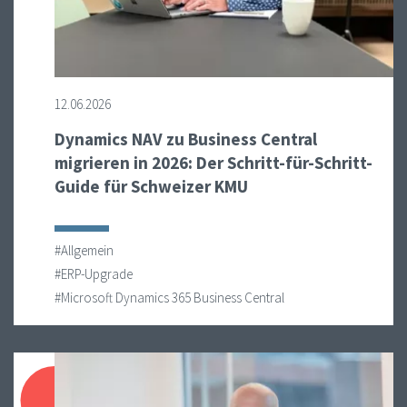
12.06.2026
Dynamics NAV zu Business Central
migrieren in 2026: Der Schritt-für-Schritt-
Guide für Schweizer KMU
#Allgemein
#ERP-Upgrade
#Microsoft Dynamics 365 Business Central