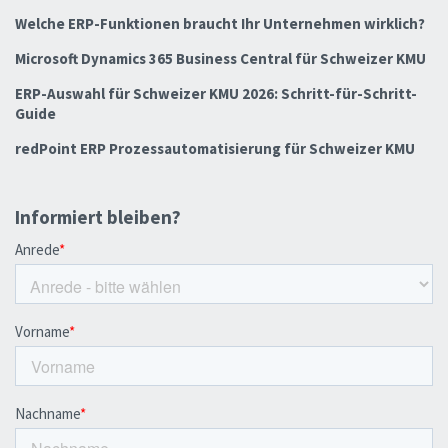
Welche ERP-Funktionen braucht Ihr Unternehmen wirklich?
Microsoft Dynamics 365 Business Central für Schweizer KMU
ERP-Auswahl für Schweizer KMU 2026: Schritt-für-Schritt-
Guide
redPoint ERP Prozessautomatisierung für Schweizer KMU
Informiert bleiben?