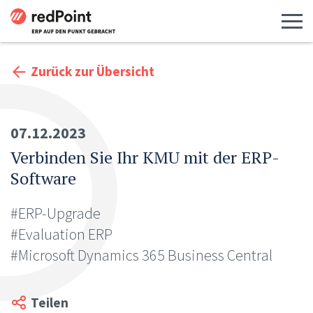
Menü 
Zurück zur Übersicht
07.12.2023
Verbinden Sie Ihr KMU mit der ERP-
Software
#ERP-Upgrade
#Evaluation ERP
#Microsoft Dynamics 365 Business Central
Teilen