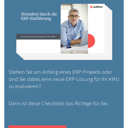
Stehen Sie am Anfang eines ERP Projekts oder
sind Sie dabei, eine neue ERP-Lösung für Ihr KMU
zu evaluieren?
Dann ist diese Checkliste das Richtige für Sie.