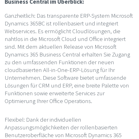
Business Central im Überblick:
Ganzheitlich: Das transparente ERP-System Microsoft
Dynamics 365BC ist rollenbasiert und integriert
Webservices. Es ermöglicht Cloudlösungen, die
nahtlos in die Microsoft Cloud und Office integriert
sind. Mit dem aktuellen Release von Microsoft
Dynamics 365 Business Central erhalten Sie Zugang
zu den umfassenden Funktionen der neuen
cloudbasierten All-in-One-ERP-Lösung für Ihr
Unternehmen. Diese Software bietet umfassende
Lösungen für CRM und ERP, eine breite Palette von
Funktionen sowie erweiterte Services zur
Optimierung Ihrer Office Operations.
Flexibel: Dank der individuellen
Anpassungsmöglichkeiten der rollenbasierten
Benutzeroberfläche von Microsoft Dynamics 365