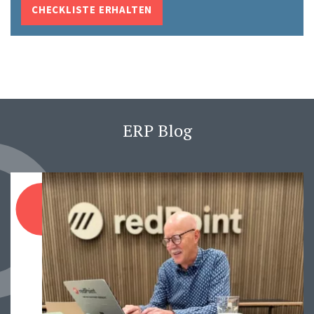
CHECKLISTE ERHALTEN
ERP Blog