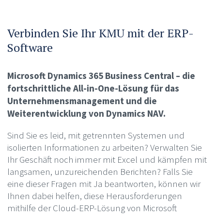
Verbinden Sie Ihr KMU mit der ERP-
Software
Microsoft Dynamics 365 Business Central – die
fortschrittliche All-in-One-Lösung für das
Unternehmensmanagement und die
Weiterentwicklung von Dynamics NAV.
Sind Sie es leid, mit getrennten Systemen und
isolierten Informationen zu arbeiten? Verwalten Sie
Ihr Geschäft noch immer mit Excel und kämpfen mit
langsamen, unzureichenden Berichten? Falls Sie
eine dieser Fragen mit Ja beantworten, können wir
Ihnen dabei helfen, diese Herausforderungen
mithilfe der Cloud-ERP-Lösung von Microsoft