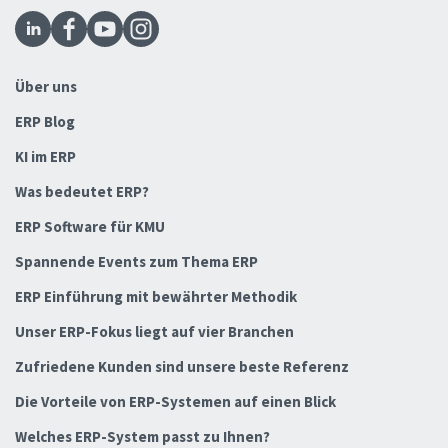
Über uns
ERP Blog
KI im ERP
Was bedeutet ERP?
ERP Software für KMU
Spannende Events zum Thema ERP
ERP Einführung mit bewährter Methodik
Unser ERP-Fokus liegt auf vier Branchen
Zufriedene Kunden sind unsere beste Referenz
Die Vorteile von ERP-Systemen auf einen Blick
Welches ERP-System passt zu Ihnen?