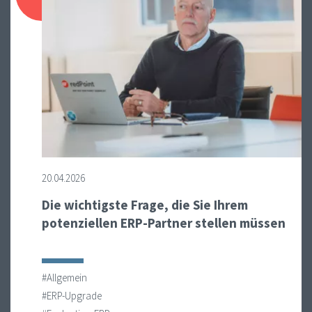
20.04.2026
Die wichtigste Frage, die Sie Ihrem
potenziellen ERP-Partner stellen müssen
#Allgemein
#ERP-Upgrade