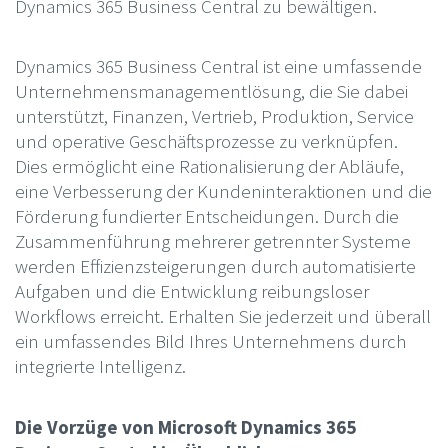
Dynamics 365 Business Central zu bewältigen.
Dynamics 365 Business Central ist eine umfassende
Unternehmensmanagementlösung, die Sie dabei
unterstützt, Finanzen, Vertrieb, Produktion, Service
und operative Geschäftsprozesse zu verknüpfen.
Dies ermöglicht eine Rationalisierung der Abläufe,
eine Verbesserung der Kundeninteraktionen und die
Förderung fundierter Entscheidungen. Durch die
Zusammenführung mehrerer getrennter Systeme
werden Effizienzsteigerungen durch automatisierte
Aufgaben und die Entwicklung reibungsloser
Workflows erreicht. Erhalten Sie jederzeit und überall
ein umfassendes Bild Ihres Unternehmens durch
integrierte Intelligenz.
Die Vorzüge von Microsoft Dynamics 365