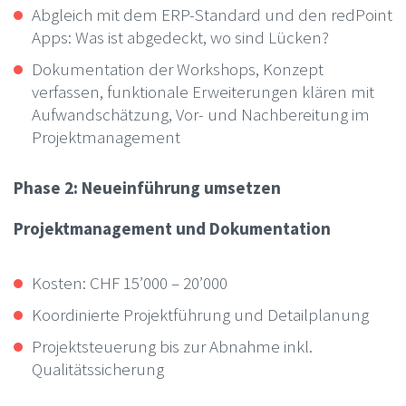
Abgleich mit dem ERP-Standard und den redPoint
Apps: Was ist abgedeckt, wo sind Lücken?
Dokumentation der Workshops, Konzept
verfassen, funktionale Erweiterungen klären mit
Aufwandschätzung, Vor- und Nachbereitung im
Projektmanagement
Phase 2: Neueinführung umsetzen
Projektmanagement und Dokumentation
Kosten: CHF 15’000 – 20’000
Koordinierte Projektführung und Detailplanung
Projektsteuerung bis zur Abnahme inkl.
Qualitätssicherung