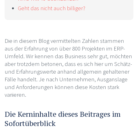
Geht das nicht auch billiger?
Die in diesem Blog vermittelten Zahlen stammen
aus der Erfahrung von über 800 Projekten im ERP-
Umfeld. Wir kennen das Business sehr gut, möchten
aber trotzdem betonen, dass es sich hier um Schätz-
und Erfahrungswerte anhand allgemein gehaltener
Fälle handelt. Je nach Unternehmen, Ausganslage
und Anforderungen können diese Kosten stark
variieren.
Die Kerninhalte dieses Beitrages im
Sofortüberblick