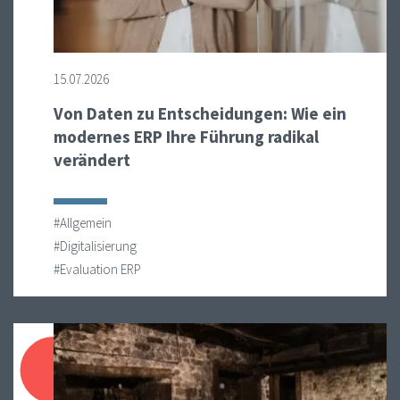
15.07.2026
Von Daten zu Entscheidungen: Wie ein
modernes ERP Ihre Führung radikal
verändert
#Allgemein
#Digitalisierung
#Evaluation ERP