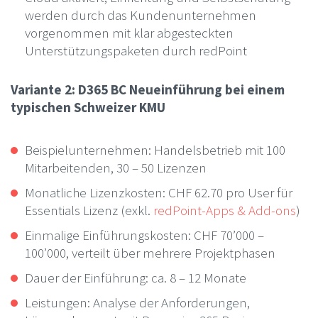
werden durch das Kundenunternehmen
vorgenommen mit klar abgesteckten
Unterstützungspaketen durch redPoint
Variante 2: D365 BC Neueinführung bei einem
typischen Schweizer KMU
Beispielunternehmen: Handelsbetrieb mit 100
Mitarbeitenden, 30 – 50 Lizenzen
Monatliche Lizenzkosten: CHF 62.70 pro User für
Essentials Lizenz (exkl.
redPoint-Apps & Add-ons
)
Einmalige Einführungskosten: CHF 70’000 –
100’000, verteilt über mehrere Projektphasen
Dauer der Einführung: ca. 8 – 12 Monate
Leistungen: Analyse der Anforderungen,