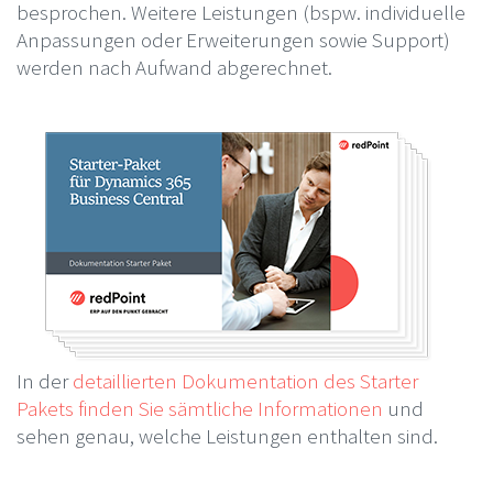
besprochen. Weitere Leistungen (bspw. individuelle
Anpassungen oder Erweiterungen sowie Support)
werden nach Aufwand abgerechnet.
In der
detaillierten Dokumentation des Starter
Pakets finden Sie sämtliche Informationen
und
sehen genau, welche Leistungen enthalten sind.