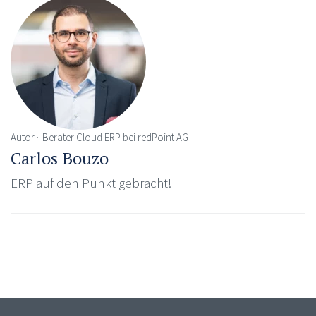
Autor
Berater Cloud ERP bei redPoint AG
Carlos Bouzo
ERP auf den Punkt gebracht!