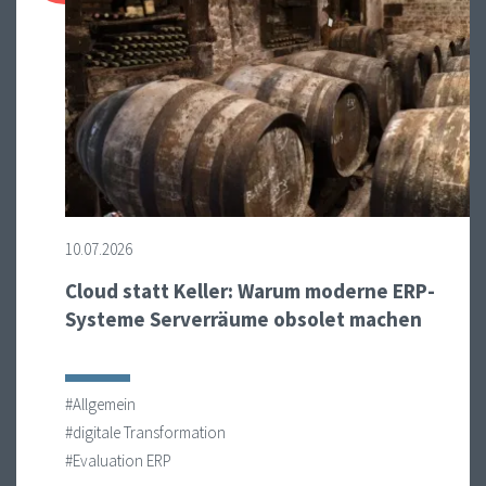
10.07.2026
Cloud statt Keller: Warum moderne ERP-
Systeme Serverräume obsolet machen
#Allgemein
#digitale Transformation
#Evaluation ERP