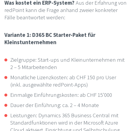
Was kostet ein ERP-System?
Aus der Erfahrung von
redPoint kann die Frage anhand zweier konkreter
Fälle beantwortet werden:
Variante 1: D365 BC Starter-Paket für
Kleinstunternehmen
Zielgruppe: Start-ups und Kleinunternehmen mit
2 – 5 Mitarbeitenden
Monatliche Lizenzkosten: ab CHF 150 pro User
(inkl. ausgewählte redPoint-Apps)
Einmalige Einführungskosten: ab CHF 15’000
Dauer der Einführung: ca. 2 – 4 Monate
Leistungen: Dynamics 365 Business Central mit
Standardfunktionen wird in der Microsoft Azure
Cloud aktiviert, Einrichtung und Selbstschulung