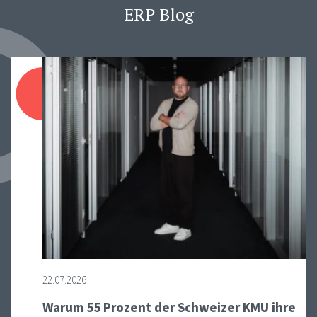
ERP Blog
22.07.2026
Warum 55 Prozent der Schweizer KMU ihre