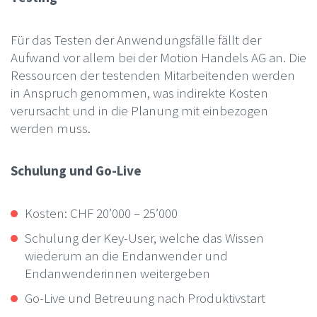
Für das Testen der Anwendungsfälle fällt der
Aufwand vor allem bei der Motion Handels AG an. Die
Ressourcen der testenden Mitarbeitenden werden
in Anspruch genommen, was indirekte Kosten
verursacht und in die Planung mit einbezogen
werden muss.
Schulung und Go-Live
Kosten: CHF 20’000 – 25’000
Schulung der Key-User, welche das Wissen
wiederum an die Endanwender und
Endanwenderinnen weitergeben
Go-Live und Betreuung nach Produktivstart