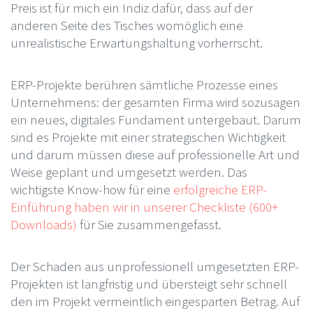
Preis ist für mich ein Indiz dafür, dass auf der
anderen Seite des Tisches womöglich eine
unrealistische Erwartungshaltung vorherrscht.
ERP-Projekte berühren sämtliche Prozesse eines
Unternehmens: der gesamten Firma wird sozusagen
ein neues, digitales Fundament untergebaut. Darum
sind es Projekte mit einer strategischen Wichtigkeit
und darum müssen diese auf professionelle Art und
Weise geplant und umgesetzt werden. Das
wichtigste Know-how für eine
erfolgreiche ERP-
Einführung haben wir in unserer Checkliste (600+
Downloads)
für Sie zusammengefasst.
Der Schaden aus unprofessionell umgesetzten ERP-
Projekten ist langfristig und übersteigt sehr schnell
den im Projekt vermeintlich eingesparten Betrag. Auf