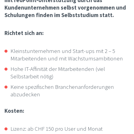
Kundenunternehmen selbst vorgenommen und
Schulungen finden im Selbststudium statt.
Richtet sich an:
Kleinstunternehmen und Start-ups mit 2 – 5
Mitarbeitenden und mit Wachstumsambitionen
Hohe IT-Affinität der Mitarbeitenden (viel
Selbstarbeit nötig)
Keine spezifischen Branchenanforderungen
abzudecken
Kosten:
Lizenz: ab CHF 150 pro User und Monat