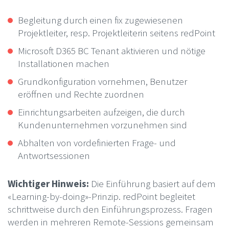
Begleitung durch einen fix zugewiesenen
Projektleiter, resp. Projektleiterin seitens redPoint
Microsoft D365 BC Tenant aktivieren und nötige
Installationen machen
Grundkonfiguration vornehmen, Benutzer
eröffnen und Rechte zuordnen
Einrichtungsarbeiten aufzeigen, die durch
Kundenunternehmen vorzunehmen sind
Abhalten von vordefinierten Frage- und
Antwortsessionen
Wichtiger Hinweis:
Die Einführung basiert auf dem
«Learning-by-doing»-Prinzip. redPoint begleitet
schrittweise durch den Einführungsprozess. Fragen
werden in mehreren Remote-Sessions gemeinsam