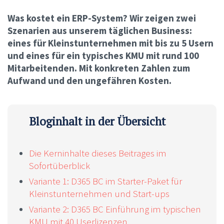
Was kostet ein ERP-System? Wir zeigen zwei
Szenarien aus unserem täglichen Business:
eines für Kleinstunternehmen mit bis zu 5 Usern
und eines für ein typisches KMU mit rund 100
Mitarbeitenden. Mit konkreten Zahlen zum
Aufwand und den ungefähren Kosten.
Bloginhalt in der Übersicht
Die Kerninhalte dieses Beitrages im
Sofortüberblick
Variante 1: D365 BC im Starter-Paket für
Kleinstunternehmen und Start-ups
Variante 2: D365 BC Einführung im typischen
KMU mit 40 Userlizenzen