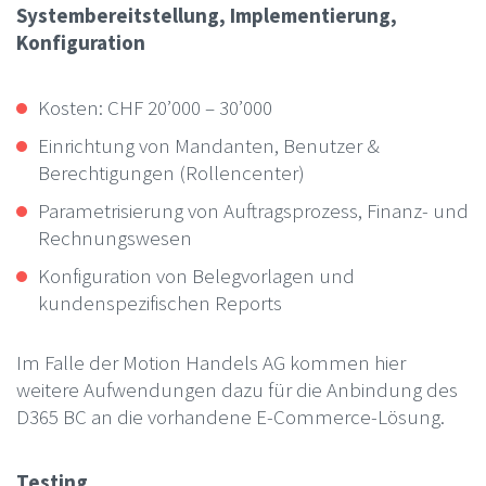
Systembereitstellung, Implementierung,
Konfiguration
Kosten: CHF 20’000 – 30’000
Einrichtung von Mandanten, Benutzer &
Berechtigungen (Rollencenter)
Parametrisierung von Auftragsprozess, Finanz- und
Rechnungswesen
Konfiguration von Belegvorlagen und
kundenspezifischen Reports
Im Falle der Motion Handels AG kommen hier
weitere Aufwendungen dazu für die Anbindung des
D365 BC an die vorhandene E-Commerce-Lösung.
Testing