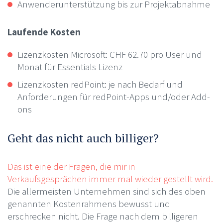
Anwenderunterstützung bis zur Projektabnahme
Laufende Kosten
Lizenzkosten Microsoft: CHF 62.70 pro User und
Monat für Essentials Lizenz
Lizenzkosten redPoint: je nach Bedarf und
Anforderungen für redPoint-Apps und/oder Add-
ons
Geht das nicht auch billiger?
Das ist eine der Fragen, die mir in
Verkaufsgesprächen immer mal wieder gestellt wird.
Die allermeisten Unternehmen sind sich des oben
genannten Kostenrahmens bewusst und
erschrecken nicht. Die Frage nach dem billigeren