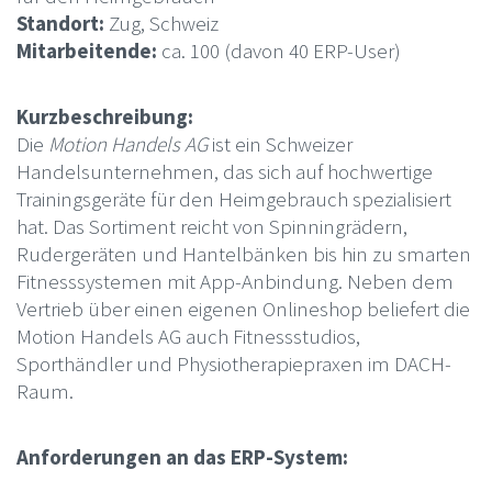
Standort:
Zug, Schweiz
Mitarbeitende:
ca. 100 (davon 40 ERP-User)
Kurzbeschreibung:
Die
Motion Handels AG
ist ein Schweizer
Handelsunternehmen, das sich auf hochwertige
Trainingsgeräte für den Heimgebrauch spezialisiert
hat. Das Sortiment reicht von Spinningrädern,
Rudergeräten und Hantelbänken bis hin zu smarten
Fitnesssystemen mit App-Anbindung. Neben dem
Vertrieb über einen eigenen Onlineshop beliefert die
Motion Handels AG auch Fitnessstudios,
Sporthändler und Physiotherapiepraxen im DACH-
Raum.
Anforderungen an das ERP-System: