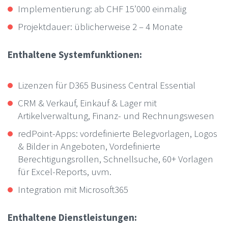
Implementierung: ab CHF 15’000 einmalig
Projektdauer: üblicherweise 2 – 4 Monate
Enthaltene Systemfunktionen:
Lizenzen für D365 Business Central Essential
CRM & Verkauf, Einkauf & Lager mit
Artikelverwaltung, Finanz- und Rechnungswesen
redPoint-Apps: vordefinierte Belegvorlagen, Logos
& Bilder in Angeboten, Vordefinierte
Berechtigungsrollen, Schnellsuche, 60+ Vorlagen
für Excel-Reports, uvm.
Integration mit Microsoft365
Enthaltene Dienstleistungen: