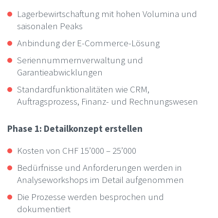
Lagerbewirtschaftung mit hohen Volumina und
saisonalen Peaks
Anbindung der E-Commerce-Lösung
Seriennummernverwaltung und
Garantieabwicklungen
Standardfunktionalitäten wie CRM,
Auftragsprozess, Finanz- und Rechnungswesen
Phase 1: Detailkonzept erstellen
Kosten von CHF 15’000 – 25’000
Bedürfnisse und Anforderungen werden in
Analyseworkshops im Detail aufgenommen
Die Prozesse werden besprochen und
dokumentiert