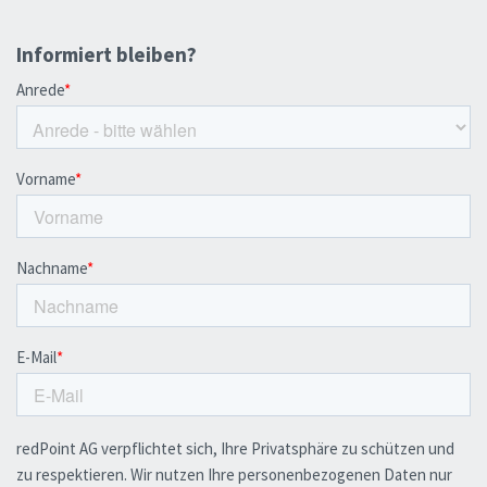
Informiert bleiben?