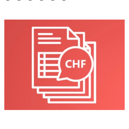
Teilen