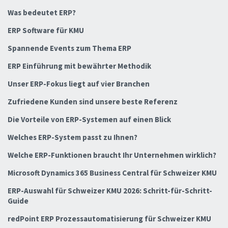
Was bedeutet ERP?
ERP Software für KMU
Spannende Events zum Thema ERP
ERP Einführung mit bewährter Methodik
Unser ERP-Fokus liegt auf vier Branchen
Zufriedene Kunden sind unsere beste Referenz
Die Vorteile von ERP-Systemen auf einen Blick
Welches ERP-System passt zu Ihnen?
Welche ERP-Funktionen braucht Ihr Unternehmen wirklich?
Microsoft Dynamics 365 Business Central für Schweizer KMU
ERP-Auswahl für Schweizer KMU 2026: Schritt-für-Schritt-
Guide
redPoint ERP Prozessautomatisierung für Schweizer KMU