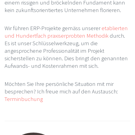
einem rissigen und bröckelnden Fundament kann
kein zukunftsorientiertes Unternehmen florieren.
Wir führen ERP-Projekte gemäss unserer
etablierten
und Hundertfach praxiserprobten Methodik
durch.
Es ist unser Schlüsselwerkzeug, um die
angesprochene Professionalität im Projekt
sicherstellen zu können. Dies bringt den genannten
Aufwands- und Kostenrahmen mit sich.
Möchten Sie Ihre persönliche Situation mit mir
besprechen? Ich freue mich auf den Austausch:
Terminbuchung