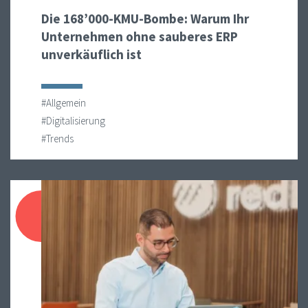
Die 168’000-KMU-Bombe: Warum Ihr
Unternehmen ohne sauberes ERP
unverkäuflich ist
#Allgemein
#Digitalisierung
#Trends