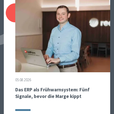
05.08.2026
Das ERP als Frühwarnsystem: Fünf
Signale, bevor die Marge kippt