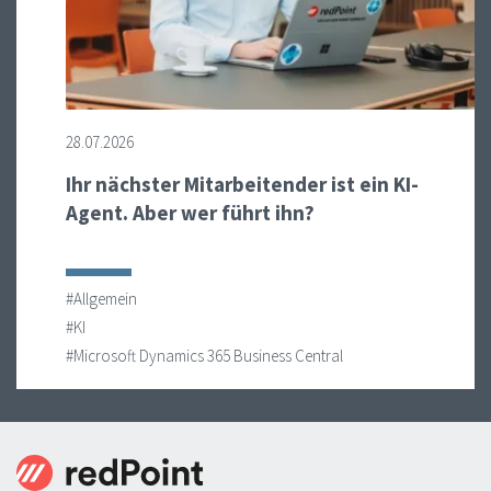
28.07.2026
Ihr nächster Mitarbeitender ist ein KI-
Agent. Aber wer führt ihn?
#Allgemein
#KI
#Microsoft Dynamics 365 Business Central