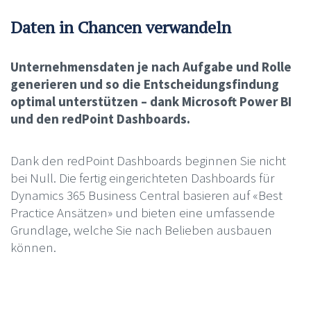
Daten in Chancen verwandeln
Unternehmensdaten je nach Aufgabe und Rolle
generieren und so die Entscheidungsfindung
optimal unterstützen – dank Microsoft Power BI
und den redPoint Dashboards.
Dank den redPoint Dashboards beginnen Sie nicht
bei Null. Die fertig eingerichteten Dashboards für
Dynamics 365 Business Central basieren auf «Best
Practice Ansätzen» und bieten eine umfassende
Grundlage, welche Sie nach Belieben ausbauen
können.