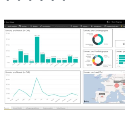
Teilen