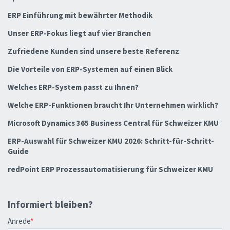
ERP Einführung mit bewährter Methodik
Unser ERP-Fokus liegt auf vier Branchen
Zufriedene Kunden sind unsere beste Referenz
Die Vorteile von ERP-Systemen auf einen Blick
Welches ERP-System passt zu Ihnen?
Welche ERP-Funktionen braucht Ihr Unternehmen wirklich?
Microsoft Dynamics 365 Business Central für Schweizer KMU
ERP-Auswahl für Schweizer KMU 2026: Schritt-für-Schritt-
Guide
redPoint ERP Prozessautomatisierung für Schweizer KMU
Informiert bleiben?