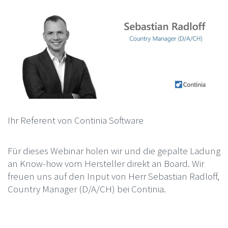
Ihr Referent von Continia Software
Für dieses Webinar holen wir und die gepalte Ladung
an Know-how vom Hersteller direkt an Board. Wir
freuen uns auf den Input von Herr Sebastian Radloff,
Country Manager (D/A/CH) bei Continia.