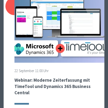
22
September
11:00 Uhr
Webinar: Moderne Zeiterfassung mit
TimeTool und Dynamics 365 Business
Central