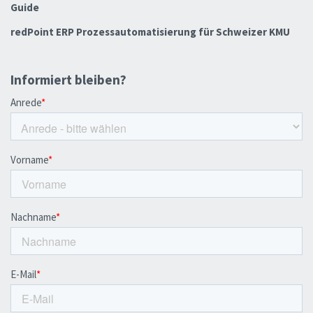
Guide
redPoint ERP Prozessautomatisierung für Schweizer KMU
Informiert bleiben?