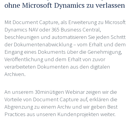
ohne Microsoft Dynamics zu verlassen
Mit Document Capture, als Erweiterung zu Microsoft
Dynamics NAV oder 365 Business Central,
beschleunigen und automatisieren Sie jeden Schritt
der Dokumentenabwicklung – vom Erhalt und dem
Eingang eines Dokuments über die Genehmigung,
Veröffentlichung und dem Erhalt von zuvor
verarbeiteten Dokumenten aus den digitalen
Archiven.
An unserem 30minütigen Webinar zeigen wir die
Vorteile von Document Capture auf, erklären die
Abgrenzung zu einem Archiv und wir geben Best
Practices aus unseren Kundenprojekten weiter.