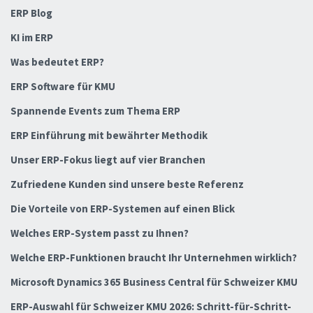
ERP Blog
KI im ERP
Was bedeutet ERP?
ERP Software für KMU
Spannende Events zum Thema ERP
ERP Einführung mit bewährter Methodik
Unser ERP-Fokus liegt auf vier Branchen
Zufriedene Kunden sind unsere beste Referenz
Die Vorteile von ERP-Systemen auf einen Blick
Welches ERP-System passt zu Ihnen?
Welche ERP-Funktionen braucht Ihr Unternehmen wirklich?
Microsoft Dynamics 365 Business Central für Schweizer KMU
ERP-Auswahl für Schweizer KMU 2026: Schritt-für-Schritt-