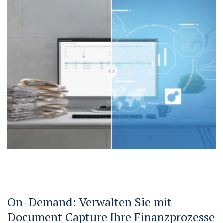
On-Demand: Verwalten Sie mit
Document Capture Ihre Finanzprozesse