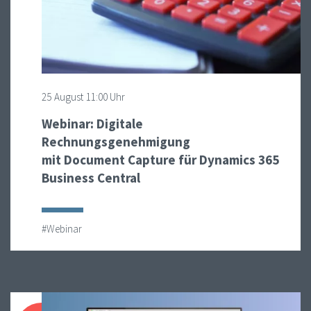
25
August
11:00 Uhr
Webinar: Digitale
Rechnungsgenehmigung
mit Document Capture für Dynamics 365
Business Central
#Webinar