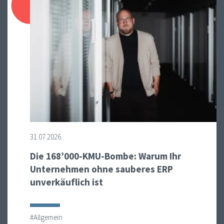
31.07.2026
Die 168’000-KMU-Bombe: Warum Ihr
Unternehmen ohne sauberes ERP
unverkäuflich ist
#Allgemein