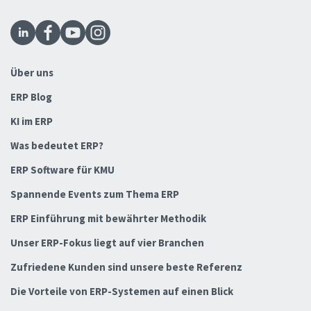
Über uns
ERP Blog
KI im ERP
Was bedeutet ERP?
ERP Software für KMU
Spannende Events zum Thema ERP
ERP Einführung mit bewährter Methodik
Unser ERP-Fokus liegt auf vier Branchen
Zufriedene Kunden sind unsere beste Referenz
Die Vorteile von ERP-Systemen auf einen Blick