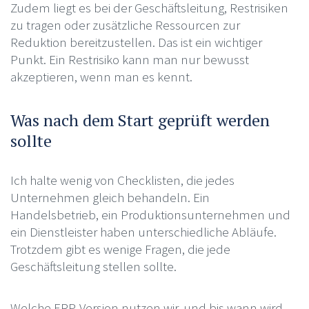
Zudem liegt es bei der Geschäftsleitung, Restrisiken
zu tragen oder zusätzliche Ressourcen zur
Reduktion bereitzustellen. Das ist ein wichtiger
Punkt. Ein Restrisiko kann man nur bewusst
akzeptieren, wenn man es kennt.
Was nach dem Start geprüft werden
sollte
Ich halte wenig von Checklisten, die jedes
Unternehmen gleich behandeln. Ein
Handelsbetrieb, ein Produktionsunternehmen und
ein Dienstleister haben unterschiedliche Abläufe.
Trotzdem gibt es wenige Fragen, die jede
Geschäftsleitung stellen sollte.
Welche ERP-Version nutzen wir, und bis wann wird