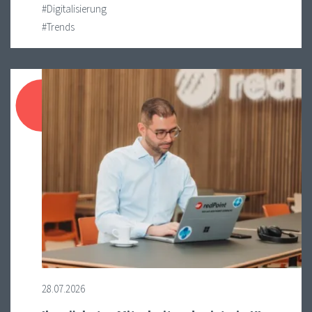
#Digitalisierung
#Trends
28.07.2026