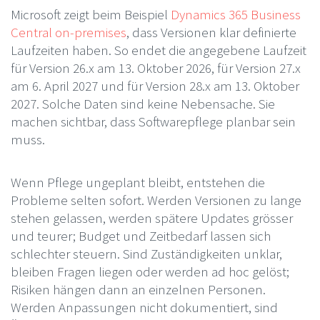
Microsoft zeigt beim Beispiel
Dynamics 365 Business
Central on-premises
, dass Versionen klar definierte
Laufzeiten haben. So endet die angegebene Laufzeit
für Version 26.x am 13. Oktober 2026, für Version 27.x
am 6. April 2027 und für Version 28.x am 13. Oktober
2027. Solche Daten sind keine Nebensache. Sie
machen sichtbar, dass Softwarepflege planbar sein
muss.
Wenn Pflege ungeplant bleibt, entstehen die
Probleme selten sofort. Werden Versionen zu lange
stehen gelassen, werden spätere Updates grösser
und teurer; Budget und Zeitbedarf lassen sich
schlechter steuern. Sind Zuständigkeiten unklar,
bleiben Fragen liegen oder werden ad hoc gelöst;
Risiken hängen dann an einzelnen Personen.
Werden Anpassungen nicht dokumentiert, sind