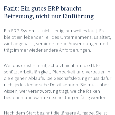
Fazit: Ein gutes ERP braucht
Betreuung, nicht nur Einführung
Ein ERP-System ist nicht fertig, nur weil es läuft. Es
bleibt ein lebender Teil des Unternehmens. Es altert,
wird angepasst, verbindet neue Anwendungen und
trägt immer wieder andere Anforderungen.
Wer das ernst nimmt, schützt nicht nur die IT. Er
schützt Arbeitsfähigkeit, Planbarkeit und Vertrauen in
die eigenen Abläufe. Die Geschäftsleitung muss dafür
nicht jedes technische Detail kennen. Sie muss aber
wissen, wer Verantwortung trägt, welche Risiken
bestehen und wann Entscheidungen fällig werden.
Nach dem Start beginnt die längere Aufgabe. Sie ist