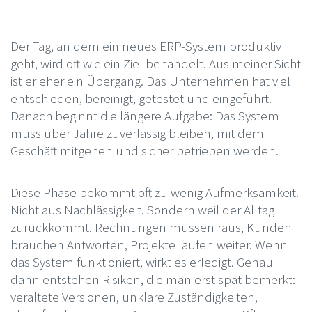
Der Tag, an dem ein neues ERP-System produktiv
geht, wird oft wie ein Ziel behandelt. Aus meiner Sicht
ist er eher ein Übergang. Das Unternehmen hat viel
entschieden, bereinigt, getestet und eingeführt.
Danach beginnt die längere Aufgabe: Das System
muss über Jahre zuverlässig bleiben, mit dem
Geschäft mitgehen und sicher betrieben werden.
Diese Phase bekommt oft zu wenig Aufmerksamkeit.
Nicht aus Nachlässigkeit. Sondern weil der Alltag
zurückkommt. Rechnungen müssen raus, Kunden
brauchen Antworten, Projekte laufen weiter. Wenn
das System funktioniert, wirkt es erledigt. Genau
dann entstehen Risiken, die man erst spät bemerkt:
veraltete Versionen, unklare Zuständigkeiten,