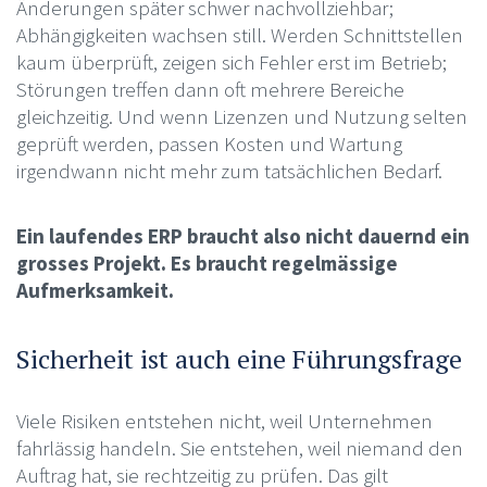
Änderungen später schwer nachvollziehbar;
Abhängigkeiten wachsen still. Werden Schnittstellen
kaum überprüft, zeigen sich Fehler erst im Betrieb;
Störungen treffen dann oft mehrere Bereiche
gleichzeitig. Und wenn Lizenzen und Nutzung selten
geprüft werden, passen Kosten und Wartung
irgendwann nicht mehr zum tatsächlichen Bedarf.
Ein laufendes ERP braucht also nicht dauernd ein
grosses Projekt. Es braucht regelmässige
Aufmerksamkeit.
Sicherheit ist auch eine Führungsfrage
Viele Risiken entstehen nicht, weil Unternehmen
fahrlässig handeln. Sie entstehen, weil niemand den
Auftrag hat, sie rechtzeitig zu prüfen. Das gilt