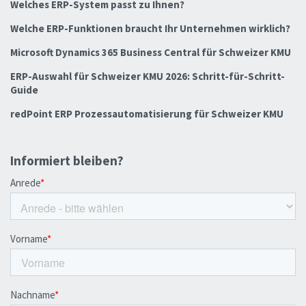
Welches ERP-System passt zu Ihnen?
Welche ERP-Funktionen braucht Ihr Unternehmen wirklich?
Microsoft Dynamics 365 Business Central für Schweizer KMU
ERP-Auswahl für Schweizer KMU 2026: Schritt-für-Schritt-
Guide
redPoint ERP Prozessautomatisierung für Schweizer KMU
Informiert bleiben?