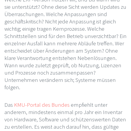
sie unterstützt? Ohne diese Sicht werden Updates zu
Überraschungen. Welche Anpassungen sind
geschäftskritisch? Nicht jede Anpassung ist gleich
wichtig; einige tragen Kernprozesse. Welche
Schnittstellen sind für den Betrieb unverzichtbar? Ein
einzelner Ausfall kann mehrere Abläufe treffen. Wer
entscheidet über Änderungen am System? Ohne
klare Verantwortung entstehen Nebenlösungen.
Wann wurde zuletzt geprüft, ob Nutzung, Lizenzen
und Prozesse noch zusammenpassen?
Unternehmen verändern sich; Systeme müssen
folgen.
Das
KMU-Portal des Bundes
empfiehlt unter
anderem, mindestens einmal pro Jahr ein Inventar
von Hardware, Software und schützenswerten Daten
zu erstellen. Es weist auch darauf hin, dass gültige