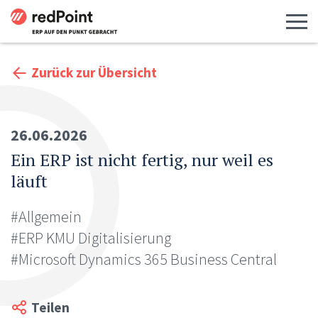
Menü 
Zurück zur Übersicht
26.06.2026
Ein ERP ist nicht fertig, nur weil es
läuft
#Allgemein
#ERP KMU Digitalisierung
#Microsoft Dynamics 365 Business Central
Teilen