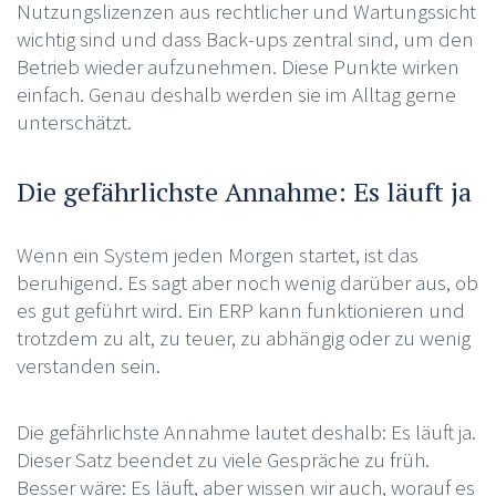
Nutzungslizenzen aus rechtlicher und Wartungssicht
wichtig sind und dass Back-ups zentral sind, um den
Betrieb wieder aufzunehmen. Diese Punkte wirken
einfach. Genau deshalb werden sie im Alltag gerne
unterschätzt.
Die gefährlichste Annahme: Es läuft ja
Wenn ein System jeden Morgen startet, ist das
beruhigend. Es sagt aber noch wenig darüber aus, ob
es gut geführt wird. Ein ERP kann funktionieren und
trotzdem zu alt, zu teuer, zu abhängig oder zu wenig
verstanden sein.
Die gefährlichste Annahme lautet deshalb: Es läuft ja.
Dieser Satz beendet zu viele Gespräche zu früh.
Besser wäre: Es läuft, aber wissen wir auch, worauf es