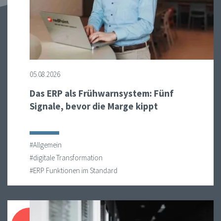
05.08.2026
Das ERP als Frühwarnsystem: Fünf
Signale, bevor die Marge kippt
#Allgemein
#digitale Transformation
#ERP Funktionen im Standard