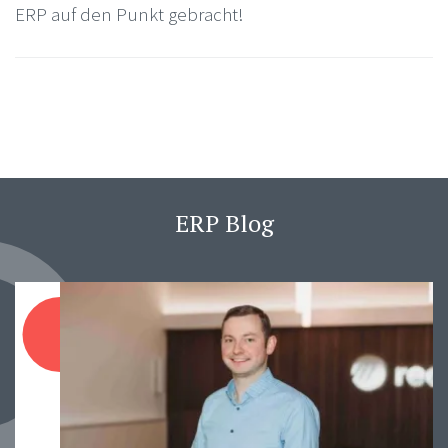
ERP auf den Punkt gebracht!
ERP Blog