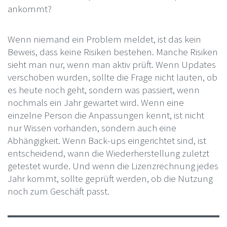
ankommt?
Wenn niemand ein Problem meldet, ist das kein
Beweis, dass keine Risiken bestehen. Manche Risiken
sieht man nur, wenn man aktiv prüft. Wenn Updates
verschoben wurden, sollte die Frage nicht lauten, ob
es heute noch geht, sondern was passiert, wenn
nochmals ein Jahr gewartet wird. Wenn eine
einzelne Person die Anpassungen kennt, ist nicht
nur Wissen vorhanden, sondern auch eine
Abhängigkeit. Wenn Back-ups eingerichtet sind, ist
entscheidend, wann die Wiederherstellung zuletzt
getestet wurde. Und wenn die Lizenzrechnung jedes
Jahr kommt, sollte geprüft werden, ob die Nutzung
noch zum Geschäft passt.