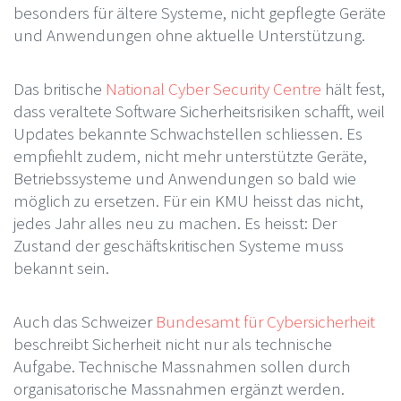
besonders für ältere Systeme, nicht gepflegte Geräte
und Anwendungen ohne aktuelle Unterstützung.
Das britische
National Cyber Security Centre
hält fest,
dass veraltete Software Sicherheitsrisiken schafft, weil
Updates bekannte Schwachstellen schliessen. Es
empfiehlt zudem, nicht mehr unterstützte Geräte,
Betriebssysteme und Anwendungen so bald wie
möglich zu ersetzen. Für ein KMU heisst das nicht,
jedes Jahr alles neu zu machen. Es heisst: Der
Zustand der geschäftskritischen Systeme muss
bekannt sein.
Auch das Schweizer
Bundesamt für Cybersicherheit
beschreibt Sicherheit nicht nur als technische
Aufgabe. Technische Massnahmen sollen durch
organisatorische Massnahmen ergänzt werden.