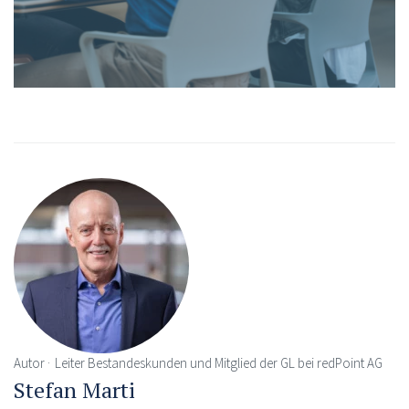
Autor
Leiter Bestandeskunden und Mitglied der GL bei redPoint AG
Stefan Marti