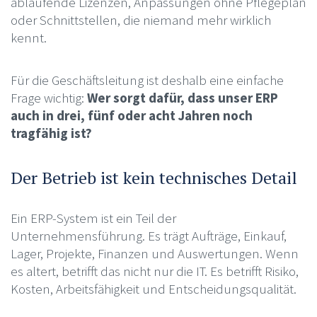
ablaufende Lizenzen, Anpassungen ohne Pflegeplan
oder Schnittstellen, die niemand mehr wirklich
kennt.
Für die Geschäftsleitung ist deshalb eine einfache
Frage wichtig:
Wer sorgt dafür, dass unser ERP
auch in drei, fünf oder acht Jahren noch
tragfähig ist?
Der Betrieb ist kein technisches Detail
Ein ERP-System ist ein Teil der
Unternehmensführung. Es trägt Aufträge, Einkauf,
Lager, Projekte, Finanzen und Auswertungen. Wenn
es altert, betrifft das nicht nur die IT. Es betrifft Risiko,
Kosten, Arbeitsfähigkeit und Entscheidungsqualität.