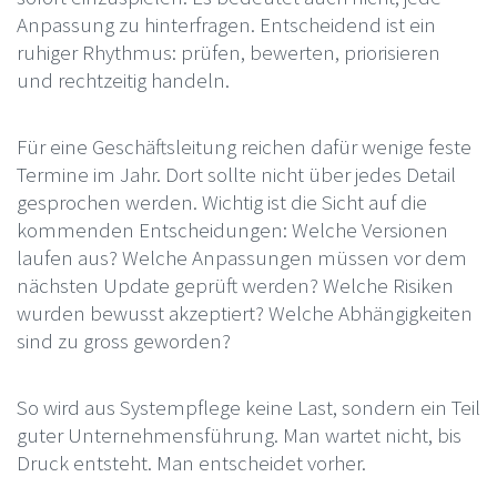
Anpassung zu hinterfragen. Entscheidend ist ein
ruhiger Rhythmus: prüfen, bewerten, priorisieren
und rechtzeitig handeln.
Für eine Geschäftsleitung reichen dafür wenige feste
Termine im Jahr. Dort sollte nicht über jedes Detail
gesprochen werden. Wichtig ist die Sicht auf die
kommenden Entscheidungen: Welche Versionen
laufen aus? Welche Anpassungen müssen vor dem
nächsten Update geprüft werden? Welche Risiken
wurden bewusst akzeptiert? Welche Abhängigkeiten
sind zu gross geworden?
So wird aus Systempflege keine Last, sondern ein Teil
guter Unternehmensführung. Man wartet nicht, bis
Druck entsteht. Man entscheidet vorher.