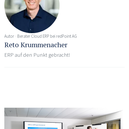
Autor
Berater Cloud ERP bei redPoint AG
Reto Krummenacher
ERP auf den Punkt gebracht!