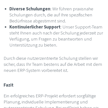
Diverse Schulungen
: Wir führen praxisnahe
Schulungen durch, die auf Ihre spezifischen
Bedürfnisse abgestimmt sind.
Kontinuierlicher Support
: Unser Support-Team
steht Ihnen auch nach der Schulung jederzeit zur
Verfügung, um Fragen zu beantworten und
Unterstützung zu bieten.
Durch diese nutzerzentrierte Schulung stellen wir
sicher, dass Ihr Team bestens auf die Arbeit mit dem
neuen ERP-System vorbereitet ist.
Fazit
Ein erfolgreiches ERP-Projekt erfordert sorgfältige
Planung, individuelle Implementierung und
nutzerzentrierte Schulung. Bei redPoint haben wir