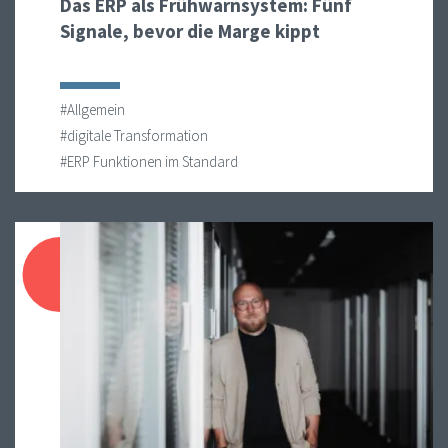
Das ERP als Frühwarnsystem: Fünf
Signale, bevor die Marge kippt
#Allgemein
#digitale Transformation
#ERP Funktionen im Standard