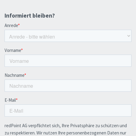
Informiert bleiben?