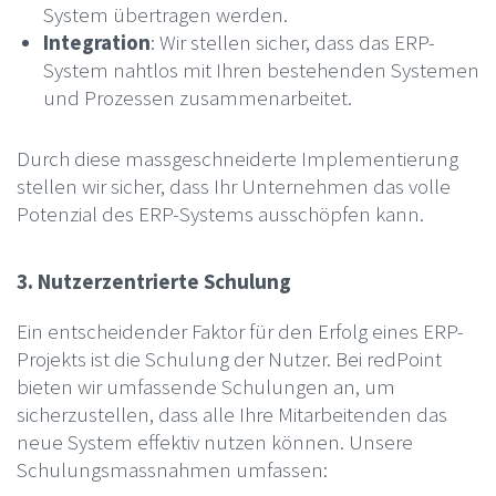
System übertragen werden.
Integration
: Wir stellen sicher, dass das ERP-
System nahtlos mit Ihren bestehenden Systemen
und Prozessen zusammenarbeitet.
Durch diese massgeschneiderte Implementierung
stellen wir sicher, dass Ihr Unternehmen das volle
Potenzial des ERP-Systems ausschöpfen kann.
3. Nutzerzentrierte Schulung
Ein entscheidender Faktor für den Erfolg eines ERP-
Projekts ist die Schulung der Nutzer. Bei redPoint
bieten wir umfassende Schulungen an, um
sicherzustellen, dass alle Ihre Mitarbeitenden das
neue System effektiv nutzen können. Unsere
Schulungsmassnahmen umfassen: