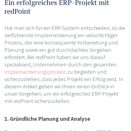
Ein erfolgreiches ERP-Projekt mit
redPoint
Hat man sich für ein ERP-System entschieden, ist die
zielführende Implementierung ein vielschichtiger
Prozess, der eine konsequente Vorbereitung und
Planung sowie ein gut durchdachtes Vorgehen
erfordert. Bei redPoint haben wir uns darauf
spezialisiert, Unternehmen durch den gesamten
Implementierungsprozess
zu begleiten und
sicherzustellen, dass jedes Projekt ein Erfolg wird. In
diesem Artikel geben wir Ihnen einen Einblick in
unser Vorgehen, um ein erfolgreiches ERP-Projekt
mit redPoint sicherzustellen.
1. Gründliche Planung und Analyse