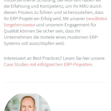
die Erfahrung und Kompetenz, um Ihr KMU durch
diesen Prozess zu führen und sicherzustellen, dass
Ihr ERP-Projekt ein Erfolg wird. Mit unserer
bewährten
Vorgehensweise
und unserem Engagement für
Qualität können Sie sicher sein, dass Ihr
Unternehmen die Vorteile eines modernen ERP-
Systems voll ausschöpfen wird.
Interessiert an Best Practices? Lesen Sie hier unsere
Case Studies mit erfolgreichen ERP-Projekten
.