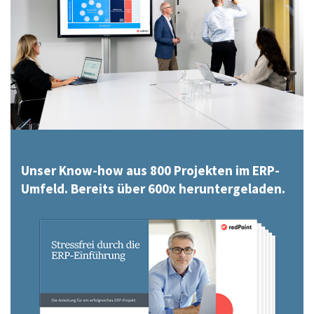
Unser Know-how aus 800 Projekten im ERP-
Umfeld. Bereits über 600x heruntergeladen.