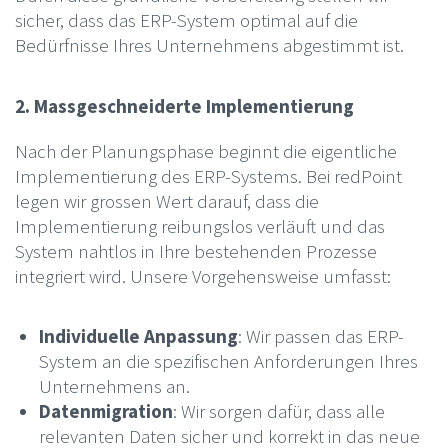
sicher, dass das ERP-System optimal auf die
Bedürfnisse Ihres Unternehmens abgestimmt ist.
2. Massgeschneiderte Implementierung
Nach der Planungsphase beginnt die eigentliche
Implementierung des ERP-Systems. Bei redPoint
legen wir grossen Wert darauf, dass die
Implementierung reibungslos verläuft und das
System nahtlos in Ihre bestehenden Prozesse
integriert wird. Unsere Vorgehensweise umfasst:
Individuelle Anpassung
: Wir passen das ERP-
System an die spezifischen Anforderungen Ihres
Unternehmens an.
Datenmigration
: Wir sorgen dafür, dass alle
relevanten Daten sicher und korrekt in das neue