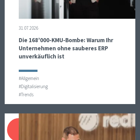
31.07.2026
Die 168’000-KMU-Bombe: Warum Ihr
Unternehmen ohne sauberes ERP
unverkäuflich ist
#Allgemein
#Digitalisierung
#Trends