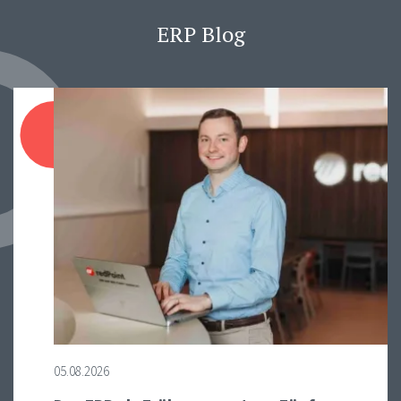
ERP Blog
05.08.2026