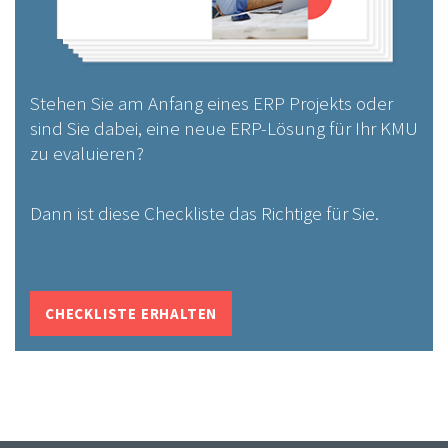
Stehen Sie am Anfang eines ERP Projekts oder
sind Sie dabei, eine neue ERP-Lösung für Ihr KMU
zu evaluieren?
Dann ist diese Checkliste das Richtige für Sie.
CHECKLISTE ERHALTEN