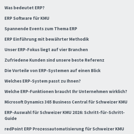
Was bedeutet ERP?
ERP Software für KMU
Spannende Events zum Thema ERP
ERP Einführung mit bewährter Methodik
Unser ERP-Fokus liegt auf vier Branchen
Zufriedene Kunden sind unsere beste Referenz
Die Vorteile von ERP-Systemen auf einen Blick
Welches ERP-System passt zu Ihnen?
Welche ERP-Funktionen braucht Ihr Unternehmen wirklich?
Microsoft Dynamics 365 Business Central für Schweizer KMU
ERP-Auswahl für Schweizer KMU 2026: Schritt-für-Schritt-
Guide
redPoint ERP Prozessautomatisierung für Schweizer KMU