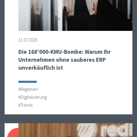
31.07.2026
Die 168’000-KMU-Bombe: Warum Ihr
Unternehmen ohne sauberes ERP
unverkäuflich ist
#Allgemein
#Digitalisierung
#Trends