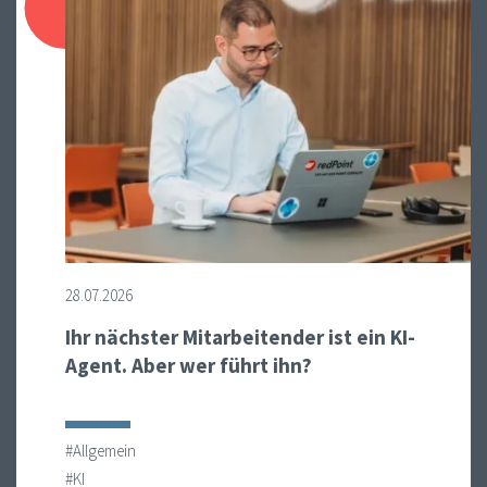
28.07.2026
Ihr nächster Mitarbeitender ist ein KI-
Agent. Aber wer führt ihn?
#Allgemein
#KI