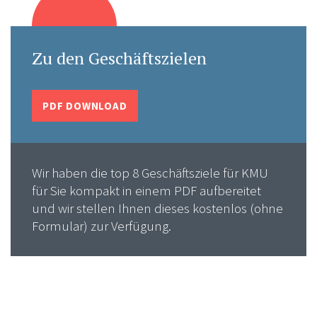
Zu den Geschäftszielen
PDF DOWNLOAD
Wir haben die top 8 Geschäftsziele für KMU
für Sie kompakt in einem PDF aufbereitet
und wir stellen Ihnen dieses kostenlos (ohne
Formular) zur Verfügung.