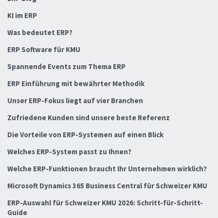
KI im ERP
Was bedeutet ERP?
ERP Software für KMU
Spannende Events zum Thema ERP
ERP Einführung mit bewährter Methodik
Unser ERP-Fokus liegt auf vier Branchen
Zufriedene Kunden sind unsere beste Referenz
Die Vorteile von ERP-Systemen auf einen Blick
Welches ERP-System passt zu Ihnen?
Welche ERP-Funktionen braucht Ihr Unternehmen wirklich?
Microsoft Dynamics 365 Business Central für Schweizer KMU
ERP-Auswahl für Schweizer KMU 2026: Schritt-für-Schritt-
Guide