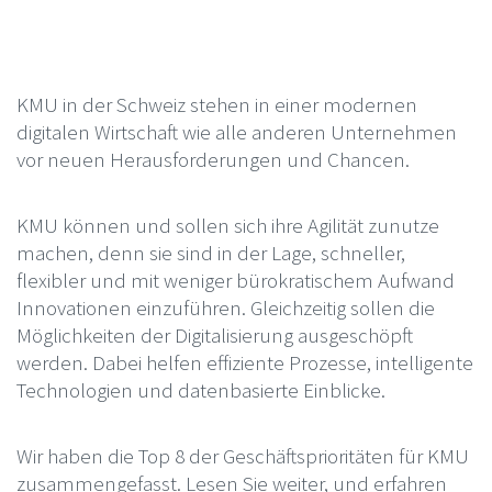
KMU in der Schweiz stehen in einer modernen
digitalen Wirtschaft wie alle anderen Unternehmen
vor neuen Herausforderungen und Chancen.
KMU können und sollen sich ihre Agilität zunutze
machen, denn sie sind in der Lage, schneller,
flexibler und mit weniger bürokratischem Aufwand
Innovationen einzuführen. Gleichzeitig sollen die
Möglichkeiten der Digitalisierung ausgeschöpft
werden. Dabei helfen effiziente Prozesse, intelligente
Technologien und datenbasierte Einblicke.
Wir haben die Top 8 der Geschäftsprioritäten für KMU
zusammengefasst. Lesen Sie weiter, und erfahren