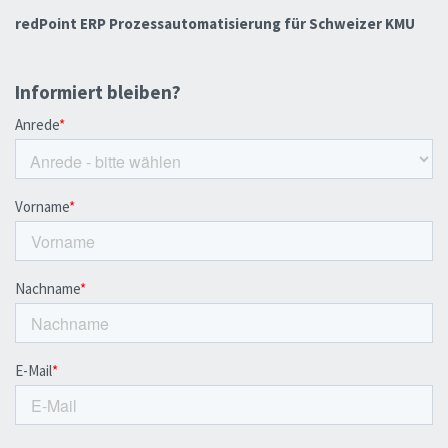
redPoint ERP Prozessautomatisierung für Schweizer KMU
Informiert bleiben?