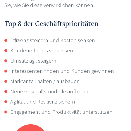
Sie, wie Sie diese verwirklichen können.
Top 8 der Geschäftsprioritäten
Effizienz steigern und Kosten senken
Kundenerlebnis verbessern
Umsatz agil steigern
Interessenten finden und Kunden gewinnen
Marktanteil halten / ausbauen
Neue Geschäftsmodelle aufbauen
Agilität und Resilienz sichern
Engagement und Produktivität unterstützen