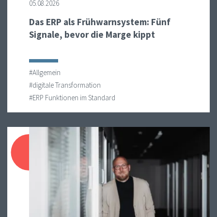
05.08.2026
Das ERP als Frühwarnsystem: Fünf
Signale, bevor die Marge kippt
#Allgemein
#digitale Transformation
#ERP Funktionen im Standard