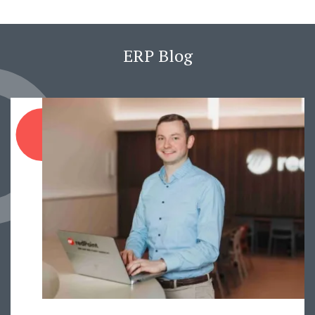
ERP Blog