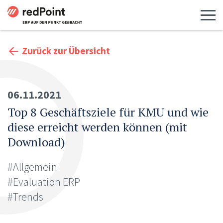
Menü 
Zurück zur Übersicht
06.11.2021
Top 8 Geschäftsziele für KMU und wie
diese erreicht werden können (mit
Download)
#Allgemein
#Evaluation ERP
#Trends