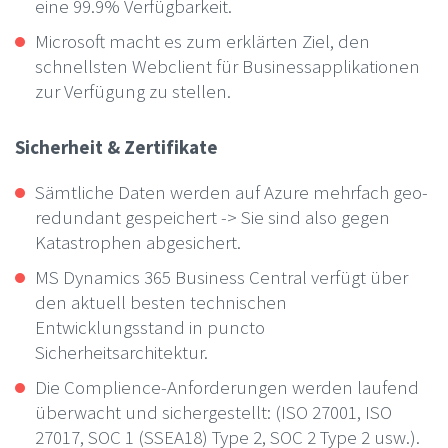
eine 99.9% Verfügbarkeit.
Microsoft macht es zum erklärten Ziel, den
schnellsten Webclient für Businessapplikationen
zur Verfügung zu stellen.
Sicherheit & Zertifikate
Sämtliche Daten werden auf Azure mehrfach geo-
redundant gespeichert -> Sie sind also gegen
Katastrophen abgesichert.
MS Dynamics 365 Business Central verfügt über
den aktuell besten technischen
Entwicklungsstand in puncto
Sicherheitsarchitektur.
Die Complience-Anforderungen werden laufend
überwacht und sichergestellt: (ISO 27001, ISO
27017, SOC 1 (SSEA18) Type 2, SOC 2 Type 2 usw.).