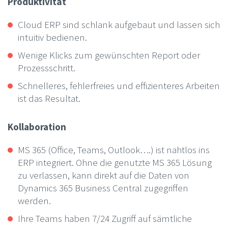
Produktivität
Cloud ERP sind schlank aufgebaut und lassen sich
intuitiv bedienen.
Wenige Klicks zum gewünschten Report oder
Prozessschritt.
Schnelleres, fehlerfreies und effizienteres Arbeiten
ist das Resultat.
Kollaboration
MS 365 (Office, Teams, Outlook….) ist nahtlos ins
ERP integriert. Ohne die genutzte MS 365 Lösung
zu verlassen, kann direkt auf die Daten von
Dynamics 365 Business Central zugegriffen
werden.
Ihre Teams haben 7/24 Zugriff auf sämtliche