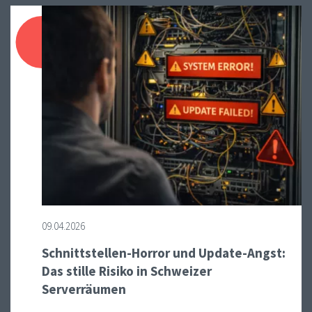
09.04.2026
Schnittstellen-Horror und Update-Angst:
Das stille Risiko in Schweizer
Serverräumen