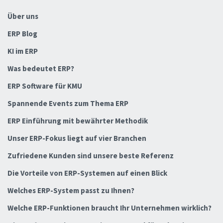
Über uns
ERP Blog
KI im ERP
Was bedeutet ERP?
ERP Software für KMU
Spannende Events zum Thema ERP
ERP Einführung mit bewährter Methodik
Unser ERP-Fokus liegt auf vier Branchen
Zufriedene Kunden sind unsere beste Referenz
Die Vorteile von ERP-Systemen auf einen Blick
Welches ERP-System passt zu Ihnen?
Welche ERP-Funktionen braucht Ihr Unternehmen wirklich?