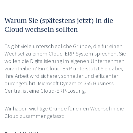
Warum Sie (spätestens jetzt) in die
Cloud wechseln sollten
Es gibt viele unterschiedliche Gründe, die für einen
Wechsel zu einem Cloud-ERP-System sprechen. Sie
wollen die Digitalisierung im eigenen Unternehmen
vorantreiben? Ein Cloud-ERP unterstützt Sie dabei,
Ihre Arbeit wird sicherer, schneller und effizienter
durchgeführt. Microsoft Dynamics 365 Business
Central ist eine Cloud-ERP-Lösung.
Wir haben wichtige Gründe für einen Wechsel in die
Cloud zusammengefasst: