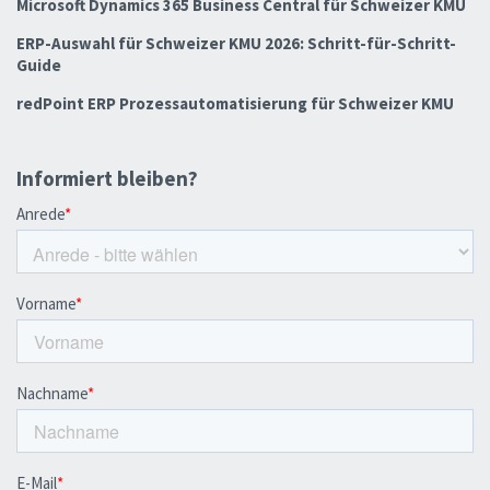
Microsoft Dynamics 365 Business Central für Schweizer KMU
ERP-Auswahl für Schweizer KMU 2026: Schritt-für-Schritt-
Guide
redPoint ERP Prozessautomatisierung für Schweizer KMU
Informiert bleiben?