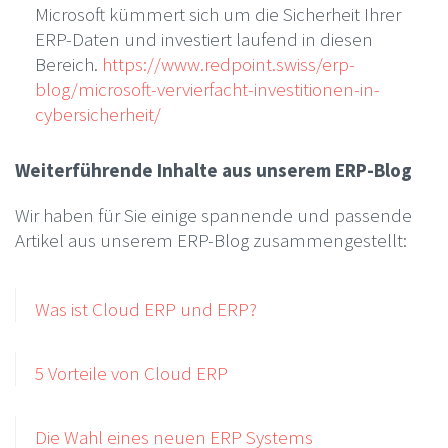
Microsoft kümmert sich um die Sicherheit Ihrer
ERP-Daten und investiert laufend in diesen
Bereich.
https://www.redpoint.swiss/erp-
blog/microsoft-vervierfacht-investitionen-in-
cybersicherheit/
Weiterführende Inhalte aus unserem ERP-Blog
Wir haben für Sie einige spannende und passende
Artikel aus unserem ERP-Blog zusammengestellt:
Was ist Cloud ERP und ERP?
5 Vorteile von Cloud ERP
Die Wahl eines neuen ERP Systems