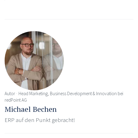
Autor
Head Marketing, Business Development & Innovation bei
redPoint AG
Michael Bechen
ERP auf den Punkt gebracht!