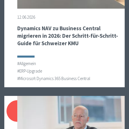
12.06.2026
Dynamics NAV zu Business Central
migrieren in 2026: Der Schritt-für-Schritt-
Guide für Schweizer KMU
#Allgemein
#ERP-Upgrade
#Microsoft Dynamics 365 Business Central