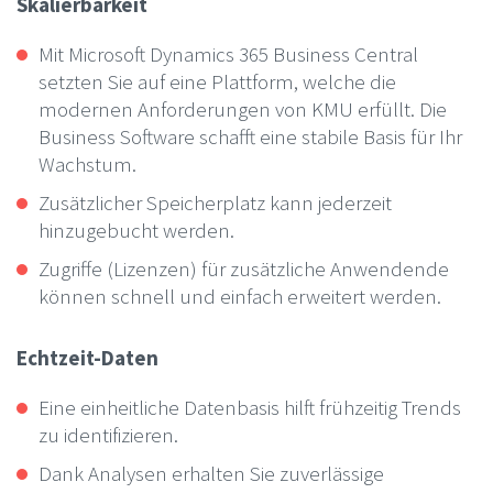
Skalierbarkeit
Mit Microsoft Dynamics 365 Business Central
setzten Sie auf eine Plattform, welche die
modernen Anforderungen von KMU erfüllt. Die
Business Software schafft eine stabile Basis für Ihr
Wachstum.
Zusätzlicher Speicherplatz kann jederzeit
hinzugebucht werden.
Zugriffe (Lizenzen) für zusätzliche Anwendende
können schnell und einfach erweitert werden.
Echtzeit-Daten
Eine einheitliche Datenbasis hilft frühzeitig Trends
zu identifizieren.
Dank Analysen erhalten Sie zuverlässige