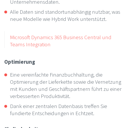
Unternehmensdaten.
Alle Daten sind standortunabhängig nutzbar, was
neue Modelle wie Hybrid Work unterstützt.
Microsoft Dynamics 365 Business Central und
Teams Integration
Optimierung
Eine vereinfachte Finanzbuchhaltung, die
Optimierung der Lieferkette sowie die Vernetzung
mit Kunden und Geschäftspartnern führt zu einer
verbesserten Produktivität.
Dank einer zentralen Datenbasis treffen Sie
fundierte Entscheidungen in Echtzeit.