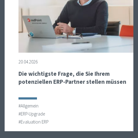
20.04.2026
Die wichtigste Frage, die Sie Ihrem
potenziellen ERP-Partner stellen müssen
#Allgemein
#ERP-Upgrade
#Evaluation ERP