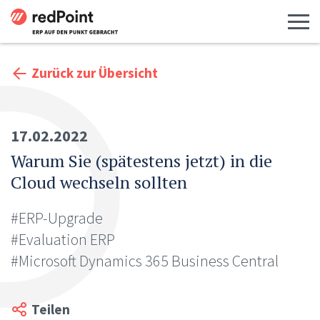
Menü 
Zurück zur Übersicht
17.02.2022
Warum Sie (spätestens jetzt) in die
Cloud wechseln sollten
#ERP-Upgrade
#Evaluation ERP
#Microsoft Dynamics 365 Business Central
Teilen