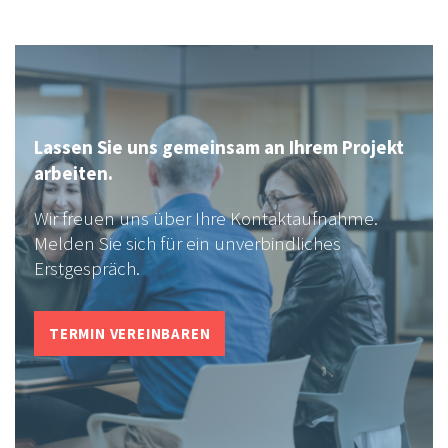
Lassen Sie uns gemeinsam an Ihrem Projekt
arbeiten.
Wir freuen uns über Ihre Kontaktaufnahme.
Melden Sie sich für ein unverbindliches
Erstgespräch.
TERMIN VEREINBAREN