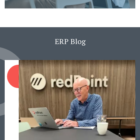
ERP Blog