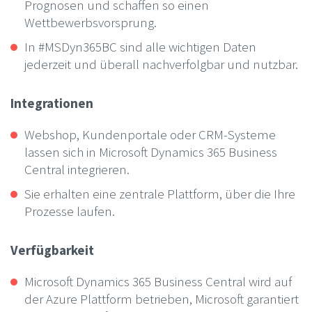
Prognosen und schaffen so einen
Wettbewerbsvorsprung.
In #MSDyn365BC sind alle wichtigen Daten
jederzeit und überall nachverfolgbar und nutzbar.
Integrationen
Webshop, Kundenportale oder CRM-Systeme
lassen sich in Microsoft Dynamics 365 Business
Central integrieren.
Sie erhalten eine zentrale Plattform, über die Ihre
Prozesse laufen.
Verfügbarkeit
Microsoft Dynamics 365 Business Central wird auf
der Azure Plattform betrieben, Microsoft garantiert