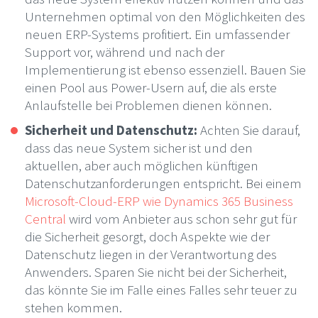
Unternehmen optimal von den Möglichkeiten des
neuen ERP-Systems profitiert. Ein umfassender
Support vor, während und nach der
Implementierung ist ebenso essenziell. Bauen Sie
einen Pool aus Power-Usern auf, die als erste
Anlaufstelle bei Problemen dienen können.
Sicherheit und Datenschutz:
Achten Sie darauf,
dass das neue System sicher ist und den
aktuellen, aber auch möglichen künftigen
Datenschutzanforderungen entspricht. Bei einem
Microsoft-Cloud-ERP wie Dynamics 365 Business
Central
wird vom Anbieter aus schon sehr gut für
die Sicherheit gesorgt, doch Aspekte wie der
Datenschutz liegen in der Verantwortung des
Anwenders. Sparen Sie nicht bei der Sicherheit,
das könnte Sie im Falle eines Falles sehr teuer zu
stehen kommen.