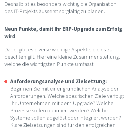
Deshalb ist es besonders wichtig, die Organisation
des IT-Projekts äusserst sorgfältig zu planen.
Neun Punkte, damit Ihr ERP-Upgrade zum Erfolg
wird
Dabei gibt es diverse wichtige Aspekte, die es zu
beachten gilt. Hier eine kleine Zusammenstellung,
welche die wichtigsten Punkte umfasst:
Anforderungsanalyse und Zielsetzung:
Beginnen Sie mit einer gründlichen Analyse der
Anforderungen. Welche spezifischen Ziele verfolgt
Ihr Unternehmen mit dem Upgrade? Welche
Prozesse sollen optimiert werden? Welche
Systeme sollen abgelöst oder integriert werden?
Klare Zielsetzungen sind für den erfolgreichen