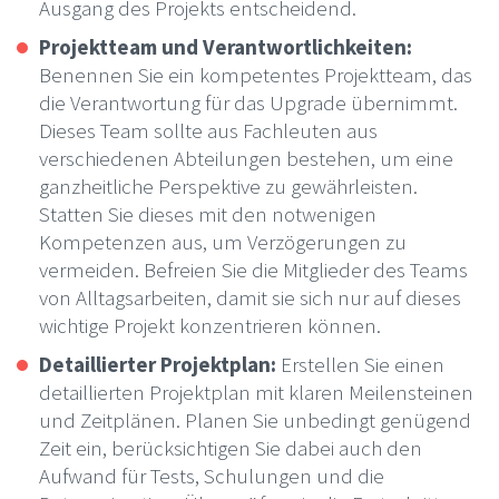
Ausgang des Projekts entscheidend.
Projektteam und Verantwortlichkeiten:
Benennen Sie ein kompetentes Projektteam, das
die Verantwortung für das Upgrade übernimmt.
Dieses Team sollte aus Fachleuten aus
verschiedenen Abteilungen bestehen, um eine
ganzheitliche Perspektive zu gewährleisten.
Statten Sie dieses mit den notwenigen
Kompetenzen aus, um Verzögerungen zu
vermeiden. Befreien Sie die Mitglieder des Teams
von Alltagsarbeiten, damit sie sich nur auf dieses
wichtige Projekt konzentrieren können.
Detaillierter Projektplan:
Erstellen Sie einen
detaillierten Projektplan mit klaren Meilensteinen
und Zeitplänen. Planen Sie unbedingt genügend
Zeit ein, berücksichtigen Sie dabei auch den
Aufwand für Tests, Schulungen und die