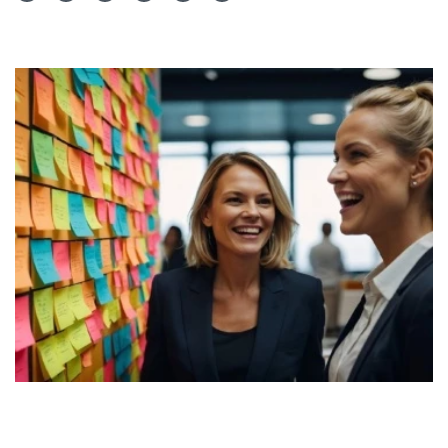
Teilen