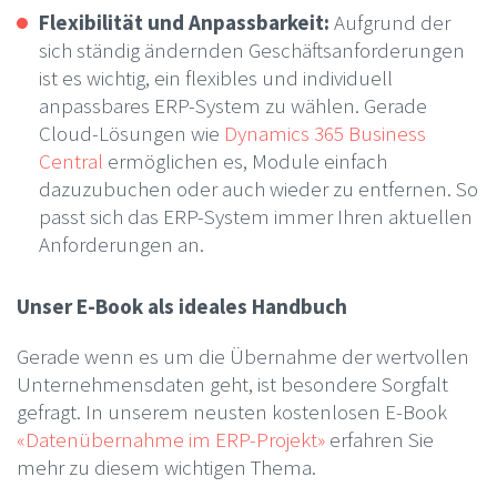
Flexibilität und Anpassbarkeit:
Aufgrund der
sich ständig ändernden Geschäftsanforderungen
ist es wichtig, ein flexibles und individuell
anpassbares ERP-System zu wählen. Gerade
Cloud-Lösungen wie
Dynamics 365 Business
Central
ermöglichen es, Module einfach
dazuzubuchen oder auch wieder zu entfernen. So
passt sich das ERP-System immer Ihren aktuellen
Anforderungen an.
Unser E-Book als ideales Handbuch
Gerade wenn es um die Übernahme der wertvollen
Unternehmensdaten geht, ist besondere Sorgfalt
gefragt. In unserem neusten kostenlosen E-Book
«Datenübernahme im ERP-Projekt»
erfahren Sie
mehr zu diesem wichtigen Thema.