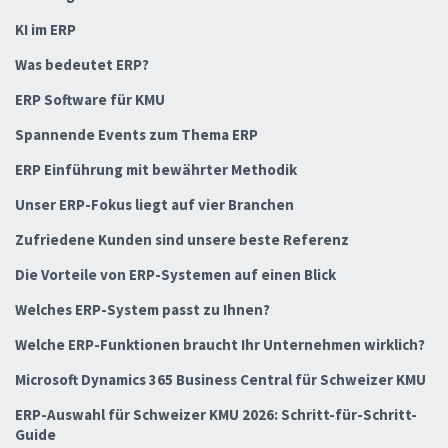
KI im ERP
Was bedeutet ERP?
ERP Software für KMU
Spannende Events zum Thema ERP
ERP Einführung mit bewährter Methodik
Unser ERP-Fokus liegt auf vier Branchen
Zufriedene Kunden sind unsere beste Referenz
Die Vorteile von ERP-Systemen auf einen Blick
Welches ERP-System passt zu Ihnen?
Welche ERP-Funktionen braucht Ihr Unternehmen wirklich?
Microsoft Dynamics 365 Business Central für Schweizer KMU
ERP-Auswahl für Schweizer KMU 2026: Schritt-für-Schritt-
Guide