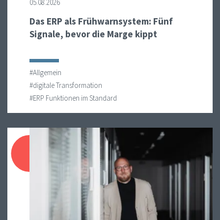
05.08.2026
Das ERP als Frühwarnsystem: Fünf
Signale, bevor die Marge kippt
#Allgemein
#digitale Transformation
#ERP Funktionen im Standard