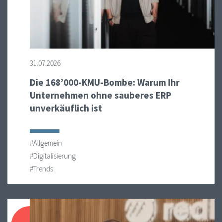
31.07.2026
Die 168’000-KMU-Bombe: Warum Ihr
Unternehmen ohne sauberes ERP
unverkäuflich ist
#Allgemein
#Digitalisierung
#Trends