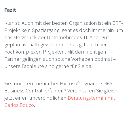
Fazit
Klar ist: Auch mit der besten Organisation ist ein ERP-
Projekt kein Spaziergang, geht es doch immerhin um
das Herzstück der Unternehmens-IT. Aber gut
geplant ist halb gewonnen – das gilt auch bei
hochkomplexen Projekten. Mit dem richtigen IT-
Partner gelingen auch solche Vorhaben optimal –
unsere Fachleute sind gerne für Sie da.
Sie möchten mehr über Microsoft Dynamics 365
Business Central erfahren? Vereinbaren Sie gleich
jetzt einen unverbindlichen
Beratungstermin mit
Carlos Bouzo
.