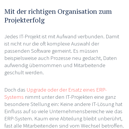
Mit der richtigen Organisation zum
Projekterfolg
Jedes IT-Projekt ist mit Aufwand verbunden. Damit
ist nicht nur die oft komplexe Auswahl der
passenden Software gemeint. Es müssen
beispielsweise auch Prozesse neu gedacht, Daten
aufwendig übernommen und Mitarbeitende
geschult werden.
Doch das
Upgrade oder der Ersatz eines ERP-
Systems
nimmt unter den IT-Projekten eine ganz
besondere Stellung ein: Keine andere IT-Lösung hat
Einfluss auf so viele Unternehmensbereiche wie das
ERP-System. Kaum eine Abteilung bleibt unberührt,
fast alle Mitarbeitenden sind vom Wechsel betroffen.