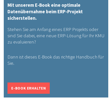
Mit unserem E-Book eine optimale
Datenübernahme beim ERP-Projekt
sicherstellen.
Stehen Sie am Anfang eines ERP Projekts oder
sind Sie dabei, eine neue ERP-Lösung für Ihr KMU
zu evaluieren?
Dann ist dieses E-Book das richtige Handbuch für
Sie.
E-BOOK ERHALTEN