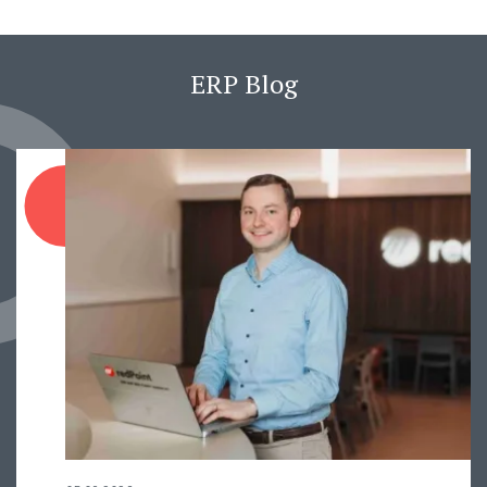
ERP Blog