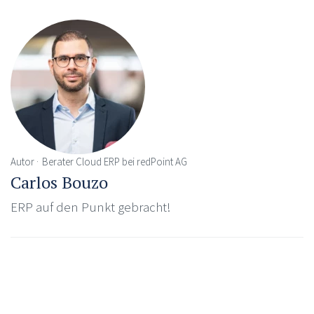
Autor
Berater Cloud ERP bei redPoint AG
Carlos Bouzo
ERP auf den Punkt gebracht!