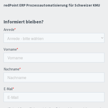
redPoint ERP Prozessautomatisierung für Schweizer KMU
Informiert bleiben?