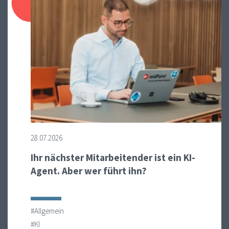
28.07.2026
Ihr nächster Mitarbeitender ist ein KI-
Agent. Aber wer führt ihn?
#Allgemein
#KI