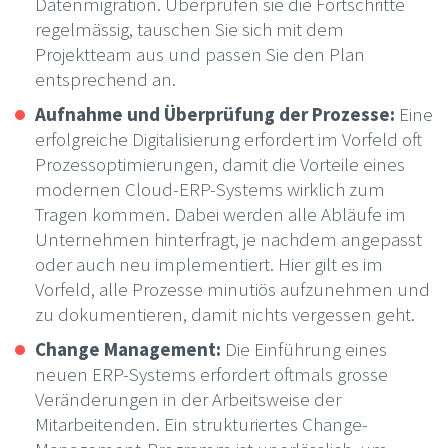
Datenmigration. Überprüfen sie die Fortschritte
regelmässig, tauschen Sie sich mit dem
Projektteam aus und passen Sie den Plan
entsprechend an.
Aufnahme und Überprüfung der Prozesse:
Eine
erfolgreiche Digitalisierung erfordert im Vorfeld oft
Prozessoptimierungen, damit die Vorteile eines
modernen Cloud-ERP-Systems wirklich zum
Tragen kommen. Dabei werden alle Abläufe im
Unternehmen hinterfragt, je nachdem angepasst
oder auch neu implementiert. Hier gilt es im
Vorfeld, alle Prozesse minutiös aufzunehmen und
zu dokumentieren, damit nichts vergessen geht.
Change Management:
Die Einführung eines
neuen ERP-Systems erfordert oftmals grosse
Veränderungen in der Arbeitsweise der
Mitarbeitenden. Ein strukturiertes Change-