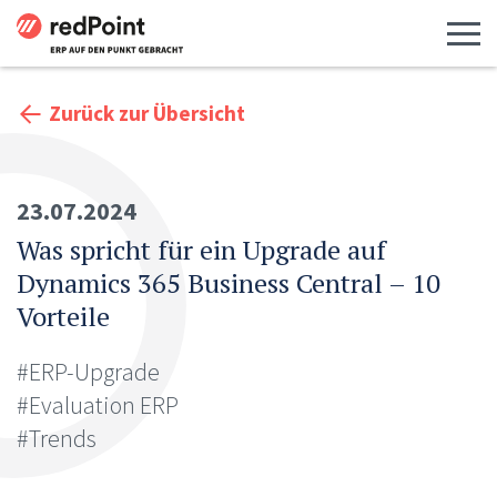
Menü 
Zurück zur Übersicht
23.07.2024
Was spricht für ein Upgrade auf
Dynamics 365 Business Central – 10
Vorteile
#ERP-Upgrade
#Evaluation ERP
#Trends