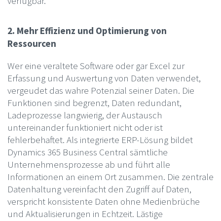
verfügbar.
2. Mehr Effizienz und Optimierung von
Ressourcen
Wer eine veraltete Software oder gar Excel zur
Erfassung und Auswertung von Daten verwendet,
vergeudet das wahre Potenzial seiner Daten. Die
Funktionen sind begrenzt, Daten redundant,
Ladeprozesse langwierig, der Austausch
untereinander funktioniert nicht oder ist
fehlerbehaftet. Als integrierte ERP-Lösung bildet
Dynamics 365 Business Central sämtliche
Unternehmensprozesse ab und führt alle
Informationen an einem Ort zusammen. Die zentrale
Datenhaltung vereinfacht den Zugriff auf Daten,
verspricht konsistente Daten ohne Medienbrüche
und Aktualisierungen in Echtzeit. Lästige