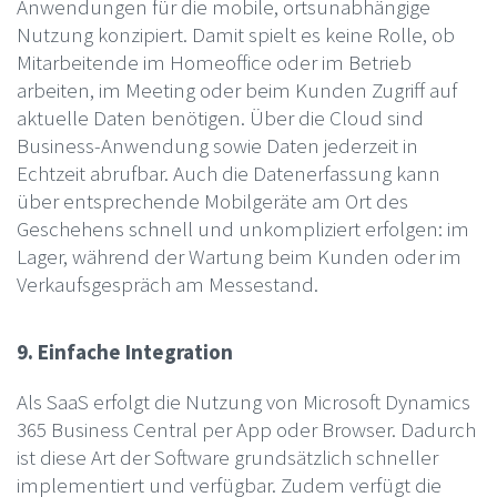
Anwendungen für die mobile, ortsunabhängige
Nutzung konzipiert. Damit spielt es keine Rolle, ob
Mitarbeitende im Homeoffice oder im Betrieb
arbeiten, im Meeting oder beim Kunden Zugriff auf
aktuelle Daten benötigen. Über die Cloud sind
Business-Anwendung sowie Daten jederzeit in
Echtzeit abrufbar. Auch die Datenerfassung kann
über entsprechende Mobilgeräte am Ort des
Geschehens schnell und unkompliziert erfolgen: im
Lager, während der Wartung beim Kunden oder im
Verkaufsgespräch am Messestand.
9. Einfache Integration
Als SaaS erfolgt die Nutzung von Microsoft Dynamics
365 Business Central per App oder Browser. Dadurch
ist diese Art der Software grundsätzlich schneller
implementiert und verfügbar. Zudem verfügt die