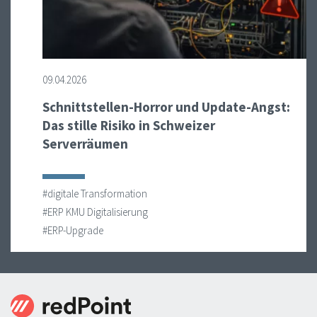
09.04.2026
Schnittstellen-Horror und Update-Angst:
Das stille Risiko in Schweizer
Serverräumen
#digitale Transformation
#ERP KMU Digitalisierung
#ERP-Upgrade