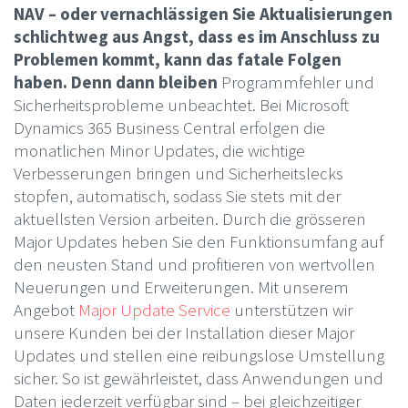
NAV – oder vernachlässigen Sie Aktualisierungen
schlichtweg aus Angst, dass es im Anschluss zu
Problemen kommt, kann das fatale Folgen
haben. Denn dann bleiben
Programmfehler und
Sicherheitsprobleme unbeachtet. Bei Microsoft
Dynamics 365 Business Central erfolgen die
monatlichen Minor Updates, die wichtige
Verbesserungen bringen und Sicherheitslecks
stopfen, automatisch, sodass Sie stets mit der
aktuellsten Version arbeiten. Durch die grösseren
Major Updates heben Sie den Funktionsumfang auf
den neusten Stand und profitieren von wertvollen
Neuerungen und Erweiterungen. Mit unserem
Angebot
Major Update Service
unterstützen wir
unsere Kunden bei der Installation dieser Major
Updates und stellen eine reibungslose Umstellung
sicher. So ist gewährleistet, dass Anwendungen und
Daten jederzeit verfügbar sind – bei gleichzeitiger