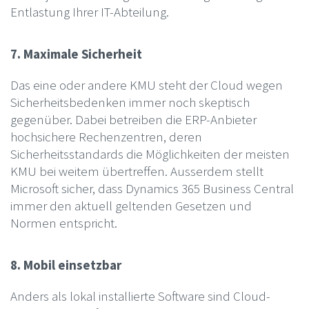
Entlastung Ihrer IT-Abteilung.
7. Maximale Sicherheit
Das eine oder andere KMU steht der Cloud wegen
Sicherheitsbedenken immer noch skeptisch
gegenüber. Dabei betreiben die ERP-Anbieter
hochsichere Rechenzentren, deren
Sicherheitsstandards die Möglichkeiten der meisten
KMU bei weitem übertreffen. Ausserdem stellt
Microsoft sicher, dass Dynamics 365 Business Central
immer den aktuell geltenden Gesetzen und
Normen entspricht.
8. Mobil einsetzbar
Anders als lokal installierte Software sind Cloud-