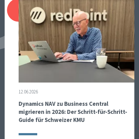
12.06.2026
Dynamics NAV zu Business Central
migrieren in 2026: Der Schritt-für-Schritt-
Guide für Schweizer KMU