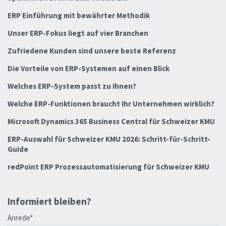
ERP Einführung mit bewährter Methodik
Unser ERP-Fokus liegt auf vier Branchen
Zufriedene Kunden sind unsere beste Referenz
Die Vorteile von ERP-Systemen auf einen Blick
Welches ERP-System passt zu Ihnen?
Welche ERP-Funktionen braucht Ihr Unternehmen wirklich?
Microsoft Dynamics 365 Business Central für Schweizer KMU
ERP-Auswahl für Schweizer KMU 2026: Schritt-für-Schritt-
Guide
redPoint ERP Prozessautomatisierung für Schweizer KMU
Informiert bleiben?