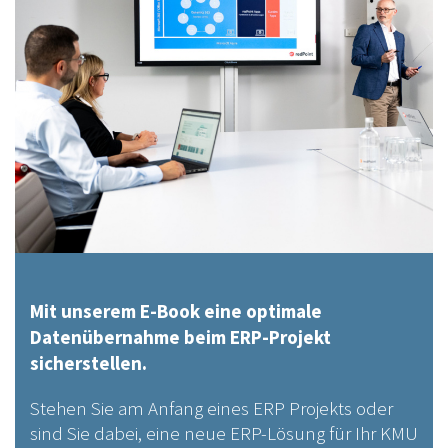
Mit unserem E-Book eine optimale
Datenübernahme beim ERP-Projekt
sicherstellen.
Stehen Sie am Anfang eines ERP Projekts oder
sind Sie dabei, eine neue ERP-Lösung für Ihr KMU