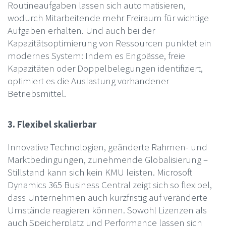
Routineaufgaben lassen sich automatisieren,
wodurch Mitarbeitende mehr Freiraum für wichtige
Aufgaben erhalten. Und auch bei der
Kapazitätsoptimierung von Ressourcen punktet ein
modernes System: Indem es Engpässe, freie
Kapazitäten oder Doppelbelegungen identifiziert,
optimiert es die Auslastung vorhandener
Betriebsmittel.
3. Flexibel skalierbar
Innovative Technologien, geänderte Rahmen- und
Marktbedingungen, zunehmende Globalisierung –
Stillstand kann sich kein KMU leisten. Microsoft
Dynamics 365 Business Central zeigt sich so flexibel,
dass Unternehmen auch kurzfristig auf veränderte
Umstände reagieren können. Sowohl Lizenzen als
auch Speicherplatz und Performance lassen sich