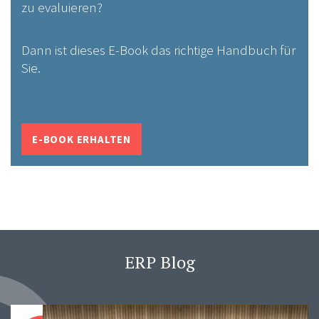
zu evaluieren?
Dann ist dieses E-Book das richtige Handbuch für
Sie.
E-BOOK ERHALTEN
ERP Blog