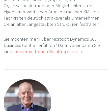
Organisationsformen oder Möglichkeiten zum
eigenverantwortlichen Arbeiten machen KMU bei
Fachkräften deutlich attraktiver als Unternehmen,
die an alten, angestaubten Strukturen festhalten.
Sie möchten mehr über Microsoft Dynamics 365
Business Central erfahren? Dann vereinbaren Sie
einen
unverbindlichen Beratungstermin
.