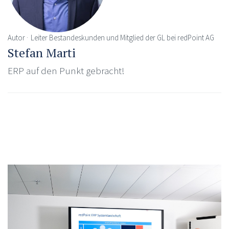
Autor
Leiter Bestandeskunden und Mitglied der GL bei redPoint AG
Stefan Marti
ERP auf den Punkt gebracht!