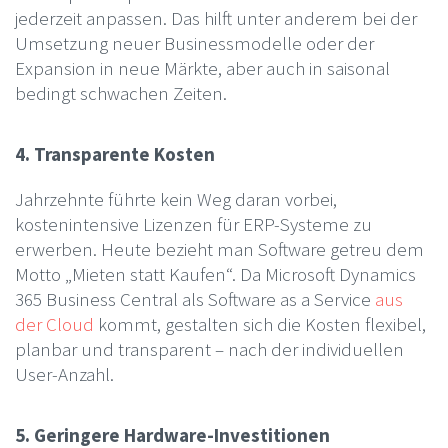
jederzeit anpassen. Das hilft unter anderem bei der
Umsetzung neuer Businessmodelle oder der
Expansion in neue Märkte, aber auch in saisonal
bedingt schwachen Zeiten.
4. Transparente Kosten
Jahrzehnte führte kein Weg daran vorbei,
kostenintensive Lizenzen für ERP-Systeme zu
erwerben. Heute bezieht man Software getreu dem
Motto „Mieten statt Kaufen“. Da Microsoft Dynamics
365 Business Central als Software as a Service
aus
der Cloud
kommt, gestalten sich die Kosten flexibel,
planbar und transparent – nach der individuellen
User-Anzahl.
5. Geringere Hardware-Investitionen