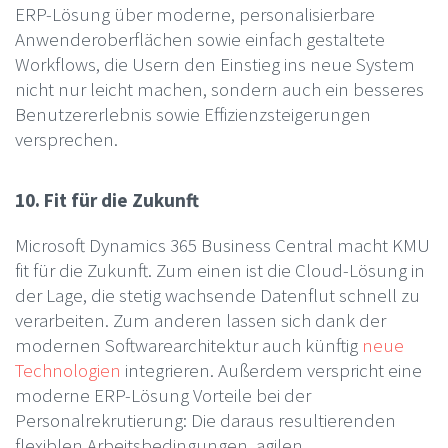
ERP-Lösung über moderne, personalisierbare
Anwenderoberflächen sowie einfach gestaltete
Workflows, die Usern den Einstieg ins neue System
nicht nur leicht machen, sondern auch ein besseres
Benutzererlebnis sowie Effizienzsteigerungen
versprechen.
10. Fit für die Zukunft
Microsoft Dynamics 365 Business Central macht KMU
fit für die Zukunft. Zum einen ist die Cloud-Lösung in
der Lage, die stetig wachsende Datenflut schnell zu
verarbeiten. Zum anderen lassen sich dank der
modernen Softwarearchitektur auch künftig
neue
Technologien
integrieren. Außerdem verspricht eine
moderne ERP-Lösung Vorteile bei der
Personalrekrutierung: Die daraus resultierenden
flexiblen Arbeitsbedingungen, agilen