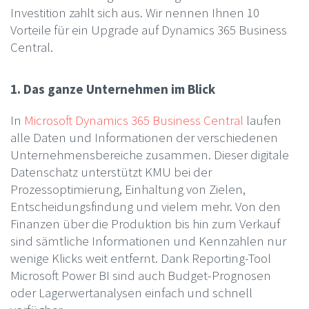
Investition zahlt sich aus. Wir nennen Ihnen 10
Vorteile für ein Upgrade auf Dynamics 365 Business
Central.
1. Das ganze Unternehmen im Blick
In
Microsoft Dynamics 365 Business Central
laufen
alle Daten und Informationen der verschiedenen
Unternehmensbereiche zusammen. Dieser digitale
Datenschatz unterstützt KMU bei der
Prozessoptimierung, Einhaltung von Zielen,
Entscheidungsfindung und vielem mehr. Von den
Finanzen über die Produktion bis hin zum Verkauf
sind sämtliche Informationen und Kennzahlen nur
wenige Klicks weit entfernt. Dank Reporting-Tool
Microsoft Power BI sind auch Budget-Prognosen
oder Lagerwertanalysen einfach und schnell