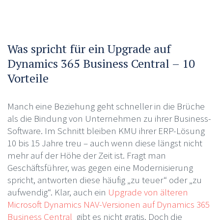
Was spricht für ein Upgrade auf
Dynamics 365 Business Central – 10
Vorteile
Manch eine Beziehung geht schneller in die Brüche
als die Bindung von Unternehmen zu ihrer Business-
Software. Im Schnitt bleiben KMU ihrer ERP-Lösung
10 bis 15 Jahre treu – auch wenn diese längst nicht
mehr auf der Höhe der Zeit ist. Fragt man
Geschäftsführer, was gegen eine Modernisierung
spricht, antworten diese häufig „zu teuer“ oder „zu
aufwendig“. Klar, auch ein
Upgrade von älteren
Microsoft Dynamics NAV-Versionen auf Dynamics 365
Business Central
gibt es nicht gratis. Doch die